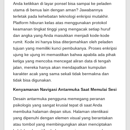
Anda ketikkan di layar ponsel bisa sampai ke peladen
utama di benua lain dengan aman? Jawabannya
terletak pada kehebatan teknologi enkripsi mutakhir.
Platform hiburan kelas atas menggunakan protokol
keamanan tingkat tinggi yang mengacak setiap huruf
dan angka yang Anda masukkan menjadi kode-kode
rumit. Kode ini hanya bisa diterjemahkan oleh peladen
tujuan yang memiliki kunci pembukanya. Proses enkripsi
ujung ke ujung ini memastikan bahwa apabila ada pihak
ketiga yang mencoba mencegat aliran data di tengah
jalan, mereka hanya akan mendapatkan kumpulan
karakter acak yang sama sekali tidak bermakna dan
tidak bisa digunakan.
Kenyamanan Navigasi Antarmuka Saat Memulai Sesi
Desain antarmuka pengguna memegang peranan
psikologis yang sangat krusial tepat di saat Anda
membuka halaman depan situs. Halaman otentikasi
yang dipenuhi dengan elemen visual yang berantakan
atau tombol yang membingungkan akan menciptakan