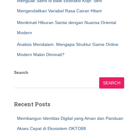
Menguak Sains di Balik Ekstraksi Kopi: Seni
Mengendalikan Variabel Rasa Cairan Hitam
Menikmati Hiburan Santai dengan Nuansa Oriental
Modern
Analisis Mendalam: Mengapa Struktur Game Online
Modern Makin Diminati?
Search
SEARCH
Recent Posts
Membangun Identitas Digital yang Aman dan Panduan
Akses Cepat di Ekosistem OKTO88