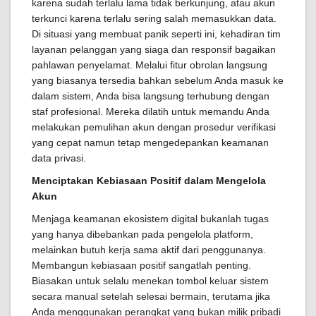
karena sudah terlalu lama tidak berkunjung, atau akun
terkunci karena terlalu sering salah memasukkan data.
Di situasi yang membuat panik seperti ini, kehadiran tim
layanan pelanggan yang siaga dan responsif bagaikan
pahlawan penyelamat. Melalui fitur obrolan langsung
yang biasanya tersedia bahkan sebelum Anda masuk ke
dalam sistem, Anda bisa langsung terhubung dengan
staf profesional. Mereka dilatih untuk memandu Anda
melakukan pemulihan akun dengan prosedur verifikasi
yang cepat namun tetap mengedepankan keamanan
data privasi.
Menciptakan Kebiasaan Positif dalam Mengelola
Akun
Menjaga keamanan ekosistem digital bukanlah tugas
yang hanya dibebankan pada pengelola platform,
melainkan butuh kerja sama aktif dari penggunanya.
Membangun kebiasaan positif sangatlah penting.
Biasakan untuk selalu menekan tombol keluar sistem
secara manual setelah selesai bermain, terutama jika
Anda menggunakan perangkat yang bukan milik pribadi