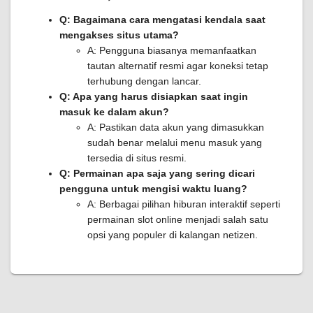
Q: Bagaimana cara mengatasi kendala saat
mengakses situs utama?
A: Pengguna biasanya memanfaatkan
tautan alternatif resmi agar koneksi tetap
terhubung dengan lancar.
Q: Apa yang harus disiapkan saat ingin
masuk ke dalam akun?
A: Pastikan data akun yang dimasukkan
sudah benar melalui menu masuk yang
tersedia di situs resmi.
Q: Permainan apa saja yang sering dicari
pengguna untuk mengisi waktu luang?
A: Berbagai pilihan hiburan interaktif seperti
permainan slot online menjadi salah satu
opsi yang populer di kalangan netizen.