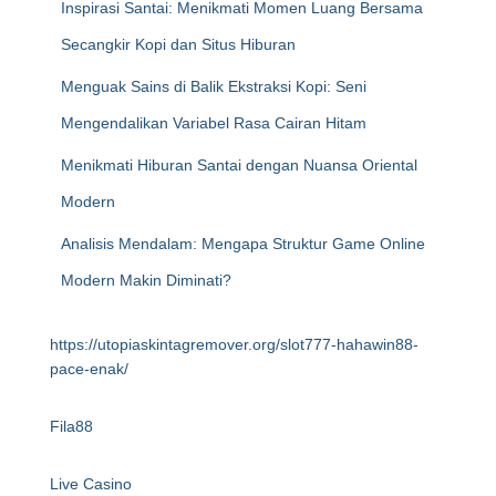
Inspirasi Santai: Menikmati Momen Luang Bersama
Secangkir Kopi dan Situs Hiburan
Menguak Sains di Balik Ekstraksi Kopi: Seni
Mengendalikan Variabel Rasa Cairan Hitam
Menikmati Hiburan Santai dengan Nuansa Oriental
Modern
Analisis Mendalam: Mengapa Struktur Game Online
Modern Makin Diminati?
https://utopiaskintagremover.org/slot777-hahawin88-
pace-enak/
Fila88
Live Casino