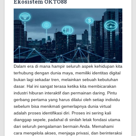
Ekosistem OKTO88
Dalam era di mana hampir seluruh aspek kehidupan kita
terhubung dengan dunia maya, memiliki identitas digital
bukan lagi sekadar tren, melainkan sebuah kebutuhan
dasar. Hal ini sangat terasa ketika kita membicarakan
industri hiburan interaktif dan permainan daring. Pintu
gerbang pertama yang harus dilalui oleh setiap individu
sebelum bisa menikmati gemerlapnya dunia virtual
adalah proses identifikasi diri. Proses ini sering kali
dianggap sepele, padahal di sinilah letak fondasi utama
dari seluruh pengalaman bermain Anda. Memahami
cara mengelola akses, menjaga privasi, dan berinteraksi