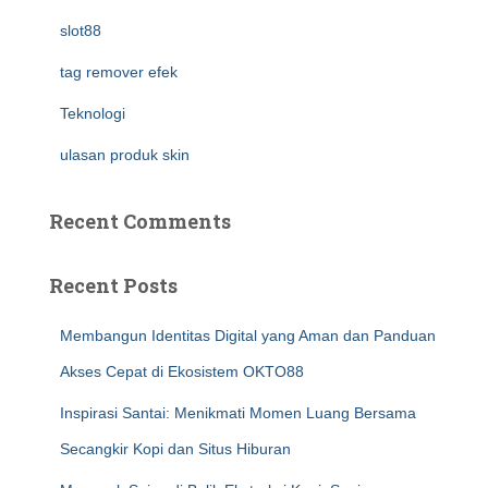
slot88
tag remover efek
Teknologi
ulasan produk skin
Recent Comments
Recent Posts
Membangun Identitas Digital yang Aman dan Panduan
Akses Cepat di Ekosistem OKTO88
Inspirasi Santai: Menikmati Momen Luang Bersama
Secangkir Kopi dan Situs Hiburan