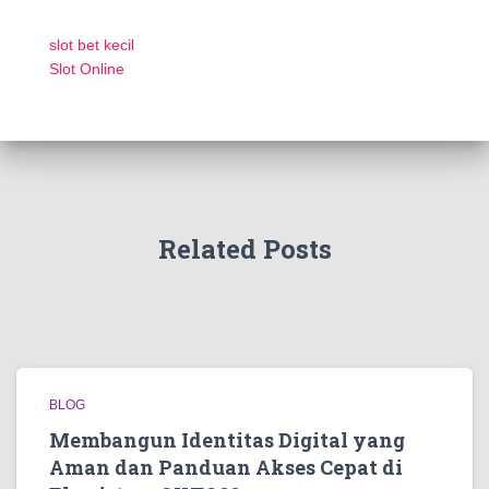
slot bet kecil
Slot Online
Related Posts
BLOG
Membangun Identitas Digital yang
Aman dan Panduan Akses Cepat di