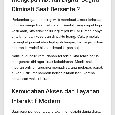
Diminati Saat Bersantai?
Perkembangan teknologi web membuat akses terhadap
hiburan menjadi sangat instan. Sambil menyeruput kopi
kesukaan, kita tidak perlu lagi repot keluar rumah hanya
untuk mencari keseruan di waktu luang. Cukup melalui
perangkat ponsel atau laptop di tangan, berbagai pilihan
hiburan interaktif bisa dinikmati kapan saja.
Namun, di balik kemudahan tersebut, kita tetap harus
mengontrol diri agar tidak kebablasan. Menikmati
hiburan online harusnya menjadi sarana melepas penat,
bukan justru menambah beban pikiran baru karena
kehabisan waktu istirahat.
Kemudahan Akses dan Layanan
Interaktif Modern
Bagi para pengguna yang aktif menjelajahi dunia digital,