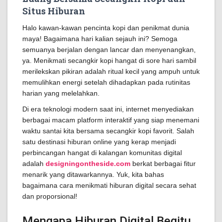
Situs Hiburan
Halo kawan-kawan pencinta kopi dan penikmat dunia
maya! Bagaimana hari kalian sejauh ini? Semoga
semuanya berjalan dengan lancar dan menyenangkan,
ya. Menikmati secangkir kopi hangat di sore hari sambil
merilekskan pikiran adalah ritual kecil yang ampuh untuk
memulihkan energi setelah dihadapkan pada rutinitas
harian yang melelahkan.
Di era teknologi modern saat ini, internet menyediakan
berbagai macam platform interaktif yang siap menemani
waktu santai kita bersama secangkir kopi favorit. Salah
satu destinasi hiburan online yang kerap menjadi
perbincangan hangat di kalangan komunitas digital
adalah
designingontheside.com
berkat berbagai fitur
menarik yang ditawarkannya. Yuk, kita bahas
bagaimana cara menikmati hiburan digital secara sehat
dan proporsional!
Mengapa Hiburan Digital Begitu