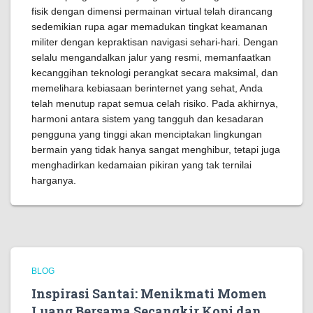
fisik dengan dimensi permainan virtual telah dirancang
sedemikian rupa agar memadukan tingkat keamanan
militer dengan kepraktisan navigasi sehari-hari. Dengan
selalu mengandalkan jalur yang resmi, memanfaatkan
kecanggihan teknologi perangkat secara maksimal, dan
memelihara kebiasaan berinternet yang sehat, Anda
telah menutup rapat semua celah risiko. Pada akhirnya,
harmoni antara sistem yang tangguh dan kesadaran
pengguna yang tinggi akan menciptakan lingkungan
bermain yang tidak hanya sangat menghibur, tetapi juga
menghadirkan kedamaian pikiran yang tak ternilai
harganya.
BLOG
Inspirasi Santai: Menikmati Momen
Luang Bersama Secangkir Kopi dan