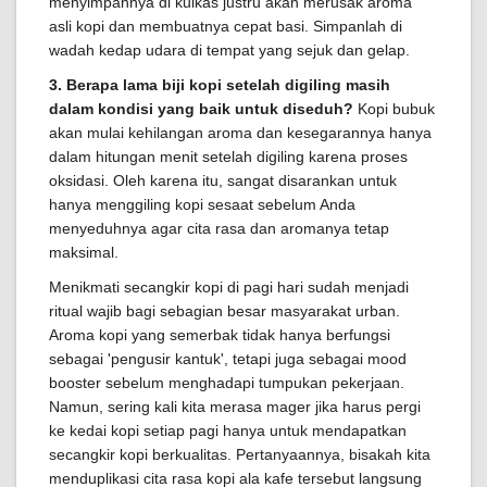
menyimpannya di kulkas justru akan merusak aroma
asli kopi dan membuatnya cepat basi. Simpanlah di
wadah kedap udara di tempat yang sejuk dan gelap.
3. Berapa lama biji kopi setelah digiling masih
dalam kondisi yang baik untuk diseduh?
Kopi bubuk
akan mulai kehilangan aroma dan kesegarannya hanya
dalam hitungan menit setelah digiling karena proses
oksidasi. Oleh karena itu, sangat disarankan untuk
hanya menggiling kopi sesaat sebelum Anda
menyeduhnya agar cita rasa dan aromanya tetap
maksimal.
Menikmati secangkir kopi di pagi hari sudah menjadi
ritual wajib bagi sebagian besar masyarakat urban.
Aroma kopi yang semerbak tidak hanya berfungsi
sebagai 'pengusir kantuk', tetapi juga sebagai mood
booster sebelum menghadapi tumpukan pekerjaan.
Namun, sering kali kita merasa mager jika harus pergi
ke kedai kopi setiap pagi hanya untuk mendapatkan
secangkir kopi berkualitas. Pertanyaannya, bisakah kita
menduplikasi cita rasa kopi ala kafe tersebut langsung