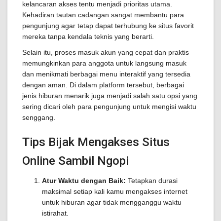
kelancaran akses tentu menjadi prioritas utama.
Kehadiran tautan cadangan sangat membantu para
pengunjung agar tetap dapat terhubung ke situs favorit
mereka tanpa kendala teknis yang berarti.
Selain itu, proses masuk akun yang cepat dan praktis
memungkinkan para anggota untuk langsung masuk
dan menikmati berbagai menu interaktif yang tersedia
dengan aman. Di dalam platform tersebut, berbagai
jenis hiburan menarik juga menjadi salah satu opsi yang
sering dicari oleh para pengunjung untuk mengisi waktu
senggang.
Tips Bijak Mengakses Situs
Online Sambil Ngopi
Atur Waktu dengan Baik:
Tetapkan durasi
maksimal setiap kali kamu mengakses internet
untuk hiburan agar tidak mengganggu waktu
istirahat.