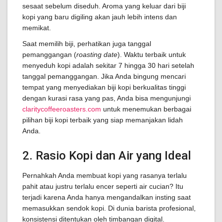
sesaat sebelum diseduh. Aroma yang keluar dari biji
kopi yang baru digiling akan jauh lebih intens dan
memikat.
Saat memilih biji, perhatikan juga tanggal
pemanggangan (
roasting date
). Waktu terbaik untuk
menyeduh kopi adalah sekitar 7 hingga 30 hari setelah
tanggal pemanggangan. Jika Anda bingung mencari
tempat yang menyediakan biji kopi berkualitas tinggi
dengan kurasi rasa yang pas, Anda bisa mengunjungi
claritycoffeeroasters.com
untuk menemukan berbagai
pilihan biji kopi terbaik yang siap memanjakan lidah
Anda.
2. Rasio Kopi dan Air yang Ideal
Pernahkah Anda membuat kopi yang rasanya terlalu
pahit atau justru terlalu encer seperti air cucian? Itu
terjadi karena Anda hanya mengandalkan insting saat
memasukkan sendok kopi. Di dunia barista profesional,
konsistensi ditentukan oleh timbangan digital.