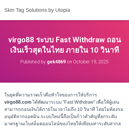
Skin Tag Solutions by Utopia
virgo88 ระบบ Fast Withdraw ถอน
เงินเร็วสุดในไทย ภายใน 10 วินาที
Published by
gek4869
on
October 19, 2025
ในยุคที่ความรวดเร็วคือหัวใจของการให้บริการ
virgo88.com
ได้พัฒนาระบบ “Fast Withdraw” เพื่อให้ผู้เล่น
สามารถถอนเงินได้ภายในเวลาไม่ถึง 10 วินาที โดยไม่ต้องรอ
อนุมัติจากแอดมิน ระบบใหม่นี้ถือเป็นก้าวสำคัญที่ยกระดับ
มาตรฐานเว็บสล็อตออนไลน์ของไทยให้เทียบเท่าระดับสากล