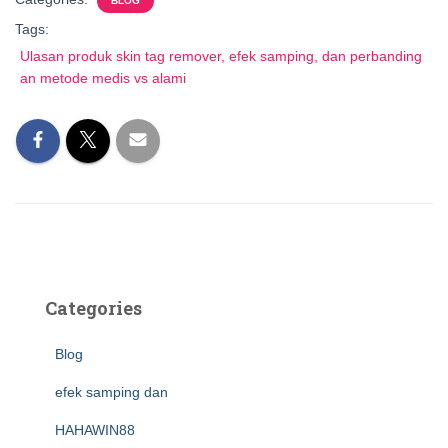
BLOG
Tags:
Ulasan produk skin tag remover, efek samping, dan perbanding
an metode medis vs alami
Categories
Blog
efek samping dan
HAHAWIN88