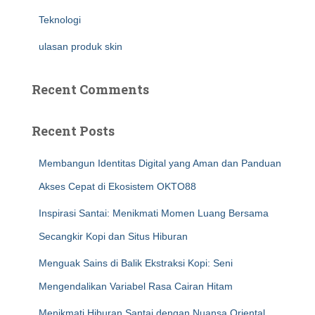
Teknologi
ulasan produk skin
Recent Comments
Recent Posts
Membangun Identitas Digital yang Aman dan Panduan
Akses Cepat di Ekosistem OKTO88
Inspirasi Santai: Menikmati Momen Luang Bersama
Secangkir Kopi dan Situs Hiburan
Menguak Sains di Balik Ekstraksi Kopi: Seni
Mengendalikan Variabel Rasa Cairan Hitam
Menikmati Hiburan Santai dengan Nuansa Oriental