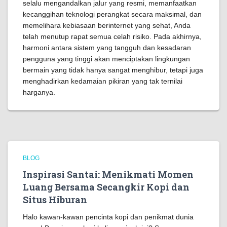
selalu mengandalkan jalur yang resmi, memanfaatkan
kecanggihan teknologi perangkat secara maksimal, dan
memelihara kebiasaan berinternet yang sehat, Anda
telah menutup rapat semua celah risiko. Pada akhirnya,
harmoni antara sistem yang tangguh dan kesadaran
pengguna yang tinggi akan menciptakan lingkungan
bermain yang tidak hanya sangat menghibur, tetapi juga
menghadirkan kedamaian pikiran yang tak ternilai
harganya.
BLOG
Inspirasi Santai: Menikmati Momen
Luang Bersama Secangkir Kopi dan
Situs Hiburan
Halo kawan-kawan pencinta kopi dan penikmat dunia