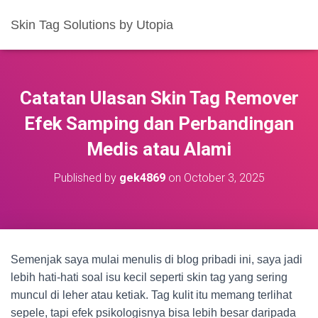
Skin Tag Solutions by Utopia
Catatan Ulasan Skin Tag Remover
Efek Samping dan Perbandingan
Medis atau Alami
Published by
gek4869
on
October 3, 2025
Semenjak saya mulai menulis di blog pribadi ini, saya jadi
lebih hati-hati soal isu kecil seperti skin tag yang sering
muncul di leher atau ketiak. Tag kulit itu memang terlihat
sepele, tapi efek psikologisnya bisa lebih besar daripada