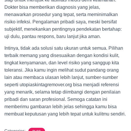
Dokter bisa memberikan diagnosis yang jelas,
menawarkan prosedur yang tepat, serta meminimalkan
risiko infeksi. Pengalaman pribadi saya, meski bersifat
subjektif, menekankan pentingnya pendekatan bertahap:
uji dulu, pantau respons, baru lanjut jika aman.
Intinya, tidak ada solusi satu ukuran untuk semua. Pilihan
terbaik memang yang disesuaikan dengan kondisi kulit,
tingkat kenyamanan, dan level risiko yang sanggup kita
toleransi. Jika kamu ingin melihat sudut pandang orang
lain atau membaca ulasan lebih lanjut, sumber-sumber
seperti utopiaskintagremover.org bisa menjadi referensi
yang menarik, selama tetap diimbangi dengan penilaian
pribadi dan saran profesional. Semoga catatan ini
memberimu gambaran lebih jelas sehingga kamu bisa
membuat keputusan yang lebih tepat untuk kulitmu sendiri.
Categories: