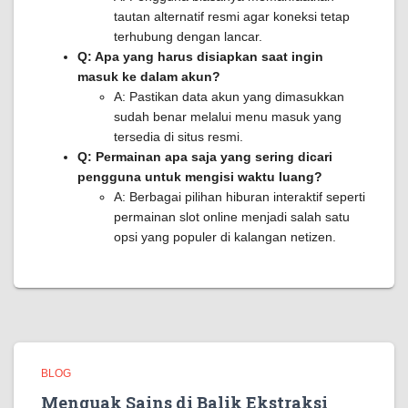
tautan alternatif resmi agar koneksi tetap
terhubung dengan lancar.
Q: Apa yang harus disiapkan saat ingin
masuk ke dalam akun?
A: Pastikan data akun yang dimasukkan
sudah benar melalui menu masuk yang
tersedia di situs resmi.
Q: Permainan apa saja yang sering dicari
pengguna untuk mengisi waktu luang?
A: Berbagai pilihan hiburan interaktif seperti
permainan slot online menjadi salah satu
opsi yang populer di kalangan netizen.
BLOG
Menguak Sains di Balik Ekstraksi