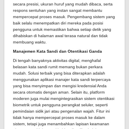
secara presisi, ukuran huruf yang mudah dibaca, serta
respons sentuhan yang instan sangat membantu
mempercepat proses masuk. Pengembang sistem yang
baik selalu menempatkan diri mereka pada posisi
pengguna untuk memastikan bahwa setiap detik yang
dihabiskan di halaman awal terasa natural dan tidak
membuang waktu.
Manajemen Kata Sandi dan Otentikasi Ganda
Di tengah banyaknya aktivitas digital, menghafal
belasan kata sandi rumit memang bukan perkara
mudah. Solusi terbaik yang bisa diterapkan adalah
menggunakan aplikasi manajer kata sandi terpercaya
yang bisa menyimpan dan mengisi kredensial Anda
secara otomatis dengan aman. Selain itu, platform
moderen juga mulai mengintegrasikan sistem otentikasi
biometrik untuk pengguna perangkat seluler, seperti
pemindaian sidik jari atau pengenalan wajah. Fitur ini
tidak hanya mempercepat proses masuk ke dalam
sistem, tetapi juga menambahkan lapisan keamanan