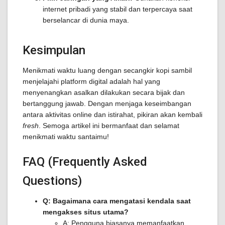
internet pribadi yang stabil dan terpercaya saat
berselancar di dunia maya.
Kesimpulan
Menikmati waktu luang dengan secangkir kopi sambil
menjelajahi platform digital adalah hal yang
menyenangkan asalkan dilakukan secara bijak dan
bertanggung jawab. Dengan menjaga keseimbangan
antara aktivitas online dan istirahat, pikiran akan kembali
fresh
. Semoga artikel ini bermanfaat dan selamat
menikmati waktu santaimu!
FAQ (Frequently Asked
Questions)
Q: Bagaimana cara mengatasi kendala saat
mengakses situs utama?
A: Pengguna biasanya memanfaatkan