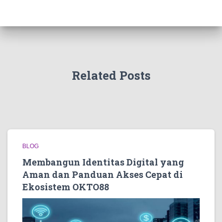
Related Posts
BLOG
Membangun Identitas Digital yang
Aman dan Panduan Akses Cepat di
Ekosistem OKTO88