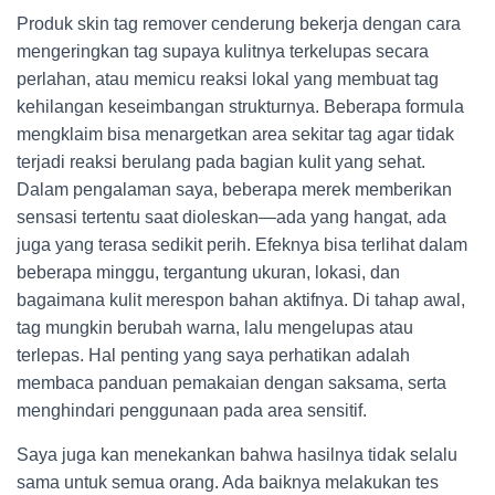
Produk skin tag remover cenderung bekerja dengan cara
mengeringkan tag supaya kulitnya terkelupas secara
perlahan, atau memicu reaksi lokal yang membuat tag
kehilangan keseimbangan strukturnya. Beberapa formula
mengklaim bisa menargetkan area sekitar tag agar tidak
terjadi reaksi berulang pada bagian kulit yang sehat.
Dalam pengalaman saya, beberapa merek memberikan
sensasi tertentu saat dioleskan—ada yang hangat, ada
juga yang terasa sedikit perih. Efeknya bisa terlihat dalam
beberapa minggu, tergantung ukuran, lokasi, dan
bagaimana kulit merespon bahan aktifnya. Di tahap awal,
tag mungkin berubah warna, lalu mengelupas atau
terlepas. Hal penting yang saya perhatikan adalah
membaca panduan pemakaian dengan saksama, serta
menghindari penggunaan pada area sensitif.
Saya juga kan menekankan bahwa hasilnya tidak selalu
sama untuk semua orang. Ada baiknya melakukan tes