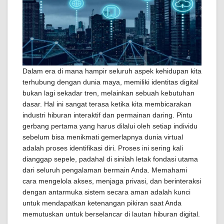
Dalam era di mana hampir seluruh aspek kehidupan kita
terhubung dengan dunia maya, memiliki identitas digital
bukan lagi sekadar tren, melainkan sebuah kebutuhan
dasar. Hal ini sangat terasa ketika kita membicarakan
industri hiburan interaktif dan permainan daring. Pintu
gerbang pertama yang harus dilalui oleh setiap individu
sebelum bisa menikmati gemerlapnya dunia virtual
adalah proses identifikasi diri. Proses ini sering kali
dianggap sepele, padahal di sinilah letak fondasi utama
dari seluruh pengalaman bermain Anda. Memahami
cara mengelola akses, menjaga privasi, dan berinteraksi
dengan antarmuka sistem secara aman adalah kunci
untuk mendapatkan ketenangan pikiran saat Anda
memutuskan untuk berselancar di lautan hiburan digital.