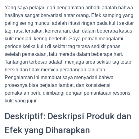
Yang saya pelajari dari pengamatan pribadi adalah bahwa
hasilnya sangat bervariasi antar orang. Efek samping yang
paling sering muncul adalah iritasi ringan pada kulit sekitar
tag, rasa terbakar, kemerahan, dan dalam beberapa kasus
kulit menjadi kering berlebih. Saya pernah mengalami
periode ketika kulit di sekitar tag terasa sedikit panas
setelah pemakaian, lalu mereda dalam beberapa hari.
Tantangan terbesar adalah menjaga area sekitar tag tetap
bersih dan tidak memicu peradangan lanjutan.
Pengalaman ini membuat saya menyadari bahwa
prosesnya bisa berjalan lambat, dan konsistensi
pemakaian perlu diimbangi dengan pemantauan respons
kulit yang jujur.
Deskriptif: Deskripsi Produk dan
Efek yang Diharapkan