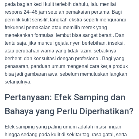
pada bagian kecil kulit terlebih dahulu, lalu menilai
respons 24–48 jam setelah pemakaian pertama. Bagi
pemilik kulit sensitif, langkah ekstra seperti mengurangi
frekuensi pemakaian atau memilih merek yang
menekankan formulasi lembut bisa sangat berarti. Dan
tentu saja, jika muncul gejala nyeri berlebihan, inseksi,
atau perubahan warna yang tidak lazim, sebaiknya
berhenti dan konsultasi dengan profesional. Bagi yang
penasaran, panduan umum mengenai cara kerja produk
bisa jadi gambaran awal sebelum memutuskan langkah
selanjutnya.
Pertanyaan: Efek Samping dan
Bahaya yang Perlu Diperhatikan?
Efek samping yang paling umum adalah iritasi ringan
hingga sedang pada kulit di sekitar tag, rasa gatal, serta