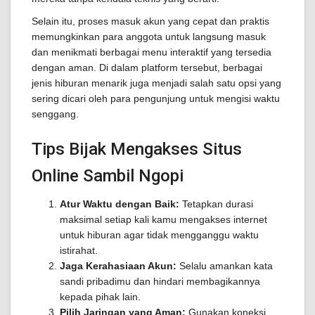
Selain itu, proses masuk akun yang cepat dan praktis
memungkinkan para anggota untuk langsung masuk
dan menikmati berbagai menu interaktif yang tersedia
dengan aman. Di dalam platform tersebut, berbagai
jenis hiburan menarik juga menjadi salah satu opsi yang
sering dicari oleh para pengunjung untuk mengisi waktu
senggang.
Tips Bijak Mengakses Situs
Online Sambil Ngopi
Atur Waktu dengan Baik:
Tetapkan durasi
maksimal setiap kali kamu mengakses internet
untuk hiburan agar tidak mengganggu waktu
istirahat.
Jaga Kerahasiaan Akun:
Selalu amankan kata
sandi pribadimu dan hindari membagikannya
kepada pihak lain.
Pilih Jaringan yang Aman:
Gunakan koneksi