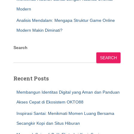
Modern
Analisis Mendalam: Mengapa Struktur Game Online
Modern Makin Diminati?
Search
SEARCH
Recent Posts
Membangun Identitas Digital yang Aman dan Panduan
Akses Cepat di Ekosistem OKTO88
Inspirasi Santai: Menikmati Momen Luang Bersama
Secangkir Kopi dan Situs Hiburan