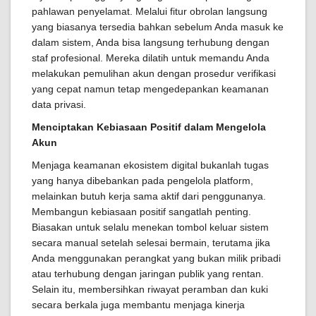
pahlawan penyelamat. Melalui fitur obrolan langsung
yang biasanya tersedia bahkan sebelum Anda masuk ke
dalam sistem, Anda bisa langsung terhubung dengan
staf profesional. Mereka dilatih untuk memandu Anda
melakukan pemulihan akun dengan prosedur verifikasi
yang cepat namun tetap mengedepankan keamanan
data privasi.
Menciptakan Kebiasaan Positif dalam Mengelola
Akun
Menjaga keamanan ekosistem digital bukanlah tugas
yang hanya dibebankan pada pengelola platform,
melainkan butuh kerja sama aktif dari penggunanya.
Membangun kebiasaan positif sangatlah penting.
Biasakan untuk selalu menekan tombol keluar sistem
secara manual setelah selesai bermain, terutama jika
Anda menggunakan perangkat yang bukan milik pribadi
atau terhubung dengan jaringan publik yang rentan.
Selain itu, membersihkan riwayat peramban dan kuki
secara berkala juga membantu menjaga kinerja