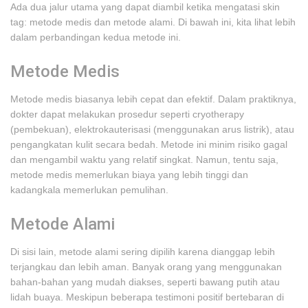
Ada dua jalur utama yang dapat diambil ketika mengatasi skin
tag: metode medis dan metode alami. Di bawah ini, kita lihat lebih
dalam perbandingan kedua metode ini.
Metode Medis
Metode medis biasanya lebih cepat dan efektif. Dalam praktiknya,
dokter dapat melakukan prosedur seperti cryotherapy
(pembekuan), elektrokauterisasi (menggunakan arus listrik), atau
pengangkatan kulit secara bedah. Metode ini minim risiko gagal
dan mengambil waktu yang relatif singkat. Namun, tentu saja,
metode medis memerlukan biaya yang lebih tinggi dan
kadangkala memerlukan pemulihan.
Metode Alami
Di sisi lain, metode alami sering dipilih karena dianggap lebih
terjangkau dan lebih aman. Banyak orang yang menggunakan
bahan-bahan yang mudah diakses, seperti bawang putih atau
lidah buaya. Meskipun beberapa testimoni positif bertebaran di