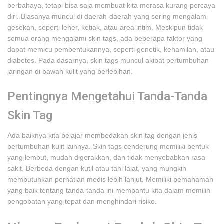
berbahaya, tetapi bisa saja membuat kita merasa kurang percaya
diri. Biasanya muncul di daerah-daerah yang sering mengalami
gesekan, seperti leher, ketiak, atau area intim. Meskipun tidak
semua orang mengalami skin tags, ada beberapa faktor yang
dapat memicu pembentukannya, seperti genetik, kehamilan, atau
diabetes. Pada dasarnya, skin tags muncul akibat pertumbuhan
jaringan di bawah kulit yang berlebihan.
Pentingnya Mengetahui Tanda-Tanda
Skin Tag
Ada baiknya kita belajar membedakan skin tag dengan jenis
pertumbuhan kulit lainnya. Skin tags cenderung memiliki bentuk
yang lembut, mudah digerakkan, dan tidak menyebabkan rasa
sakit. Berbeda dengan kutil atau tahi lalat, yang mungkin
membutuhkan perhatian medis lebih lanjut. Memiliki pemahaman
yang baik tentang tanda-tanda ini membantu kita dalam memilih
pengobatan yang tepat dan menghindari risiko.