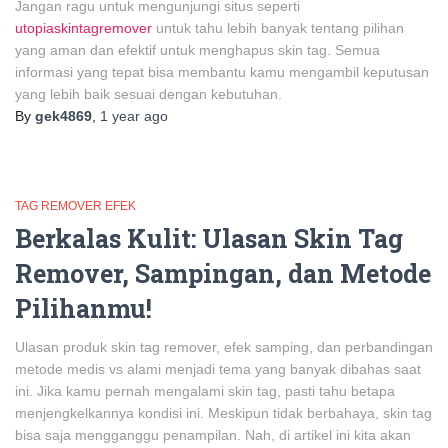
Jangan ragu untuk mengunjungi situs seperti
utopiaskintagremover
untuk tahu lebih banyak tentang pilihan
yang aman dan efektif untuk menghapus skin tag. Semua
informasi yang tepat bisa membantu kamu mengambil keputusan
yang lebih baik sesuai dengan kebutuhan.
By
gek4869
,
1 year
ago
TAG REMOVER EFEK
Berkalas Kulit: Ulasan Skin Tag
Remover, Sampingan, dan Metode
Pilihanmu!
Ulasan produk skin tag remover, efek samping, dan perbandingan
metode medis vs alami menjadi tema yang banyak dibahas saat
ini. Jika kamu pernah mengalami skin tag, pasti tahu betapa
menjengkelkannya kondisi ini. Meskipun tidak berbahaya, skin tag
bisa saja mengganggu penampilan. Nah, di artikel ini kita akan