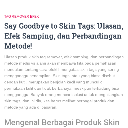
TAG REMOVER EFEK
Say Goodbye to Skin Tags: Ulasan,
Efek Samping, dan Perbandingan
Metode!
Ulasan produk skin tag remover, efek samping, dan perbandingan
metode medis vs alami akan membawa kita pada pemahasan
mendalam tentang cara efektif mengatasi skin tags yang sering
mengganggu penampilan. Skin tags, atau yang biasa disebut
dengan kutil, merupakan benjolan kecil yang muncul di
permukaan kulit dan tidak berbahaya, meskipun terkadang bisa
mengganggu. Banyak orang mencari solusi untuk menghilangkan
skin tags, dan ini dia, kita harus melihat berbagai produk dan
metode yang ada di pasaran.
Mengenal Berbagai Produk Skin