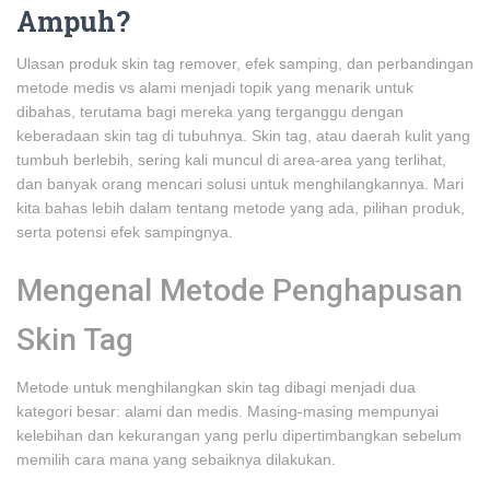
Ampuh?
Ulasan produk skin tag remover, efek samping, dan perbandingan
metode medis vs alami menjadi topik yang menarik untuk
dibahas, terutama bagi mereka yang terganggu dengan
keberadaan skin tag di tubuhnya. Skin tag, atau daerah kulit yang
tumbuh berlebih, sering kali muncul di area-area yang terlihat,
dan banyak orang mencari solusi untuk menghilangkannya. Mari
kita bahas lebih dalam tentang metode yang ada, pilihan produk,
serta potensi efek sampingnya.
Mengenal Metode Penghapusan
Skin Tag
Metode untuk menghilangkan skin tag dibagi menjadi dua
kategori besar: alami dan medis. Masing-masing mempunyai
kelebihan dan kekurangan yang perlu dipertimbangkan sebelum
memilih cara mana yang sebaiknya dilakukan.