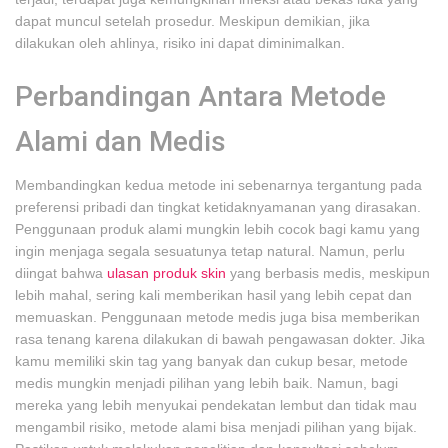
dapat muncul setelah prosedur. Meskipun demikian, jika
dilakukan oleh ahlinya, risiko ini dapat diminimalkan.
Perbandingan Antara Metode
Alami dan Medis
Membandingkan kedua metode ini sebenarnya tergantung pada
preferensi pribadi dan tingkat ketidaknyamanan yang dirasakan.
Penggunaan produk alami mungkin lebih cocok bagi kamu yang
ingin menjaga segala sesuatunya tetap natural. Namun, perlu
diingat bahwa
ulasan produk skin
yang berbasis medis, meskipun
lebih mahal, sering kali memberikan hasil yang lebih cepat dan
memuaskan. Penggunaan metode medis juga bisa memberikan
rasa tenang karena dilakukan di bawah pengawasan dokter. Jika
kamu memiliki skin tag yang banyak dan cukup besar, metode
medis mungkin menjadi pilihan yang lebih baik. Namun, bagi
mereka yang lebih menyukai pendekatan lembut dan tidak mau
mengambil risiko, metode alami bisa menjadi pilihan yang bijak.