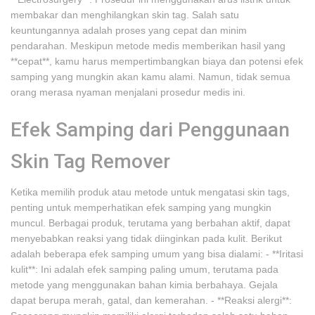
membakar dan menghilangkan skin tag. Salah satu
keuntungannya adalah proses yang cepat dan minim
pendarahan. Meskipun metode medis memberikan hasil yang
**cepat**, kamu harus mempertimbangkan biaya dan potensi efek
samping yang mungkin akan kamu alami. Namun, tidak semua
orang merasa nyaman menjalani prosedur medis ini.
Efek Samping dari Penggunaan
Skin Tag Remover
Ketika memilih produk atau metode untuk mengatasi skin tags,
penting untuk memperhatikan efek samping yang mungkin
muncul. Berbagai produk, terutama yang berbahan aktif, dapat
menyebabkan reaksi yang tidak diinginkan pada kulit. Berikut
adalah beberapa efek samping umum yang bisa dialami: - **Iritasi
kulit**: Ini adalah efek samping paling umum, terutama pada
metode yang menggunakan bahan kimia berbahaya. Gejala
dapat berupa merah, gatal, dan kemerahan. - **Reaksi alergi**: