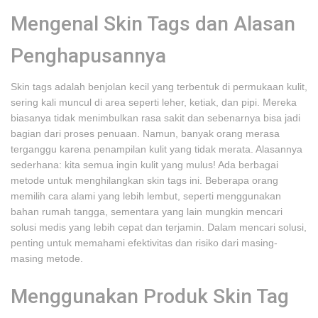
Mengenal Skin Tags dan Alasan
Penghapusannya
Skin tags adalah benjolan kecil yang terbentuk di permukaan kulit,
sering kali muncul di area seperti leher, ketiak, dan pipi. Mereka
biasanya tidak menimbulkan rasa sakit dan sebenarnya bisa jadi
bagian dari proses penuaan. Namun, banyak orang merasa
terganggu karena penampilan kulit yang tidak merata. Alasannya
sederhana: kita semua ingin kulit yang mulus! Ada berbagai
metode untuk menghilangkan skin tags ini. Beberapa orang
memilih cara alami yang lebih lembut, seperti menggunakan
bahan rumah tangga, sementara yang lain mungkin mencari
solusi medis yang lebih cepat dan terjamin. Dalam mencari solusi,
penting untuk memahami efektivitas dan risiko dari masing-
masing metode.
Menggunakan Produk Skin Tag