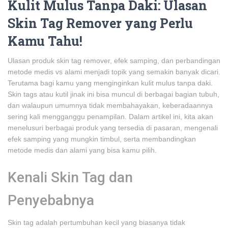
Kulit Mulus Tanpa Daki: Ulasan
Skin Tag Remover yang Perlu
Kamu Tahu!
Ulasan produk skin tag remover, efek samping, dan perbandingan
metode medis vs alami menjadi topik yang semakin banyak dicari.
Terutama bagi kamu yang menginginkan kulit mulus tanpa daki.
Skin tags atau kutil jinak ini bisa muncul di berbagai bagian tubuh,
dan walaupun umumnya tidak membahayakan, keberadaannya
sering kali mengganggu penampilan. Dalam artikel ini, kita akan
menelusuri berbagai produk yang tersedia di pasaran, mengenali
efek samping yang mungkin timbul, serta membandingkan
metode medis dan alami yang bisa kamu pilih.
Kenali Skin Tag dan
Penyebabnya
Skin tag adalah pertumbuhan kecil yang biasanya tidak