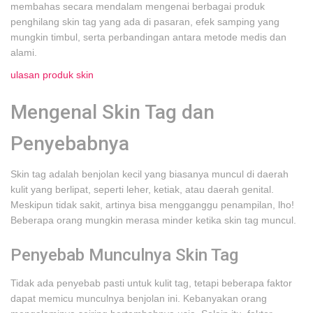
membahas secara mendalam mengenai berbagai produk
penghilang skin tag yang ada di pasaran, efek samping yang
mungkin timbul, serta perbandingan antara metode medis dan
alami.
ulasan produk skin
Mengenal Skin Tag dan
Penyebabnya
Skin tag adalah benjolan kecil yang biasanya muncul di daerah
kulit yang berlipat, seperti leher, ketiak, atau daerah genital.
Meskipun tidak sakit, artinya bisa mengganggu penampilan, lho!
Beberapa orang mungkin merasa minder ketika skin tag muncul.
Penyebab Munculnya Skin Tag
Tidak ada penyebab pasti untuk kulit tag, tetapi beberapa faktor
dapat memicu munculnya benjolan ini. Kebanyakan orang