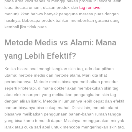
pada area kecil sebelum menggunakan produk ini secara lebih
luas. Secara umum, ulasan produk skin
tag remover
menunjukkan bahwa banyak pengguna merasa puas dengan
hasilnya. Beberapa produk bahkan memberikan garansi uang
kembali jika tidak puas.
Metode Medis vs Alami: Mana
yang Lebih Efektif?
Ketika bicara soal menghilangkan skin tag, ada dua pilihan
utama: metode medis dan metode alami. Mari kita lihat
perbedaannya. Metode medis biasanya melibatkan prosedur
seperti krioterapi, di mana dokter akan membekukan skin tag,
atau elektrosurgeri, yang melibatkan pengangkatan skin tag
dengan aliran listrik. Metode ini umumnya lebih cepat dan efektif,
namun biayanya bisa cukup mahal. Di sisi lain, metode alami
biasanya melibatkan penggunaan bahan-bahan rumah tangga
yang bisa kamu temui di dapur. Misalnya, menggunakan minyak
jarak atau cuka sari apel untuk mencoba mengeringkan skin tag.