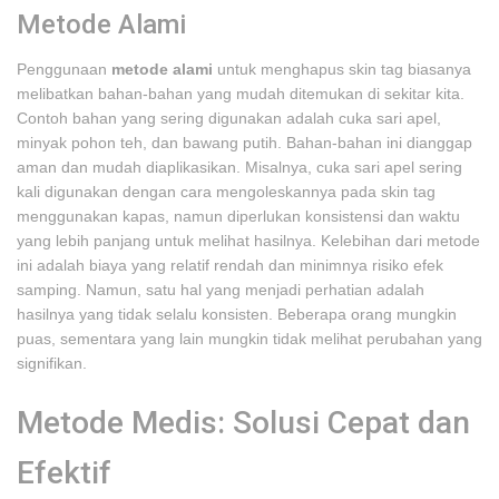
Metode Alami
Penggunaan
metode alami
untuk menghapus skin tag biasanya
melibatkan bahan-bahan yang mudah ditemukan di sekitar kita.
Contoh bahan yang sering digunakan adalah cuka sari apel,
minyak pohon teh, dan bawang putih. Bahan-bahan ini dianggap
aman dan mudah diaplikasikan. Misalnya, cuka sari apel sering
kali digunakan dengan cara mengoleskannya pada skin tag
menggunakan kapas, namun diperlukan konsistensi dan waktu
yang lebih panjang untuk melihat hasilnya. Kelebihan dari metode
ini adalah biaya yang relatif rendah dan minimnya risiko efek
samping. Namun, satu hal yang menjadi perhatian adalah
hasilnya yang tidak selalu konsisten. Beberapa orang mungkin
puas, sementara yang lain mungkin tidak melihat perubahan yang
signifikan.
Metode Medis: Solusi Cepat dan
Efektif