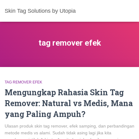
Skin Tag Solutions by Utopia
tag remover efek
TAG REMOVER EFEK
Mengungkap Rahasia Skin Tag
Remover: Natural vs Medis, Mana
yang Paling Ampuh?
Ulasan produk skin tag remover, efek samping, dan perbandingan
metode medis vs alami. Sudah tidak asing lagi jika kita