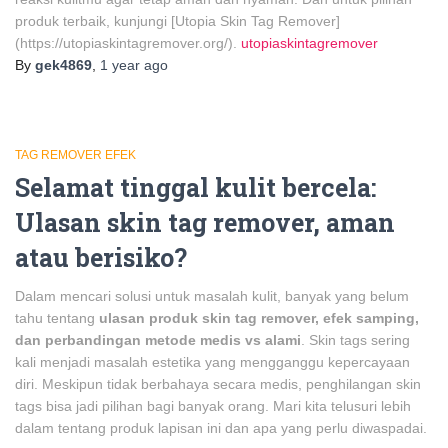
produk terbaik, kunjungi [Utopia Skin Tag Remover]
(https://utopiaskintagremover.org/).
utopiaskintagremover
By
gek4869
,
1 year
ago
TAG REMOVER EFEK
Selamat tinggal kulit bercela:
Ulasan skin tag remover, aman
atau berisiko?
Dalam mencari solusi untuk masalah kulit, banyak yang belum
tahu tentang
ulasan produk skin tag remover, efek samping,
dan perbandingan metode medis vs alami
. Skin tags sering
kali menjadi masalah estetika yang mengganggu kepercayaan
diri. Meskipun tidak berbahaya secara medis, penghilangan skin
tags bisa jadi pilihan bagi banyak orang. Mari kita telusuri lebih
dalam tentang produk lapisan ini dan apa yang perlu diwaspadai.