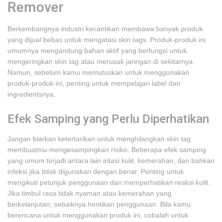
Remover
Berkembangnya industri kecantikan membawa banyak produk
yang dijual bebas untuk mengatasi skin tags. Produk-produk ini
umumnya mengandung bahan aktif yang berfungsi untuk
mengeringkan skin tag atau merusak jaringan di sekitarnya.
Namun, sebelum kamu memutuskan untuk menggunakan
produk-produk ini, penting untuk mempelajari label dan
ingredientsnya.
Efek Samping yang Perlu Diperhatikan
Jangan biarkan ketertarikan untuk menghilangkan skin tag
membuatmu mengesampingkan risiko. Beberapa efek samping
yang umum terjadi antara lain iritasi kulit, kemerahan, dan bahkan
infeksi jika tidak digunakan dengan benar. Penting untuk
mengikuti petunjuk penggunaan dan memperhatikan reaksi kulit.
Jika timbul rasa tidak nyaman atau kemerahan yang
berkelanjutan, sebaiknya hentikan penggunaan. Bila kamu
berencana untuk menggunakan produk ini, cobalah untuk