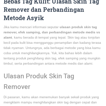
Bebas Tag Kulit: Ulasan Skin Tag
Remover dan Perbandingan
Metode Asyik
Jika kamu mencari informasi seputar
ulasan produk skin tag
remover, efek samping, dan perbandingan metode medis vs
alami
, kamu berada di tempat yang tepat. Skin tag atau tonjolan
kecil pada kulit bisa mengganggu penampilan dan kadang terasa
tidak nyaman. Untungnya, ada berbagai metode yang bisa kamu
coba untuk menghilangkannya. Yuk, kita bahas lebih dalam
tentang produk penghilang skin tag, efek samping yang mungkin
timbul, serta perbandingan antara metode medis dan alami.
Ulasan Produk Skin Tag
Remover
Di pasaran, kamu akan menemukan banyak sekali produk yang
mengklaim mampu menghilangkan skin tag dengan cepat dan