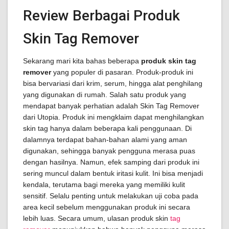
Review Berbagai Produk
Skin Tag Remover
Sekarang mari kita bahas beberapa
produk skin tag
remover
yang populer di pasaran. Produk-produk ini
bisa bervariasi dari krim, serum, hingga alat penghilang
yang digunakan di rumah. Salah satu produk yang
mendapat banyak perhatian adalah Skin Tag Remover
dari Utopia. Produk ini mengklaim dapat menghilangkan
skin tag hanya dalam beberapa kali penggunaan. Di
dalamnya terdapat bahan-bahan alami yang aman
digunakan, sehingga banyak pengguna merasa puas
dengan hasilnya. Namun, efek samping dari produk ini
sering muncul dalam bentuk iritasi kulit. Ini bisa menjadi
kendala, terutama bagi mereka yang memiliki kulit
sensitif. Selalu penting untuk melakukan uji coba pada
area kecil sebelum menggunakan produk ini secara
lebih luas. Secara umum, ulasan produk skin
tag