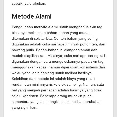
sebaiknya dilakukan.
Metode Alami
Penggunaan
metode alami
untuk menghapus skin tag
biasanya melibatkan bahan-bahan yang mudah
ditemukan di sekitar kita. Contoh bahan yang sering
digunakan adalah cuka sari apel, minyak pohon teh, dan
bawang putih. Bahan-bahan ini dianggap aman dan
mudah diaplikasikan. Misalnya, cuka sari apel sering kali
digunakan dengan cara mengoleskannya pada skin tag
menggunakan kapas, namun diperlukan konsistensi dan
waktu yang lebih panjang untuk melihat hasilnya.
Kelebihan dari metode ini adalah biaya yang relatif
rendah dan minimnya risiko efek samping. Namun, satu
hal yang menjadi perhatian adalah hasilnya yang tidak
selalu konsisten. Beberapa orang mungkin puas,
sementara yang lain mungkin tidak melihat perubahan
yang signifikan.