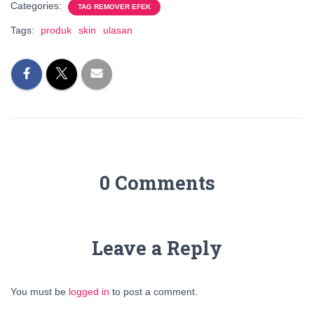
Categories:
TAG REMOVER EFEK
Tags:
produk
skin
ulasan
0 Comments
Leave a Reply
You must be
logged in
to post a comment.