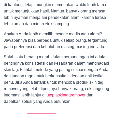
di kantong, tetapi mungkin memerlukan waktu lebih lama
untuk menunjukkan hasil. Namun, banyak orang merasa
lebih nyaman menjalani pendekatan alami karena terasa
lebih aman dan minim efek samping.
Apakah Anda lebih memilih metode medis atau alami?
Jawabannya bisa berbeda untuk setiap orang, tergantung
pada preferensi dan kebutuhan masing-masing individu.
Salah satu benang merah dalam perbandingan ini adalah
pentingnya konsistensi dan kesabaran dalam menghadapi
skin tag. Pilihlah metode yang paling sesuai dengan Anda
dan jangan ragu untuk berkonsultasi dengan ahli ketika
perlu. Jika Anda tertarik untuk mencoba produk skin tag
remover yang telah dipercaya banyak orang, cek langsung
informasi lebih lanjut di
utopiaskintagremover
dan
dapatkan solusi yang Anda butuhkan.