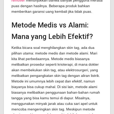
remover
menunjukkan bahwa banyak pengguna merasa
puas dengan hasilnya. Beberapa produk bahkan
memberikan garansi uang kembali jika tidak puas.
Metode Medis vs Alami:
Mana yang Lebih Efektif?
Ketika bicara soal menghilangkan skin tag, ada dua
pilihan utama: metode medis dan metode alami. Mari
kita lihat perbedaannya. Metode medis biasanya
melibatkan prosedur seperti krioterapi, di mana dokter
akan membekukan skin tag, atau elektrosurgeri, yang
melibatkan pengangkatan skin tag dengan aliran listrik.
Metode ini umumnya lebih cepat dan efektif, namun
biayanya bisa cukup mahal. Di sisi lain, metode alami
biasanya melibatkan penggunaan bahan-bahan rumah
tangga yang bisa kamu temui di dapur. Misalnya,
menggunakan minyak jarak atau cuka sari apel untuk
mencoba mengeringkan skin tag. Meskipun metode