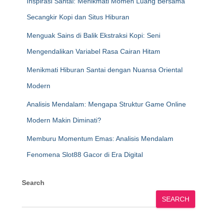
Inspirasi Santai: Menikmati Momen Luang Bersama
Secangkir Kopi dan Situs Hiburan
Menguak Sains di Balik Ekstraksi Kopi: Seni
Mengendalikan Variabel Rasa Cairan Hitam
Menikmati Hiburan Santai dengan Nuansa Oriental
Modern
Analisis Mendalam: Mengapa Struktur Game Online
Modern Makin Diminati?
Memburu Momentum Emas: Analisis Mendalam
Fenomena Slot88 Gacor di Era Digital
Search
SEARCH