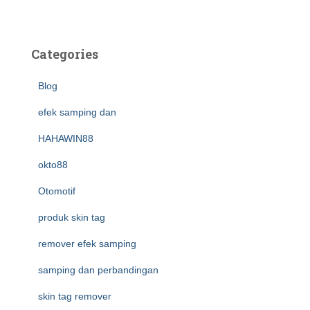
Categories
Blog
efek samping dan
HAHAWIN88
okto88
Otomotif
produk skin tag
remover efek samping
samping dan perbandingan
skin tag remover