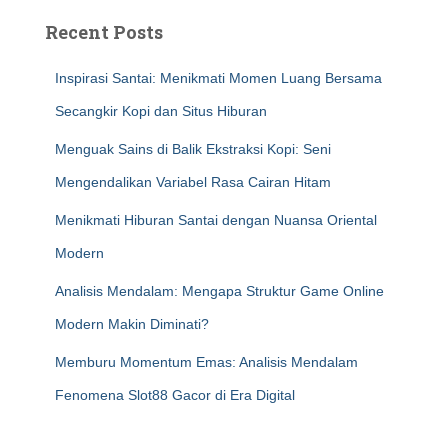
Recent Posts
Inspirasi Santai: Menikmati Momen Luang Bersama
Secangkir Kopi dan Situs Hiburan
Menguak Sains di Balik Ekstraksi Kopi: Seni
Mengendalikan Variabel Rasa Cairan Hitam
Menikmati Hiburan Santai dengan Nuansa Oriental
Modern
Analisis Mendalam: Mengapa Struktur Game Online
Modern Makin Diminati?
Memburu Momentum Emas: Analisis Mendalam
Fenomena Slot88 Gacor di Era Digital