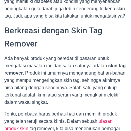
yang memiliki diabetes atau kondisi yang menyebabkan
peningkatan gula darah juga lebih cenderung terkena skin
tag. Jadi, apa yang bisa kita lakukan untuk mengatasinya?
Berkreasi dengan Skin Tag
Remover
Ada banyak produk yang beredar di pasaran untuk
mengatasi masalah ini, dan salah satunya adalah
skin tag
remover
. Produk ini umumnya mengandung bahan-bahan
yang mampu mengeringkan skin tag, sehingga akhirnya
bisa hilang dengan sendirinya. Salah satu yang cukup
terkenal adalah krim atau serum yang mengklaim efektif
dalam waktu singkat.
Tentu, pembaca harus berhati-hati dan memilih produk
yang telah teruji secara klinis. Dalam sebuah
ulasan
produk skin
tag remover, kita bisa menemukan berbagai