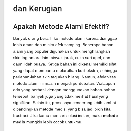
dan Kerugian
Apakah Metode Alami Efektif?
Banyak orang beralih ke metode alami karena dianggap
lebih aman dan minim efek samping. Beberapa bahan
alami yang populer digunakan untuk menghilangkan
skin tag antara lain minyak jarak, cuka sari apel, dan
daun lidah buaya. Ketiga bahan ini dikenal memiliki sifat
yang dapat membantu melarutkan kulit ekstra, sehingga
perlahan-lahan skin tag akan hilang. Namun, efektivitas
metode alami ini masih menjadi perdebatan. Walaupun
ada yang berhasil dengan menggunakan bahan-bahan
tersebut, banyak juga yang tidak melihat hasil yang
signifikan. Selain itu, prosesnya cenderung lebih lambat
dibandingkan metode medis, yang bisa jadi bikin kita
frustrasi. Jika kamu mencari solusi instan, maka
metode
medis
mungkin lebih cocok untukmu.