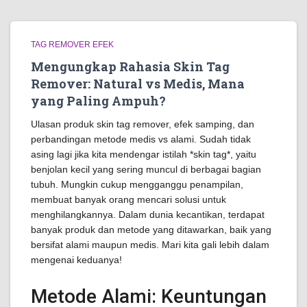
TAG REMOVER EFEK
Mengungkap Rahasia Skin Tag
Remover: Natural vs Medis, Mana
yang Paling Ampuh?
Ulasan produk skin tag remover, efek samping, dan
perbandingan metode medis vs alami. Sudah tidak
asing lagi jika kita mendengar istilah *skin tag*, yaitu
benjolan kecil yang sering muncul di berbagai bagian
tubuh. Mungkin cukup mengganggu penampilan,
membuat banyak orang mencari solusi untuk
menghilangkannya. Dalam dunia kecantikan, terdapat
banyak produk dan metode yang ditawarkan, baik yang
bersifat alami maupun medis. Mari kita gali lebih dalam
mengenai keduanya!
Metode Alami: Keuntungan