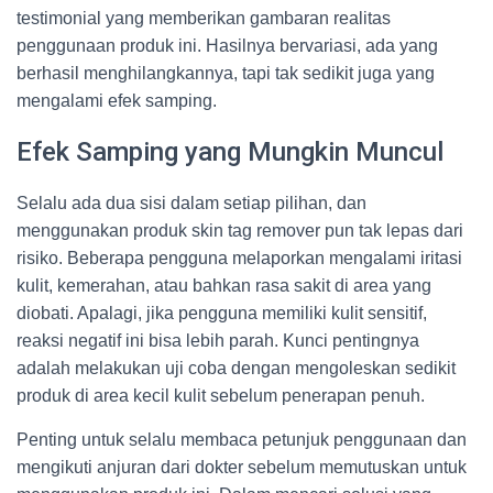
testimonial yang memberikan gambaran realitas
penggunaan produk ini. Hasilnya bervariasi, ada yang
berhasil menghilangkannya, tapi tak sedikit juga yang
mengalami efek samping.
Efek Samping yang Mungkin Muncul
Selalu ada dua sisi dalam setiap pilihan, dan
menggunakan produk skin tag remover pun tak lepas dari
risiko. Beberapa pengguna melaporkan mengalami iritasi
kulit, kemerahan, atau bahkan rasa sakit di area yang
diobati. Apalagi, jika pengguna memiliki kulit sensitif,
reaksi negatif ini bisa lebih parah. Kunci pentingnya
adalah melakukan uji coba dengan mengoleskan sedikit
produk di area kecil kulit sebelum penerapan penuh.
Penting untuk selalu membaca petunjuk penggunaan dan
mengikuti anjuran dari dokter sebelum memutuskan untuk