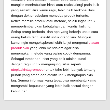
mungkin menimbulkan iritasi atau reaksi alergi pada kulit
yang sensitif. Jika kamu ragu, lebih baik berkonsultasi
dengan dokter sebelum mencoba produk tertentu.
Ketika memilih produk atau metode, selalu ingat untuk
mempertimbangkan kebutuhan dan kondisi kulitmu.
Setiap orang berbeda, dan apa yang bekerja untuk satu
orang belum tentu efektif untuk orang lain. Mungkin
kamu ingin mengeksplorasi lebih lanjut mengenai
ulasan
produk skin
yang lebih mendalam agar bisa
menemukan metode yang paling cocok denganmu.
Sebagai tambahan, riset yang baik adalah kunci.
Jangan ragu untuk mengunjungi situs seperti
utopiaskintagremover
untuk tahu lebih banyak tentang
pilihan yang aman dan efektif untuk menghapus skin
tag. Semua informasi yang tepat bisa membantu kamu
mengambil keputusan yang lebih baik sesuai dengan
kebutuhan.