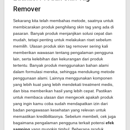
Remover
Sekarang kita telah membahas metode, saatnya untuk
membicarakan produk penghilang skin tag yang ada di
pasaran. Banyak produk menjanjikan solusi cepat dan
mudah, tetapi penting untuk melakukan riset sebelum
memilih. Ulasan produk skin tag remover sering kali
memberikan wawasan tentang pengalaman pengguna
lain, serta kelebihan dan kekurangan dari produk
tertentu. Banyak produk menggunakan bahan alami
dalam formulasi mereka, sehingga mendukung metode
penggunaan alami. Lainnya menggunakan komponen
yang lebih kuat yang lebih mendekati treatment medis,
dan bisa memberikan hasil yang lebih cepat. Pastikan
untuk membaca ulasan dan mengecek apakah produk
yang ingin kamu coba sudah mendapatkan izin dari
badan pengawasan kesehatan yang relevan untuk
memastikan kredibilitasnya. Sebelum membeli, cek juga
bagaimana pengalaman pengguna terkait potensi
efek
samping
yang mungkin timbul. Beberapa produk