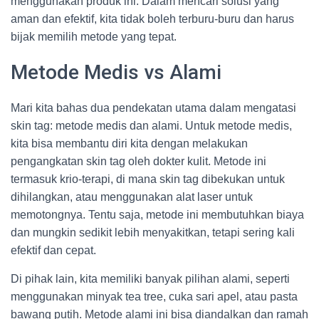
menggunakan produk ini. Dalam mencari solusi yang
aman dan efektif, kita tidak boleh terburu-buru dan harus
bijak memilih metode yang tepat.
Metode Medis vs Alami
Mari kita bahas dua pendekatan utama dalam mengatasi
skin tag: metode medis dan alami. Untuk metode medis,
kita bisa membantu diri kita dengan melakukan
pengangkatan skin tag oleh dokter kulit. Metode ini
termasuk krio-terapi, di mana skin tag dibekukan untuk
dihilangkan, atau menggunakan alat laser untuk
memotongnya. Tentu saja, metode ini membutuhkan biaya
dan mungkin sedikit lebih menyakitkan, tetapi sering kali
efektif dan cepat.
Di pihak lain, kita memiliki banyak pilihan alami, seperti
menggunakan minyak tea tree, cuka sari apel, atau pasta
bawang putih. Metode alami ini bisa diandalkan dan ramah