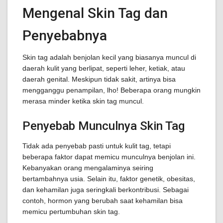
Mengenal Skin Tag dan
Penyebabnya
Skin tag adalah benjolan kecil yang biasanya muncul di
daerah kulit yang berlipat, seperti leher, ketiak, atau
daerah genital. Meskipun tidak sakit, artinya bisa
mengganggu penampilan, lho! Beberapa orang mungkin
merasa minder ketika skin tag muncul.
Penyebab Munculnya Skin Tag
Tidak ada penyebab pasti untuk kulit tag, tetapi
beberapa faktor dapat memicu munculnya benjolan ini.
Kebanyakan orang mengalaminya seiring
bertambahnya usia. Selain itu, faktor genetik, obesitas,
dan kehamilan juga seringkali berkontribusi. Sebagai
contoh, hormon yang berubah saat kehamilan bisa
memicu pertumbuhan skin tag.