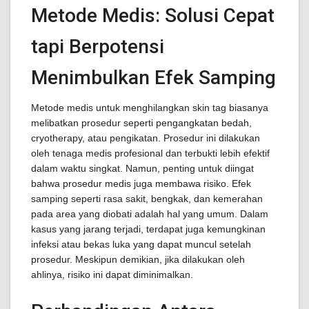
Metode Medis: Solusi Cepat
tapi Berpotensi
Menimbulkan Efek Samping
Metode medis untuk menghilangkan skin tag biasanya
melibatkan prosedur seperti pengangkatan bedah,
cryotherapy, atau pengikatan. Prosedur ini dilakukan
oleh tenaga medis profesional dan terbukti lebih efektif
dalam waktu singkat. Namun, penting untuk diingat
bahwa prosedur medis juga membawa risiko. Efek
samping seperti rasa sakit, bengkak, dan kemerahan
pada area yang diobati adalah hal yang umum. Dalam
kasus yang jarang terjadi, terdapat juga kemungkinan
infeksi atau bekas luka yang dapat muncul setelah
prosedur. Meskipun demikian, jika dilakukan oleh
ahlinya, risiko ini dapat diminimalkan.