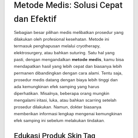
Metode Medis: Solusi Cepat
dan Efektif
Sebagian besar pilihan medis melibatkan prosedur yang
dilakukan oleh profesional kesehatan. Metode ini
termasuk penghapusan melalui cryotherapy,
elektrosurgery, atau bahkan suturing. Satu hal yang
pasti, dengan mengandalkan
metode medis
, kamu bisa
mendapatkan hasil yang lebih cepat dan biasanya lebih
permanen dibandingkan dengan cara alami. Tentu saja,
prosedur medis datang dengan biaya lebih tinggi dan
ada kemungkinan efek samping yang harus
diperhatikan. Misalnya, beberapa orang mungkin
mengalami iritasi, luka, atau bahkan scarring setelah
prosedur dilakukan. Namun, dokter biasanya
memberikan informasi lengkap mengenai kemungkinan
efek samping ini sebelum melakukan tindakan.
Edukasi Produk Skin Tag