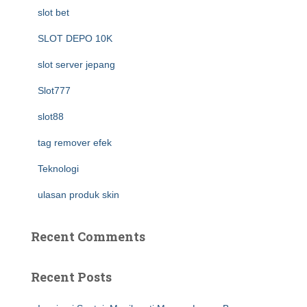
slot bet
SLOT DEPO 10K
slot server jepang
Slot777
slot88
tag remover efek
Teknologi
ulasan produk skin
Recent Comments
Recent Posts