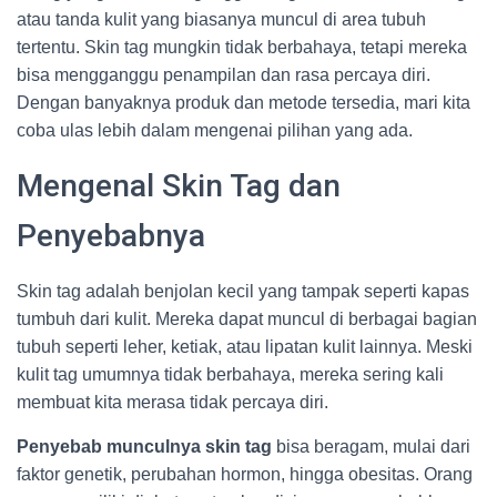
atau tanda kulit yang biasanya muncul di area tubuh
tertentu. Skin tag mungkin tidak berbahaya, tetapi mereka
bisa mengganggu penampilan dan rasa percaya diri.
Dengan banyaknya produk dan metode tersedia, mari kita
coba ulas lebih dalam mengenai pilihan yang ada.
Mengenal Skin Tag dan
Penyebabnya
Skin tag adalah benjolan kecil yang tampak seperti kapas
tumbuh dari kulit. Mereka dapat muncul di berbagai bagian
tubuh seperti leher, ketiak, atau lipatan kulit lainnya. Meski
kulit tag umumnya tidak berbahaya, mereka sering kali
membuat kita merasa tidak percaya diri.
Penyebab munculnya skin tag
bisa beragam, mulai dari
faktor genetik, perubahan hormon, hingga obesitas. Orang