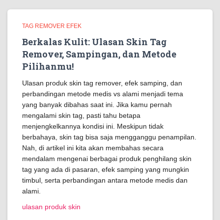
TAG REMOVER EFEK
Berkalas Kulit: Ulasan Skin Tag
Remover, Sampingan, dan Metode
Pilihanmu!
Ulasan produk skin tag remover, efek samping, dan
perbandingan metode medis vs alami menjadi tema
yang banyak dibahas saat ini. Jika kamu pernah
mengalami skin tag, pasti tahu betapa
menjengkelkannya kondisi ini. Meskipun tidak
berbahaya, skin tag bisa saja mengganggu penampilan.
Nah, di artikel ini kita akan membahas secara
mendalam mengenai berbagai produk penghilang skin
tag yang ada di pasaran, efek samping yang mungkin
timbul, serta perbandingan antara metode medis dan
alami.
ulasan produk skin