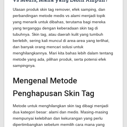
Ulasan produk skin tag remover, efek samping, dan
perbandingan metode medis vs alami menjadi topik
yang menarik untuk dibahas, terutama bagi mereka
yang terganggu dengan keberadaan skin tag di
tubuhnya. Skin tag, atau daerah kulit yang tumbuh
berlebih, sering kali muncul di area-area yang terlihat,
dan banyak orang mencari solusi untuk
menghilangkannya. Mari kita bahas lebih dalam tentang
metode yang ada, pilihan produk, serta potensi efek
sampingnya.
Mengenal Metode
Penghapusan Skin Tag
Metode untuk menghilangkan skin tag dibagi menjadi
dua kategori besar: alami dan medis. Masing-masing
mempunyai kelebihan dan kekurangan yang perlu
dipertimbangkan sebelum memilih cara mana yang