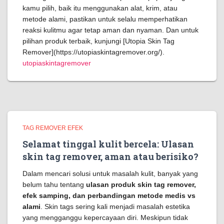
kamu pilih, baik itu menggunakan alat, krim, atau
metode alami, pastikan untuk selalu memperhatikan
reaksi kulitmu agar tetap aman dan nyaman. Dan untuk
pilihan produk terbaik, kunjungi [Utopia Skin Tag
Remover](https://utopiaskintagremover.org/).
utopiaskintagremover
TAG REMOVER EFEK
Selamat tinggal kulit bercela: Ulasan
skin tag remover, aman atau berisiko?
Dalam mencari solusi untuk masalah kulit, banyak yang
belum tahu tentang
ulasan produk skin tag remover,
efek samping, dan perbandingan metode medis vs
alami
. Skin tags sering kali menjadi masalah estetika
yang mengganggu kepercayaan diri. Meskipun tidak