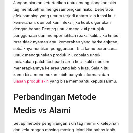
Jangan biarkan ketertarikan untuk menghilangkan skin
tag membuatmu mengesampingkan risiko. Beberapa
efek samping yang umum terjadi antara lain iritasi kulit,
kemerahan, dan bahkan infeksi jika tidak digunakan
dengan benar. Penting untuk mengikuti petunjuk
penggunaan dan memperhatikan reaksi kulit. Jika timbul
rasa tidak nyaman atau kemerahan yang berkelanjutan,
sebaiknya hentikan penggunaan. Bila kamu berencana
untuk menggunakan produk ini, cobalah untuk
melakukan patch test pada area kecil kulit sebelum
menerapkannya ke area yang lebih luas. Selain itu,
kamu bisa menemukan lebih banyak informasi dan
ulasan produk skin
yang bisa membantu keputusanmu.
Perbandingan Metode
Medis vs Alami
Setiap metode penghilangan skin tag memiliki kelebihan
dan kekurangan masing-masing. Mari kita bahas lebih