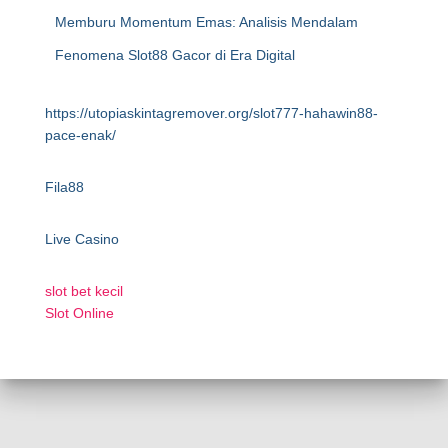
Memburu Momentum Emas: Analisis Mendalam
Fenomena Slot88 Gacor di Era Digital
https://utopiaskintagremover.org/slot777-hahawin88-
pace-enak/
Fila88
Live Casino
slot bet kecil
Slot Online