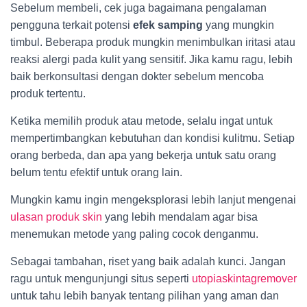
Sebelum membeli, cek juga bagaimana pengalaman
pengguna terkait potensi
efek samping
yang mungkin
timbul. Beberapa produk mungkin menimbulkan iritasi atau
reaksi alergi pada kulit yang sensitif. Jika kamu ragu, lebih
baik berkonsultasi dengan dokter sebelum mencoba
produk tertentu.
Ketika memilih produk atau metode, selalu ingat untuk
mempertimbangkan kebutuhan dan kondisi kulitmu. Setiap
orang berbeda, dan apa yang bekerja untuk satu orang
belum tentu efektif untuk orang lain.
Mungkin kamu ingin mengeksplorasi lebih lanjut mengenai
ulasan produk skin
yang lebih mendalam agar bisa
menemukan metode yang paling cocok denganmu.
Sebagai tambahan, riset yang baik adalah kunci. Jangan
ragu untuk mengunjungi situs seperti
utopiaskintagremover
untuk tahu lebih banyak tentang pilihan yang aman dan