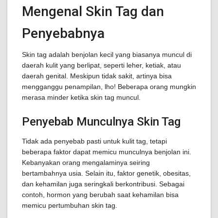
Mengenal Skin Tag dan
Penyebabnya
Skin tag adalah benjolan kecil yang biasanya muncul di
daerah kulit yang berlipat, seperti leher, ketiak, atau
daerah genital. Meskipun tidak sakit, artinya bisa
mengganggu penampilan, lho! Beberapa orang mungkin
merasa minder ketika skin tag muncul.
Penyebab Munculnya Skin Tag
Tidak ada penyebab pasti untuk kulit tag, tetapi
beberapa faktor dapat memicu munculnya benjolan ini.
Kebanyakan orang mengalaminya seiring
bertambahnya usia. Selain itu, faktor genetik, obesitas,
dan kehamilan juga seringkali berkontribusi. Sebagai
contoh, hormon yang berubah saat kehamilan bisa
memicu pertumbuhan skin tag.