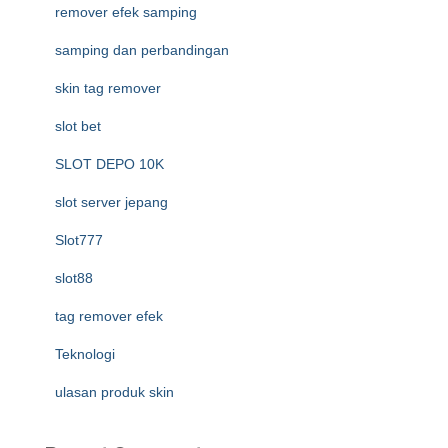
remover efek samping
samping dan perbandingan
skin tag remover
slot bet
SLOT DEPO 10K
slot server jepang
Slot777
slot88
tag remover efek
Teknologi
ulasan produk skin