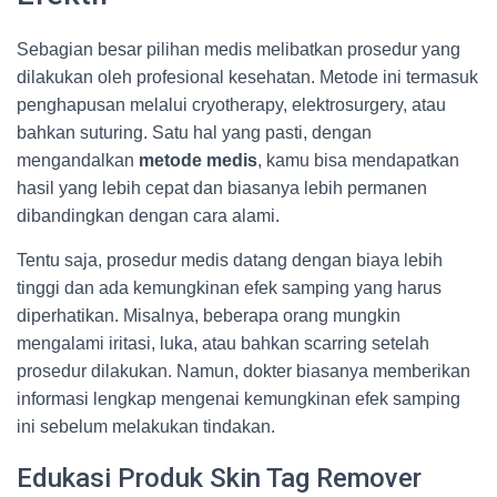
Sebagian besar pilihan medis melibatkan prosedur yang
dilakukan oleh profesional kesehatan. Metode ini termasuk
penghapusan melalui cryotherapy, elektrosurgery, atau
bahkan suturing. Satu hal yang pasti, dengan
mengandalkan
metode medis
, kamu bisa mendapatkan
hasil yang lebih cepat dan biasanya lebih permanen
dibandingkan dengan cara alami.
Tentu saja, prosedur medis datang dengan biaya lebih
tinggi dan ada kemungkinan efek samping yang harus
diperhatikan. Misalnya, beberapa orang mungkin
mengalami iritasi, luka, atau bahkan scarring setelah
prosedur dilakukan. Namun, dokter biasanya memberikan
informasi lengkap mengenai kemungkinan efek samping
ini sebelum melakukan tindakan.
Edukasi Produk Skin Tag Remover