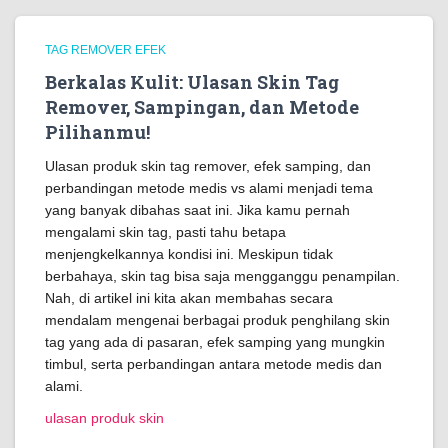
TAG REMOVER EFEK
Berkalas Kulit: Ulasan Skin Tag
Remover, Sampingan, dan Metode
Pilihanmu!
Ulasan produk skin tag remover, efek samping, dan
perbandingan metode medis vs alami menjadi tema
yang banyak dibahas saat ini. Jika kamu pernah
mengalami skin tag, pasti tahu betapa
menjengkelkannya kondisi ini. Meskipun tidak
berbahaya, skin tag bisa saja mengganggu penampilan.
Nah, di artikel ini kita akan membahas secara
mendalam mengenai berbagai produk penghilang skin
tag yang ada di pasaran, efek samping yang mungkin
timbul, serta perbandingan antara metode medis dan
alami.
ulasan produk skin