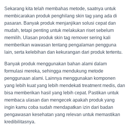
Sekarang kita telah membahas metode, saatnya untuk
membicarakan produk penghilang skin tag yang ada di
pasaran. Banyak produk menjanjikan solusi cepat dan
mudah, tetapi penting untuk melakukan riset sebelum
memilih. Ulasan produk skin tag remover sering kali
memberikan wawasan tentang pengalaman pengguna
lain, serta kelebihan dan kekurangan dari produk tertentu.
Banyak produk menggunakan bahan alami dalam
formulasi mereka, sehingga mendukung metode
penggunaan alami. Lainnya menggunakan komponen
yang lebih kuat yang lebih mendekati treatment medis, dan
bisa memberikan hasil yang lebih cepat. Pastikan untuk
membaca ulasan dan mengecek apakah produk yang
ingin kamu coba sudah mendapatkan izin dari badan
pengawasan kesehatan yang relevan untuk memastikan
kredibilitasnya.