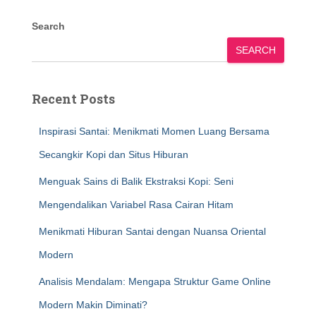
Search
SEARCH
Recent Posts
Inspirasi Santai: Menikmati Momen Luang Bersama
Secangkir Kopi dan Situs Hiburan
Menguak Sains di Balik Ekstraksi Kopi: Seni
Mengendalikan Variabel Rasa Cairan Hitam
Menikmati Hiburan Santai dengan Nuansa Oriental
Modern
Analisis Mendalam: Mengapa Struktur Game Online
Modern Makin Diminati?