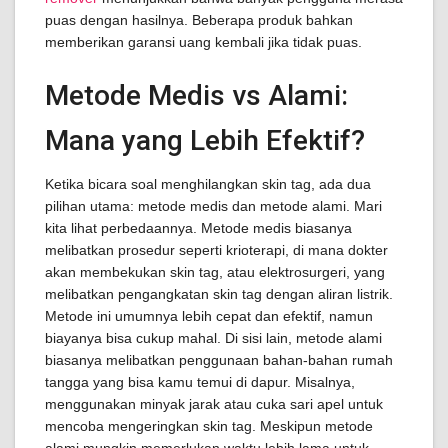
puas dengan hasilnya. Beberapa produk bahkan
memberikan garansi uang kembali jika tidak puas.
Metode Medis vs Alami:
Mana yang Lebih Efektif?
Ketika bicara soal menghilangkan skin tag, ada dua
pilihan utama: metode medis dan metode alami. Mari
kita lihat perbedaannya. Metode medis biasanya
melibatkan prosedur seperti krioterapi, di mana dokter
akan membekukan skin tag, atau elektrosurgeri, yang
melibatkan pengangkatan skin tag dengan aliran listrik.
Metode ini umumnya lebih cepat dan efektif, namun
biayanya bisa cukup mahal. Di sisi lain, metode alami
biasanya melibatkan penggunaan bahan-bahan rumah
tangga yang bisa kamu temui di dapur. Misalnya,
menggunakan minyak jarak atau cuka sari apel untuk
mencoba mengeringkan skin tag. Meskipun metode