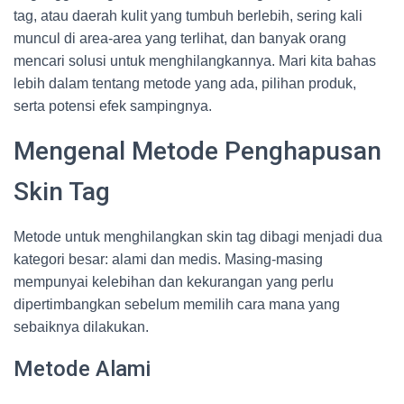
tag, atau daerah kulit yang tumbuh berlebih, sering kali
muncul di area-area yang terlihat, dan banyak orang
mencari solusi untuk menghilangkannya. Mari kita bahas
lebih dalam tentang metode yang ada, pilihan produk,
serta potensi efek sampingnya.
Mengenal Metode Penghapusan
Skin Tag
Metode untuk menghilangkan skin tag dibagi menjadi dua
kategori besar: alami dan medis. Masing-masing
mempunyai kelebihan dan kekurangan yang perlu
dipertimbangkan sebelum memilih cara mana yang
sebaiknya dilakukan.
Metode Alami