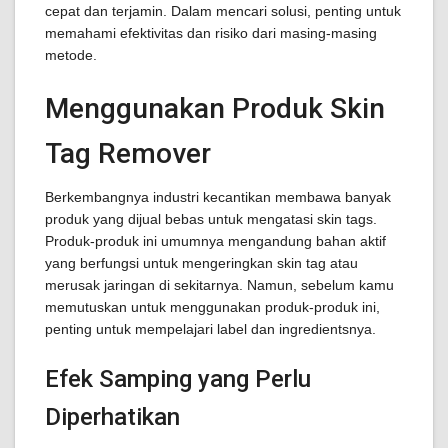
cepat dan terjamin. Dalam mencari solusi, penting untuk
memahami efektivitas dan risiko dari masing-masing
metode.
Menggunakan Produk Skin
Tag Remover
Berkembangnya industri kecantikan membawa banyak
produk yang dijual bebas untuk mengatasi skin tags.
Produk-produk ini umumnya mengandung bahan aktif
yang berfungsi untuk mengeringkan skin tag atau
merusak jaringan di sekitarnya. Namun, sebelum kamu
memutuskan untuk menggunakan produk-produk ini,
penting untuk mempelajari label dan ingredientsnya.
Efek Samping yang Perlu
Diperhatikan