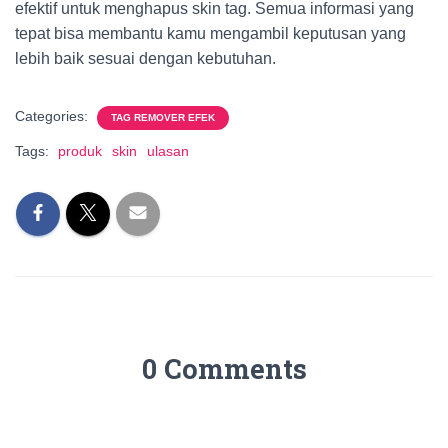
efektif untuk menghapus skin tag. Semua informasi yang
tepat bisa membantu kamu mengambil keputusan yang
lebih baik sesuai dengan kebutuhan.
Categories:
TAG REMOVER EFEK
Tags:
produk
skin
ulasan
0 Comments