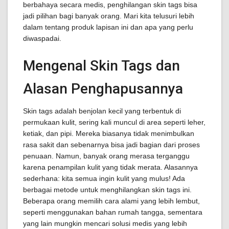
berbahaya secara medis, penghilangan skin tags bisa
jadi pilihan bagi banyak orang. Mari kita telusuri lebih
dalam tentang produk lapisan ini dan apa yang perlu
diwaspadai.
Mengenal Skin Tags dan
Alasan Penghapusannya
Skin tags adalah benjolan kecil yang terbentuk di
permukaan kulit, sering kali muncul di area seperti leher,
ketiak, dan pipi. Mereka biasanya tidak menimbulkan
rasa sakit dan sebenarnya bisa jadi bagian dari proses
penuaan. Namun, banyak orang merasa terganggu
karena penampilan kulit yang tidak merata. Alasannya
sederhana: kita semua ingin kulit yang mulus! Ada
berbagai metode untuk menghilangkan skin tags ini.
Beberapa orang memilih cara alami yang lebih lembut,
seperti menggunakan bahan rumah tangga, sementara
yang lain mungkin mencari solusi medis yang lebih