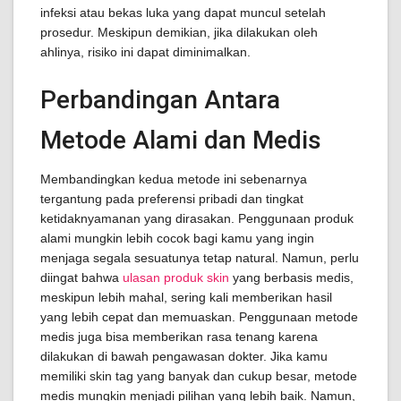
infeksi atau bekas luka yang dapat muncul setelah
prosedur. Meskipun demikian, jika dilakukan oleh
ahlinya, risiko ini dapat diminimalkan.
Perbandingan Antara
Metode Alami dan Medis
Membandingkan kedua metode ini sebenarnya
tergantung pada preferensi pribadi dan tingkat
ketidaknyamanan yang dirasakan. Penggunaan produk
alami mungkin lebih cocok bagi kamu yang ingin
menjaga segala sesuatunya tetap natural. Namun, perlu
diingat bahwa
ulasan produk skin
yang berbasis medis,
meskipun lebih mahal, sering kali memberikan hasil
yang lebih cepat dan memuaskan. Penggunaan metode
medis juga bisa memberikan rasa tenang karena
dilakukan di bawah pengawasan dokter. Jika kamu
memiliki skin tag yang banyak dan cukup besar, metode
medis mungkin menjadi pilihan yang lebih baik. Namun,