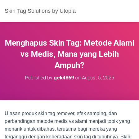
Skin Tag Solutions by Utopia
Menghapus Skin Tag: Metode Alami
vs Medis, Mana yang Lebih
Ampuh?
Published by
gek4869
on
August 5, 2025
Ulasan produk skin tag remover, efek samping, dan
perbandingan metode medis vs alami menjadi topik yang
menarik untuk dibahas, terutama bagi mereka yang
terganggu dengan keberadaan skin tag di tubuhnya. Skin