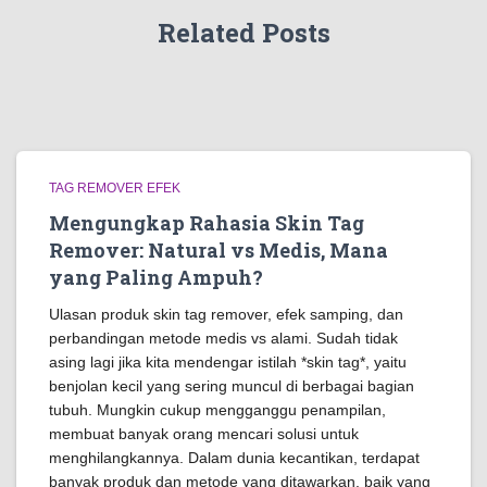
Related Posts
TAG REMOVER EFEK
Mengungkap Rahasia Skin Tag
Remover: Natural vs Medis, Mana
yang Paling Ampuh?
Ulasan produk skin tag remover, efek samping, dan
perbandingan metode medis vs alami. Sudah tidak
asing lagi jika kita mendengar istilah *skin tag*, yaitu
benjolan kecil yang sering muncul di berbagai bagian
tubuh. Mungkin cukup mengganggu penampilan,
membuat banyak orang mencari solusi untuk
menghilangkannya. Dalam dunia kecantikan, terdapat
banyak produk dan metode yang ditawarkan, baik yang