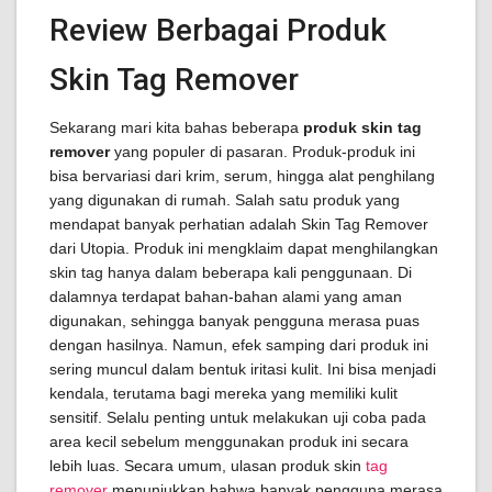
Review Berbagai Produk
Skin Tag Remover
Sekarang mari kita bahas beberapa
produk skin tag
remover
yang populer di pasaran. Produk-produk ini
bisa bervariasi dari krim, serum, hingga alat penghilang
yang digunakan di rumah. Salah satu produk yang
mendapat banyak perhatian adalah Skin Tag Remover
dari Utopia. Produk ini mengklaim dapat menghilangkan
skin tag hanya dalam beberapa kali penggunaan. Di
dalamnya terdapat bahan-bahan alami yang aman
digunakan, sehingga banyak pengguna merasa puas
dengan hasilnya. Namun, efek samping dari produk ini
sering muncul dalam bentuk iritasi kulit. Ini bisa menjadi
kendala, terutama bagi mereka yang memiliki kulit
sensitif. Selalu penting untuk melakukan uji coba pada
area kecil sebelum menggunakan produk ini secara
lebih luas. Secara umum, ulasan produk skin
tag
remover
menunjukkan bahwa banyak pengguna merasa