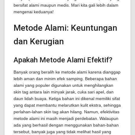
bersifat alami maupun medis. Mari kita gali lebih dalam
mengenai keduanya!
Metode Alami: Keuntungan
dan Kerugian
Apakah Metode Alami Efektif?
Banyak orang beralih ke metode alami karena dianggap
lebih aman dan minim efek samping. Beberapa bahan
alami yang populer digunakan untuk menghilangkan
skin tag antara lain minyak jarak, cuka sari apel, dan
daun lidah buaya. Ketiga bahan ini dikenal memiliki sifat
yang dapat membantu melarutkan kulit ekstra, sehingga
perlahan-lahan skin tag akan hilang. Namun, efektivitas
metode alami ini masih menjadi perdebatan. Walaupun
ada yang berhasil dengan menggunakan bahan-bahan
tersebut, banyak juga yang tidak melihat hasil yang