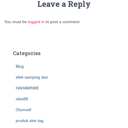
Leave a Reply
You must be
logged in
to post a comment.
Categories
Blog
efek samping dan
HAHAWIN88
okto88
Otomotif
produk skin tag