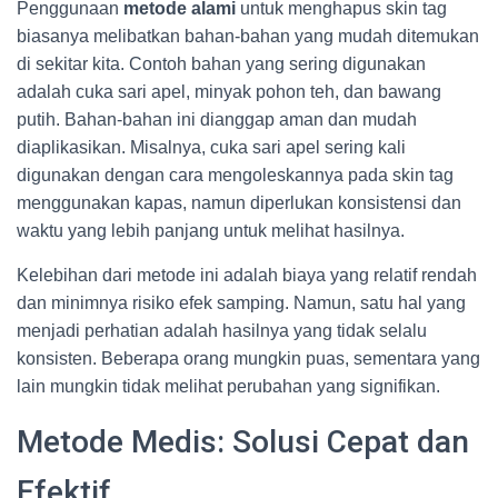
Penggunaan
metode alami
untuk menghapus skin tag
biasanya melibatkan bahan-bahan yang mudah ditemukan
di sekitar kita. Contoh bahan yang sering digunakan
adalah cuka sari apel, minyak pohon teh, dan bawang
putih. Bahan-bahan ini dianggap aman dan mudah
diaplikasikan. Misalnya, cuka sari apel sering kali
digunakan dengan cara mengoleskannya pada skin tag
menggunakan kapas, namun diperlukan konsistensi dan
waktu yang lebih panjang untuk melihat hasilnya.
Kelebihan dari metode ini adalah biaya yang relatif rendah
dan minimnya risiko efek samping. Namun, satu hal yang
menjadi perhatian adalah hasilnya yang tidak selalu
konsisten. Beberapa orang mungkin puas, sementara yang
lain mungkin tidak melihat perubahan yang signifikan.
Metode Medis: Solusi Cepat dan
Efektif