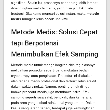
signifikan. Selain itu, prosesnya cenderung lebih lambat
dibandingkan metode medis, yang bisa jadi bikin kita
frustrasi. Jika kamu mencari solusi instan, maka
metode
medis
mungkin lebih cocok untukmu.
Metode Medis: Solusi Cepat
tapi Berpotensi
Menimbulkan Efek Samping
Metode medis untuk menghilangkan skin tag biasanya
melibatkan prosedur seperti pengangkatan bedah,
cryotherapy, atau pengikatan. Prosedur ini dilakukan
oleh tenaga medis profesional dan terbukti lebih efektif
dalam waktu singkat. Namun, penting untuk diingat
bahwa prosedur medis juga membawa risiko. Efek
samping seperti rasa sakit, bengkak, dan kemerahan
pada area yang diobati adalah hal yang umum. Dalam
kasus yang jarang terjadi, terdapat juga kemungkinan