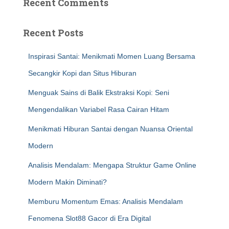
Recent Comments
Recent Posts
Inspirasi Santai: Menikmati Momen Luang Bersama
Secangkir Kopi dan Situs Hiburan
Menguak Sains di Balik Ekstraksi Kopi: Seni
Mengendalikan Variabel Rasa Cairan Hitam
Menikmati Hiburan Santai dengan Nuansa Oriental
Modern
Analisis Mendalam: Mengapa Struktur Game Online
Modern Makin Diminati?
Memburu Momentum Emas: Analisis Mendalam
Fenomena Slot88 Gacor di Era Digital