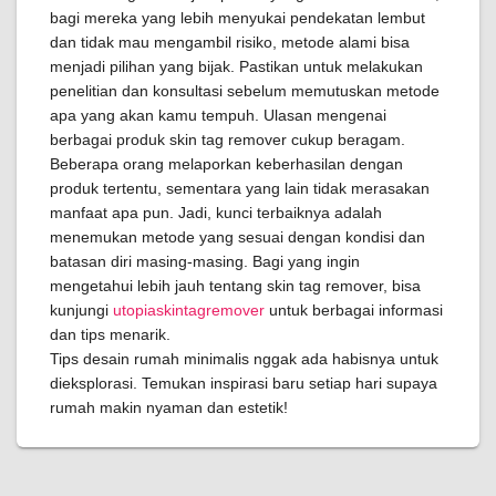
bagi mereka yang lebih menyukai pendekatan lembut
dan tidak mau mengambil risiko, metode alami bisa
menjadi pilihan yang bijak. Pastikan untuk melakukan
penelitian dan konsultasi sebelum memutuskan metode
apa yang akan kamu tempuh. Ulasan mengenai
berbagai produk skin tag remover cukup beragam.
Beberapa orang melaporkan keberhasilan dengan
produk tertentu, sementara yang lain tidak merasakan
manfaat apa pun. Jadi, kunci terbaiknya adalah
menemukan metode yang sesuai dengan kondisi dan
batasan diri masing-masing. Bagi yang ingin
mengetahui lebih jauh tentang skin tag remover, bisa
kunjungi
utopiaskintagremover
untuk berbagai informasi
dan tips menarik.
Tips desain rumah minimalis nggak ada habisnya untuk
dieksplorasi. Temukan inspirasi baru setiap hari supaya
rumah makin nyaman dan estetik!