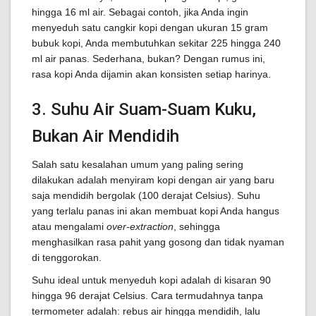
hingga 16 ml air. Sebagai contoh, jika Anda ingin
menyeduh satu cangkir kopi dengan ukuran 15 gram
bubuk kopi, Anda membutuhkan sekitar 225 hingga 240
ml air panas. Sederhana, bukan? Dengan rumus ini,
rasa kopi Anda dijamin akan konsisten setiap harinya.
3. Suhu Air Suam-Suam Kuku,
Bukan Air Mendidih
Salah satu kesalahan umum yang paling sering
dilakukan adalah menyiram kopi dengan air yang baru
saja mendidih bergolak (100 derajat Celsius). Suhu
yang terlalu panas ini akan membuat kopi Anda hangus
atau mengalami
over-extraction
, sehingga
menghasilkan rasa pahit yang gosong dan tidak nyaman
di tenggorokan.
Suhu ideal untuk menyeduh kopi adalah di kisaran 90
hingga 96 derajat Celsius. Cara termudahnya tanpa
termometer adalah: rebus air hingga mendidih, lalu