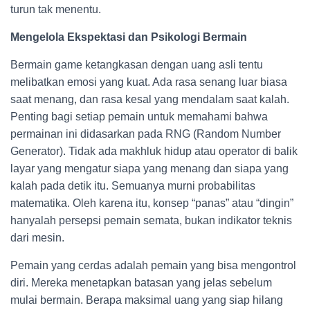
turun tak menentu.
Mengelola Ekspektasi dan Psikologi Bermain
Bermain game ketangkasan dengan uang asli tentu
melibatkan emosi yang kuat. Ada rasa senang luar biasa
saat menang, dan rasa kesal yang mendalam saat kalah.
Penting bagi setiap pemain untuk memahami bahwa
permainan ini didasarkan pada RNG (Random Number
Generator). Tidak ada makhluk hidup atau operator di balik
layar yang mengatur siapa yang menang dan siapa yang
kalah pada detik itu. Semuanya murni probabilitas
matematika. Oleh karena itu, konsep “panas” atau “dingin”
hanyalah persepsi pemain semata, bukan indikator teknis
dari mesin.
Pemain yang cerdas adalah pemain yang bisa mengontrol
diri. Mereka menetapkan batasan yang jelas sebelum
mulai bermain. Berapa maksimal uang yang siap hilang