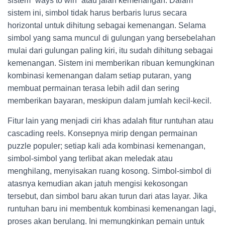
sistem “ways to win” atau jalan kemenangan. Dalam
sistem ini, simbol tidak harus berbaris lurus secara
horizontal untuk dihitung sebagai kemenangan. Selama
simbol yang sama muncul di gulungan yang bersebelahan
mulai dari gulungan paling kiri, itu sudah dihitung sebagai
kemenangan. Sistem ini memberikan ribuan kemungkinan
kombinasi kemenangan dalam setiap putaran, yang
membuat permainan terasa lebih adil dan sering
memberikan bayaran, meskipun dalam jumlah kecil-kecil.
Fitur lain yang menjadi ciri khas adalah fitur runtuhan atau
cascading reels. Konsepnya mirip dengan permainan
puzzle populer; setiap kali ada kombinasi kemenangan,
simbol-simbol yang terlibat akan meledak atau
menghilang, menyisakan ruang kosong. Simbol-simbol di
atasnya kemudian akan jatuh mengisi kekosongan
tersebut, dan simbol baru akan turun dari atas layar. Jika
runtuhan baru ini membentuk kombinasi kemenangan lagi,
proses akan berulang. Ini memungkinkan pemain untuk