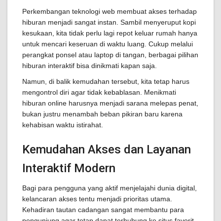
Perkembangan teknologi web membuat akses terhadap
hiburan menjadi sangat instan. Sambil menyeruput kopi
kesukaan, kita tidak perlu lagi repot keluar rumah hanya
untuk mencari keseruan di waktu luang. Cukup melalui
perangkat ponsel atau laptop di tangan, berbagai pilihan
hiburan interaktif bisa dinikmati kapan saja.
Namun, di balik kemudahan tersebut, kita tetap harus
mengontrol diri agar tidak kebablasan. Menikmati
hiburan online harusnya menjadi sarana melepas penat,
bukan justru menambah beban pikiran baru karena
kehabisan waktu istirahat.
Kemudahan Akses dan Layanan
Interaktif Modern
Bagi para pengguna yang aktif menjelajahi dunia digital,
kelancaran akses tentu menjadi prioritas utama.
Kehadiran tautan cadangan sangat membantu para
pengunjung agar tetap dapat terhubung ke situs favorit