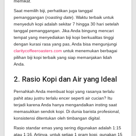
memikat.
Saat memilih biji, perhatikan juga tanggal
pemanggangan (
roasting date
). Waktu terbaik untuk
menyeduh kopi adalah sekitar 7 hingga 30 hari setelah
tanggal pemanggangan. Jika Anda bingung mencari
tempat yang menyediakan biji kopi berkualitas tinggi
dengan kurasi rasa yang pas, Anda bisa mengunjungi
claritycoffeeroasters.com
untuk menemukan berbagai
pilihan biji kopi terbaik yang siap memanjakan lidah
Anda.
2. Rasio Kopi dan Air yang Ideal
Pernahkah Anda membuat kopi yang rasanya terlalu
pahit atau justru terlalu encer seperti air cucian? Itu
terjadi karena Anda hanya mengandalkan insting saat
memasukkan sendok kopi. Di dunia barista profesional,
konsistensi ditentukan oleh timbangan digital.
Rasio standar emas yang sering digunakan adalah 1:15
atau 1:16. Artinya, untuk setiap 1 gram kopi, gunakan 15