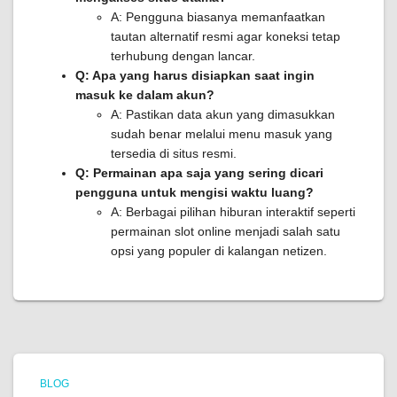
A: Pengguna biasanya memanfaatkan
tautan alternatif resmi agar koneksi tetap
terhubung dengan lancar.
Q: Apa yang harus disiapkan saat ingin
masuk ke dalam akun?
A: Pastikan data akun yang dimasukkan
sudah benar melalui menu masuk yang
tersedia di situs resmi.
Q: Permainan apa saja yang sering dicari
pengguna untuk mengisi waktu luang?
A: Berbagai pilihan hiburan interaktif seperti
permainan slot online menjadi salah satu
opsi yang populer di kalangan netizen.
BLOG