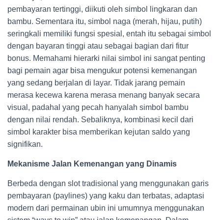
pembayaran tertinggi, diikuti oleh simbol lingkaran dan
bambu. Sementara itu, simbol naga (merah, hijau, putih)
seringkali memiliki fungsi spesial, entah itu sebagai simbol
dengan bayaran tinggi atau sebagai bagian dari fitur
bonus. Memahami hierarki nilai simbol ini sangat penting
bagi pemain agar bisa mengukur potensi kemenangan
yang sedang berjalan di layar. Tidak jarang pemain
merasa kecewa karena merasa menang banyak secara
visual, padahal yang pecah hanyalah simbol bambu
dengan nilai rendah. Sebaliknya, kombinasi kecil dari
simbol karakter bisa memberikan kejutan saldo yang
signifikan.
Mekanisme Jalan Kemenangan yang Dinamis
Berbeda dengan slot tradisional yang menggunakan garis
pembayaran (paylines) yang kaku dan terbatas, adaptasi
modern dari permainan ubin ini umumnya menggunakan