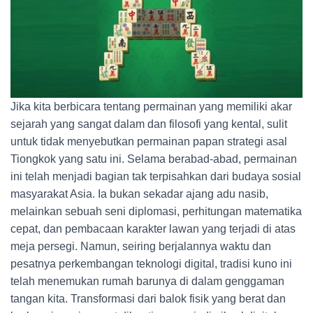
Jika kita berbicara tentang permainan yang memiliki akar
sejarah yang sangat dalam dan filosofi yang kental, sulit
untuk tidak menyebutkan permainan papan strategi asal
Tiongkok yang satu ini. Selama berabad-abad, permainan
ini telah menjadi bagian tak terpisahkan dari budaya sosial
masyarakat Asia. Ia bukan sekadar ajang adu nasib,
melainkan sebuah seni diplomasi, perhitungan matematika
cepat, dan pembacaan karakter lawan yang terjadi di atas
meja persegi. Namun, seiring berjalannya waktu dan
pesatnya perkembangan teknologi digital, tradisi kuno ini
telah menemukan rumah barunya di dalam genggaman
tangan kita. Transformasi dari balok fisik yang berat dan