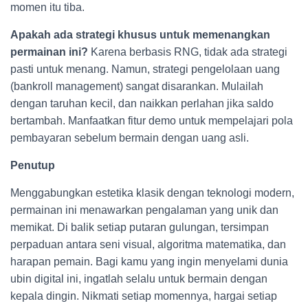
momen itu tiba.
Apakah ada strategi khusus untuk memenangkan
permainan ini?
Karena berbasis RNG, tidak ada strategi
pasti untuk menang. Namun, strategi pengelolaan uang
(bankroll management) sangat disarankan. Mulailah
dengan taruhan kecil, dan naikkan perlahan jika saldo
bertambah. Manfaatkan fitur demo untuk mempelajari pola
pembayaran sebelum bermain dengan uang asli.
Penutup
Menggabungkan estetika klasik dengan teknologi modern,
permainan ini menawarkan pengalaman yang unik dan
memikat. Di balik setiap putaran gulungan, tersimpan
perpaduan antara seni visual, algoritma matematika, dan
harapan pemain. Bagi kamu yang ingin menyelami dunia
ubin digital ini, ingatlah selalu untuk bermain dengan
kepala dingin. Nikmati setiap momennya, hargai setiap