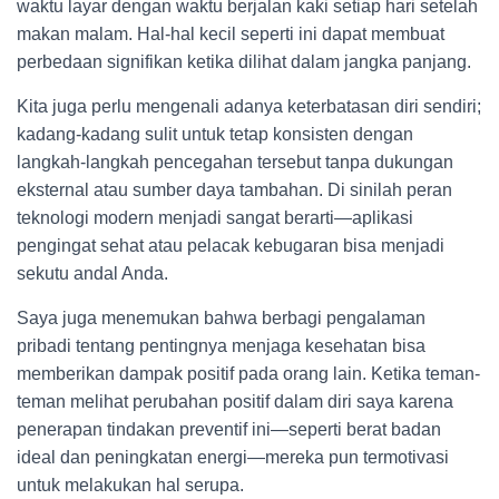
waktu layar dengan waktu berjalan kaki setiap hari setelah
makan malam. Hal-hal kecil seperti ini dapat membuat
perbedaan signifikan ketika dilihat dalam jangka panjang.
Kita juga perlu mengenali adanya keterbatasan diri sendiri;
kadang-kadang sulit untuk tetap konsisten dengan
langkah-langkah pencegahan tersebut tanpa dukungan
eksternal atau sumber daya tambahan. Di sinilah peran
teknologi modern menjadi sangat berarti—aplikasi
pengingat sehat atau pelacak kebugaran bisa menjadi
sekutu andal Anda.
Saya juga menemukan bahwa berbagi pengalaman
pribadi tentang pentingnya menjaga kesehatan bisa
memberikan dampak positif pada orang lain. Ketika teman-
teman melihat perubahan positif dalam diri saya karena
penerapan tindakan preventif ini—seperti berat badan
ideal dan peningkatan energi—mereka pun termotivasi
untuk melakukan hal serupa.