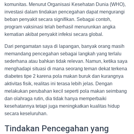
komunitas. Menurut Organisasi Kesehatan Dunia (WHO),
investasi dalam tindakan pencegahan dapat mengurangi
beban penyakit secara signifikan. Sebagai contoh,
program vaksinasi telah berhasil menurunkan angka
kematian akibat penyakit infeksi secara global.
Dari pengamatan saya di lapangan, banyak orang masih
memandang pencegahan sebagai langkah yang terlalu
sederhana atau bahkan tidak relevan. Namun, ketika saya
menghadapi situasi di mana seorang teman dekat terkena
diabetes tipe 2 karena pola makan buruk dan kurangnya
aktivitas fisik, realitas ini terasa lebih jelas. Dengan
melakukan perubahan kecil seperti pola makan seimbang
dan olahraga rutin, dia tidak hanya memperbaiki
kesehatannya tetapi juga meningkatkan kualitas hidup
secara keseluruhan.
Tindakan Pencegahan yang