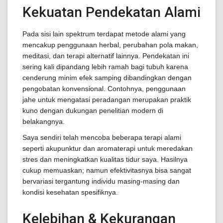
Kekuatan Pendekatan Alami
Pada sisi lain spektrum terdapat metode alami yang
mencakup penggunaan herbal, perubahan pola makan,
meditasi, dan terapi alternatif lainnya. Pendekatan ini
sering kali dipandang lebih ramah bagi tubuh karena
cenderung minim efek samping dibandingkan dengan
pengobatan konvensional. Contohnya, penggunaan
jahe untuk mengatasi peradangan merupakan praktik
kuno dengan dukungan penelitian modern di
belakangnya.
Saya sendiri telah mencoba beberapa terapi alami
seperti akupunktur dan aromaterapi untuk meredakan
stres dan meningkatkan kualitas tidur saya. Hasilnya
cukup memuaskan; namun efektivitasnya bisa sangat
bervariasi tergantung individu masing-masing dan
kondisi kesehatan spesifiknya.
Kelebihan & Kekurangan