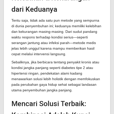
dari Keduanya
Tentu saja, tidak ada satu pun metode yang sempurna
di dunia penyembuhan ini; keduanya memiliki kelebihan
dan kekurangan masing-masing. Dari sudut pandang
waktu respons terhadap kondisi serius—seperti
serangan jantung atau infeksi parah—metode medis
jelas lebih unggul karena mampu memberikan hasil
cepat melalui intervensi langsung.
Sebaliknya, jika berbicara tentang penyakit kronis atau
kondisi jangka panjang seperti diabetes tipe 2 atau
hipertensi ringan, pendekatan alami kadang
menawarkan solusi lebih holistik dengan memfokuskan
pada perubahan gaya hidup sehat sebagai landasan
utama penyembuhan jangka panjang.
Mencari Solusi Terbaik: