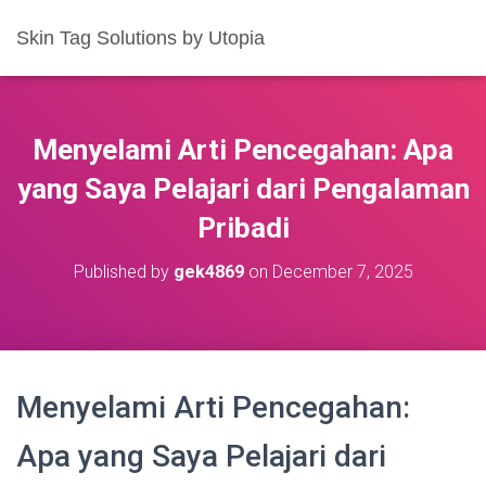
Skin Tag Solutions by Utopia
Menyelami Arti Pencegahan: Apa
yang Saya Pelajari dari Pengalaman
Pribadi
Published by
gek4869
on
December 7, 2025
Menyelami Arti Pencegahan:
Apa yang Saya Pelajari dari