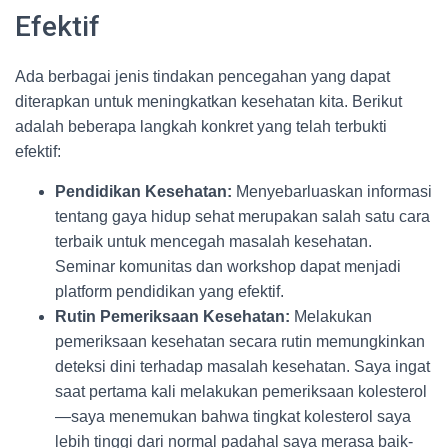
Efektif
Ada berbagai jenis tindakan pencegahan yang dapat
diterapkan untuk meningkatkan kesehatan kita. Berikut
adalah beberapa langkah konkret yang telah terbukti
efektif:
Pendidikan Kesehatan:
Menyebarluaskan informasi
tentang gaya hidup sehat merupakan salah satu cara
terbaik untuk mencegah masalah kesehatan.
Seminar komunitas dan workshop dapat menjadi
platform pendidikan yang efektif.
Rutin Pemeriksaan Kesehatan:
Melakukan
pemeriksaan kesehatan secara rutin memungkinkan
deteksi dini terhadap masalah kesehatan. Saya ingat
saat pertama kali melakukan pemeriksaan kolesterol
—saya menemukan bahwa tingkat kolesterol saya
lebih tinggi dari normal padahal saya merasa baik-