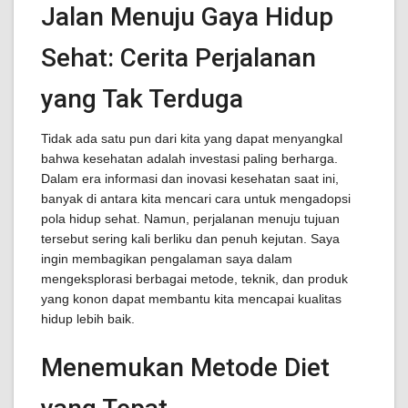
Jalan Menuju Gaya Hidup
Sehat: Cerita Perjalanan
yang Tak Terduga
Tidak ada satu pun dari kita yang dapat menyangkal
bahwa kesehatan adalah investasi paling berharga.
Dalam era informasi dan inovasi kesehatan saat ini,
banyak di antara kita mencari cara untuk mengadopsi
pola hidup sehat. Namun, perjalanan menuju tujuan
tersebut sering kali berliku dan penuh kejutan. Saya
ingin membagikan pengalaman saya dalam
mengeksplorasi berbagai metode, teknik, dan produk
yang konon dapat membantu kita mencapai kualitas
hidup lebih baik.
Menemukan Metode Diet