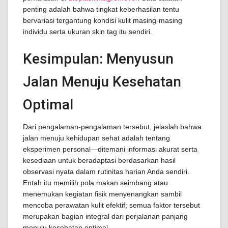
penting adalah bahwa tingkat keberhasilan tentu
bervariasi tergantung kondisi kulit masing-masing
individu serta ukuran skin tag itu sendiri.
Kesimpulan: Menyusun
Jalan Menuju Kesehatan
Optimal
Dari pengalaman-pengalaman tersebut, jelaslah bahwa
jalan menuju kehidupan sehat adalah tentang
eksperimen personal—ditemani informasi akurat serta
kesediaan untuk beradaptasi berdasarkan hasil
observasi nyata dalam rutinitas harian Anda sendiri.
Entah itu memilih pola makan seimbang atau
menemukan kegiatan fisik menyenangkan sambil
mencoba perawatan kulit efektif; semua faktor tersebut
merupakan bagian integral dari perjalanan panjang
menuju kesehatan optimal.