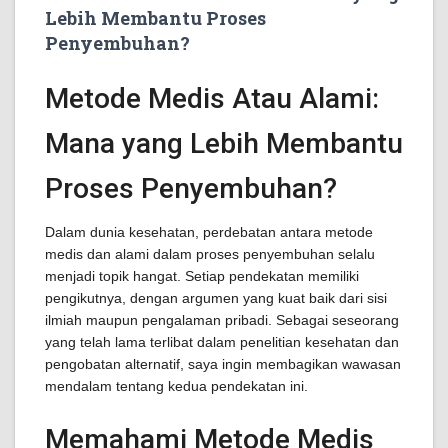
Lebih Membantu Proses
Penyembuhan?
Metode Medis Atau Alami:
Mana yang Lebih Membantu
Proses Penyembuhan?
Dalam dunia kesehatan, perdebatan antara metode
medis dan alami dalam proses penyembuhan selalu
menjadi topik hangat. Setiap pendekatan memiliki
pengikutnya, dengan argumen yang kuat baik dari sisi
ilmiah maupun pengalaman pribadi. Sebagai seseorang
yang telah lama terlibat dalam penelitian kesehatan dan
pengobatan alternatif, saya ingin membagikan wawasan
mendalam tentang kedua pendekatan ini.
Memahami Metode Medis