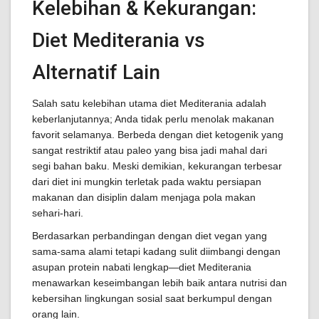
Kelebihan & Kekurangan:
Diet Mediterania vs
Alternatif Lain
Salah satu kelebihan utama diet Mediterania adalah
keberlanjutannya; Anda tidak perlu menolak makanan
favorit selamanya. Berbeda dengan diet ketogenik yang
sangat restriktif atau paleo yang bisa jadi mahal dari
segi bahan baku. Meski demikian, kekurangan terbesar
dari diet ini mungkin terletak pada waktu persiapan
makanan dan disiplin dalam menjaga pola makan
sehari-hari.
Berdasarkan perbandingan dengan diet vegan yang
sama-sama alami tetapi kadang sulit diimbangi dengan
asupan protein nabati lengkap—diet Mediterania
menawarkan keseimbangan lebih baik antara nutrisi dan
kebersihan lingkungan sosial saat berkumpul dengan
orang lain.