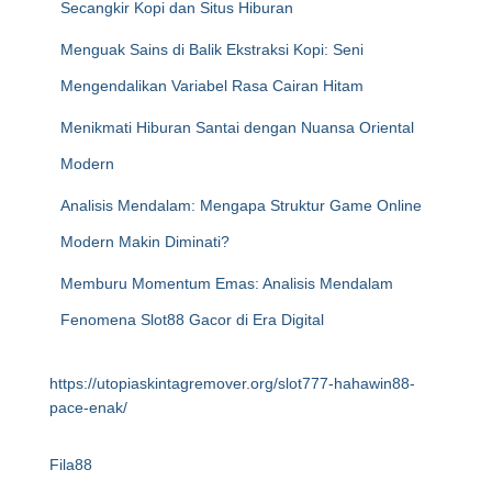
Secangkir Kopi dan Situs Hiburan
Menguak Sains di Balik Ekstraksi Kopi: Seni
Mengendalikan Variabel Rasa Cairan Hitam
Menikmati Hiburan Santai dengan Nuansa Oriental
Modern
Analisis Mendalam: Mengapa Struktur Game Online
Modern Makin Diminati?
Memburu Momentum Emas: Analisis Mendalam
Fenomena Slot88 Gacor di Era Digital
https://utopiaskintagremover.org/slot777-hahawin88-
pace-enak/
Fila88