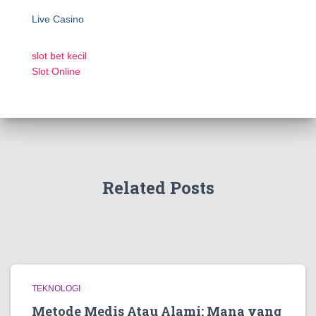
Live Casino
slot bet kecil
Slot Online
Related Posts
TEKNOLOGI
Metode Medis Atau Alami: Mana yang