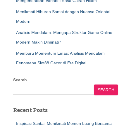
Mengendalikan Variabel Rasa Cairan Hitam
Menikmati Hiburan Santai dengan Nuansa Oriental
Modern
Analisis Mendalam: Mengapa Struktur Game Online
Modern Makin Diminati?
Memburu Momentum Emas: Analisis Mendalam
Fenomena Slot88 Gacor di Era Digital
Search
SEARCH
Recent Posts
Inspirasi Santai: Menikmati Momen Luang Bersama