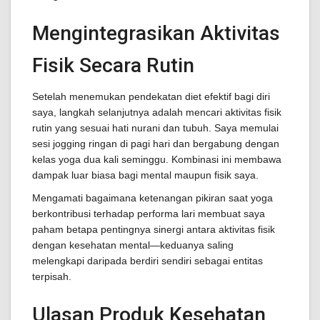
Mengintegrasikan Aktivitas
Fisik Secara Rutin
Setelah menemukan pendekatan diet efektif bagi diri
saya, langkah selanjutnya adalah mencari aktivitas fisik
rutin yang sesuai hati nurani dan tubuh. Saya memulai
sesi jogging ringan di pagi hari dan bergabung dengan
kelas yoga dua kali seminggu. Kombinasi ini membawa
dampak luar biasa bagi mental maupun fisik saya.
Mengamati bagaimana ketenangan pikiran saat yoga
berkontribusi terhadap performa lari membuat saya
paham betapa pentingnya sinergi antara aktivitas fisik
dengan kesehatan mental—keduanya saling
melengkapi daripada berdiri sendiri sebagai entitas
terpisah.
Ulasan Produk Kesehatan