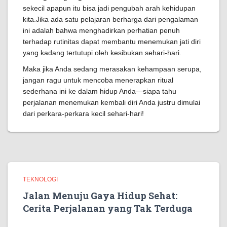
sekecil apapun itu bisa jadi pengubah arah kehidupan
kita.Jika ada satu pelajaran berharga dari pengalaman
ini adalah bahwa menghadirkan perhatian penuh
terhadap rutinitas dapat membantu menemukan jati diri
yang kadang tertutupi oleh kesibukan sehari-hari.
Maka jika Anda sedang merasakan kehampaan serupa,
jangan ragu untuk mencoba menerapkan ritual
sederhana ini ke dalam hidup Anda—siapa tahu
perjalanan menemukan kembali diri Anda justru dimulai
dari perkara-perkara kecil sehari-hari!
TEKNOLOGI
Jalan Menuju Gaya Hidup Sehat:
Cerita Perjalanan yang Tak Terduga