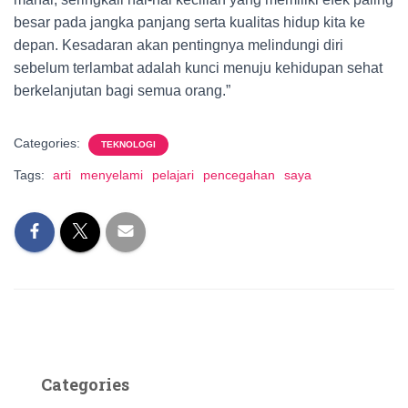
besar pada jangka panjang serta kualitas hidup kita ke
depan. Kesadaran akan pentingnya melindungi diri
sebelum terlambat adalah kunci menuju kehidupan sehat
berkelanjutan bagi semua orang.”
Categories:
TEKNOLOGI
Tags:
arti
menyelami
pelajari
pencegahan
saya
Categories