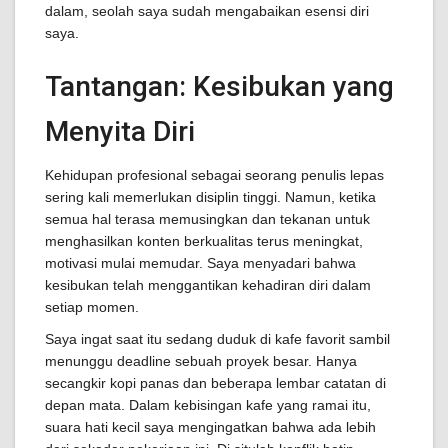
dalam, seolah saya sudah mengabaikan esensi diri
saya.
Tantangan: Kesibukan yang
Menyita Diri
Kehidupan profesional sebagai seorang penulis lepas
sering kali memerlukan disiplin tinggi. Namun, ketika
semua hal terasa memusingkan dan tekanan untuk
menghasilkan konten berkualitas terus meningkat,
motivasi mulai memudar. Saya menyadari bahwa
kesibukan telah menggantikan kehadiran diri dalam
setiap momen.
Saya ingat saat itu sedang duduk di kafe favorit sambil
menunggu deadline sebuah proyek besar. Hanya
secangkir kopi panas dan beberapa lembar catatan di
depan mata. Dalam kebisingan kafe yang ramai itu,
suara hati kecil saya mengingatkan bahwa ada lebih