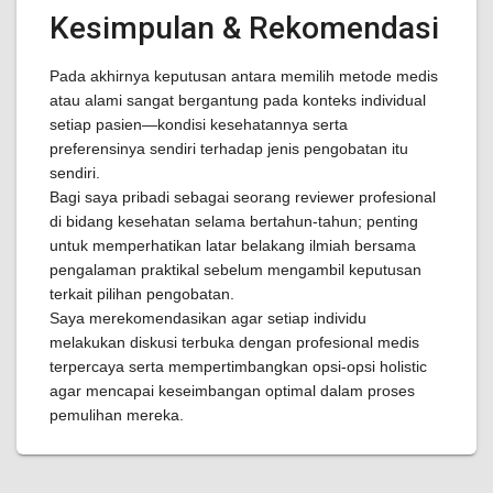
Kesimpulan & Rekomendasi
Pada akhirnya keputusan antara memilih metode medis
atau alami sangat bergantung pada konteks individual
setiap pasien—kondisi kesehatannya serta
preferensinya sendiri terhadap jenis pengobatan itu
sendiri.
Bagi saya pribadi sebagai seorang reviewer profesional
di bidang kesehatan selama bertahun-tahun; penting
untuk memperhatikan latar belakang ilmiah bersama
pengalaman praktikal sebelum mengambil keputusan
terkait pilihan pengobatan.
Saya merekomendasikan agar setiap individu
melakukan diskusi terbuka dengan profesional medis
terpercaya serta mempertimbangkan opsi-opsi holistic
agar mencapai keseimbangan optimal dalam proses
pemulihan mereka.