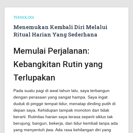
TEKNOLOGI
Menemukan Kembali Diri Melalui
Ritual Harian Yang Sederhana
Memulai Perjalanan:
Kebangkitan Rutin yang
Terlupakan
Pada suatu pagi di awal tahun lalu, saya terbangun
dengan perasaan yang sangat hampa. Saya ingat
duduk di pinggir tempat tidur, menatap dinding putih di
depan saya. Kehidupan tampak monoton dan tidak
berarti. Rutinitas harian saya terasa seperti siklus tak
berujung; bangun, bekerja, dan tidur kembali tanpa ada
yang menyentuh jiwa. Ada rasa kehilangan diri yang