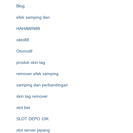
Blog
efek samping dan
HAHAWIN88
okto88
Otomotif
produk skin tag
remover efek samping
samping dan perbandingan
skin tag remover
slot bet
SLOT DEPO 10K
slot server jepang