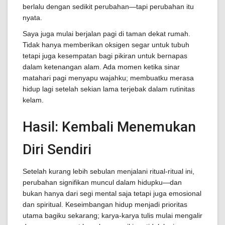
berlalu dengan sedikit perubahan—tapi perubahan itu
nyata.
Saya juga mulai berjalan pagi di taman dekat rumah.
Tidak hanya memberikan oksigen segar untuk tubuh
tetapi juga kesempatan bagi pikiran untuk bernapas
dalam ketenangan alam. Ada momen ketika sinar
matahari pagi menyapu wajahku; membuatku merasa
hidup lagi setelah sekian lama terjebak dalam rutinitas
kelam.
Hasil: Kembali Menemukan
Diri Sendiri
Setelah kurang lebih sebulan menjalani ritual-ritual ini,
perubahan signifikan muncul dalam hidupku—dan
bukan hanya dari segi mental saja tetapi juga emosional
dan spiritual. Keseimbangan hidup menjadi prioritas
utama bagiku sekarang; karya-karya tulis mulai mengalir