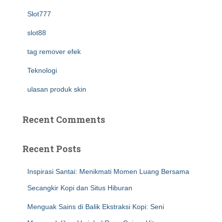
Slot777
slot88
tag remover efek
Teknologi
ulasan produk skin
Recent Comments
Recent Posts
Inspirasi Santai: Menikmati Momen Luang Bersama
Secangkir Kopi dan Situs Hiburan
Menguak Sains di Balik Ekstraksi Kopi: Seni