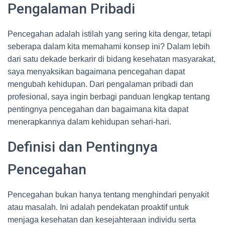
Pengalaman Pribadi
Pencegahan adalah istilah yang sering kita dengar, tetapi
seberapa dalam kita memahami konsep ini? Dalam lebih
dari satu dekade berkarir di bidang kesehatan masyarakat,
saya menyaksikan bagaimana pencegahan dapat
mengubah kehidupan. Dari pengalaman pribadi dan
profesional, saya ingin berbagi panduan lengkap tentang
pentingnya pencegahan dan bagaimana kita dapat
menerapkannya dalam kehidupan sehari-hari.
Definisi dan Pentingnya
Pencegahan
Pencegahan bukan hanya tentang menghindari penyakit
atau masalah. Ini adalah pendekatan proaktif untuk
menjaga kesehatan dan kesejahteraan individu serta