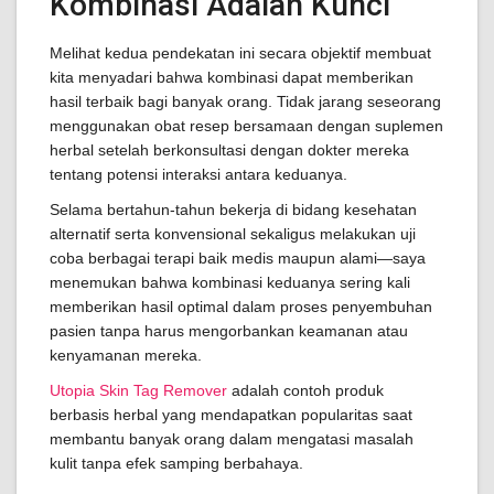
Kombinasi Adalah Kunci
Melihat kedua pendekatan ini secara objektif membuat
kita menyadari bahwa kombinasi dapat memberikan
hasil terbaik bagi banyak orang. Tidak jarang seseorang
menggunakan obat resep bersamaan dengan suplemen
herbal setelah berkonsultasi dengan dokter mereka
tentang potensi interaksi antara keduanya.
Selama bertahun-tahun bekerja di bidang kesehatan
alternatif serta konvensional sekaligus melakukan uji
coba berbagai terapi baik medis maupun alami—saya
menemukan bahwa kombinasi keduanya sering kali
memberikan hasil optimal dalam proses penyembuhan
pasien tanpa harus mengorbankan keamanan atau
kenyamanan mereka.
Utopia Skin Tag Remover
adalah contoh produk
berbasis herbal yang mendapatkan popularitas saat
membantu banyak orang dalam mengatasi masalah
kulit tanpa efek samping berbahaya.