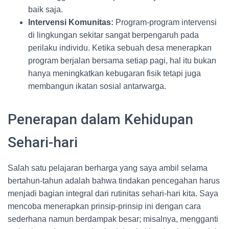
baik saja.
Intervensi Komunitas:
Program-program intervensi
di lingkungan sekitar sangat berpengaruh pada
perilaku individu. Ketika sebuah desa menerapkan
program berjalan bersama setiap pagi, hal itu bukan
hanya meningkatkan kebugaran fisik tetapi juga
membangun ikatan sosial antarwarga.
Penerapan dalam Kehidupan
Sehari-hari
Salah satu pelajaran berharga yang saya ambil selama
bertahun-tahun adalah bahwa tindakan pencegahan harus
menjadi bagian integral dari rutinitas sehari-hari kita. Saya
mencoba menerapkan prinsip-prinsip ini dengan cara
sederhana namun berdampak besar; misalnya, mengganti