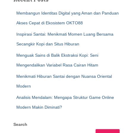
Membangun Identitas Digital yang Aman dan Panduan
Akses Cepat di Ekosistem OKTO88
Inspirasi Santai: Menikmati Momen Luang Bersama
Secangkir Kopi dan Situs Hiburan
Menguak Sains di Balik Ekstraksi Kopi: Seni
Mengendalikan Variabel Rasa Cairan Hitam
Menikmati Hiburan Santai dengan Nuansa Oriental
Modern
Analisis Mendalam: Mengapa Struktur Game Online
Modern Makin Diminati?
Search