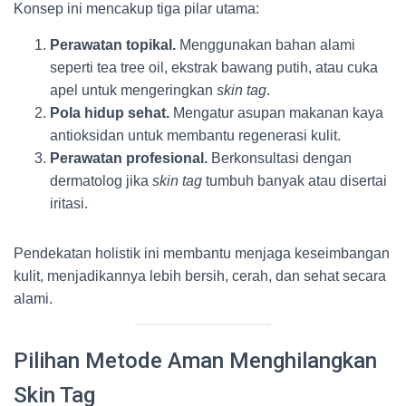
Konsep ini mencakup tiga pilar utama:
Perawatan topikal.
Menggunakan bahan alami
seperti tea tree oil, ekstrak bawang putih, atau cuka
apel untuk mengeringkan
skin tag
.
Pola hidup sehat.
Mengatur asupan makanan kaya
antioksidan untuk membantu regenerasi kulit.
Perawatan profesional.
Berkonsultasi dengan
dermatolog jika
skin tag
tumbuh banyak atau disertai
iritasi.
Pendekatan holistik ini membantu menjaga keseimbangan
kulit, menjadikannya lebih bersih, cerah, dan sehat secara
alami.
Pilihan Metode Aman Menghilangkan
Skin Tag