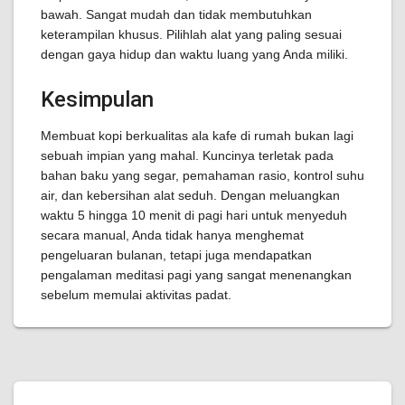
bawah. Sangat mudah dan tidak membutuhkan
keterampilan khusus. Pilihlah alat yang paling sesuai
dengan gaya hidup dan waktu luang yang Anda miliki.
Kesimpulan
Membuat kopi berkualitas ala kafe di rumah bukan lagi
sebuah impian yang mahal. Kuncinya terletak pada
bahan baku yang segar, pemahaman rasio, kontrol suhu
air, dan kebersihan alat seduh. Dengan meluangkan
waktu 5 hingga 10 menit di pagi hari untuk menyeduh
secara manual, Anda tidak hanya menghemat
pengeluaran bulanan, tetapi juga mendapatkan
pengalaman meditasi pagi yang sangat menenangkan
sebelum memulai aktivitas padat.