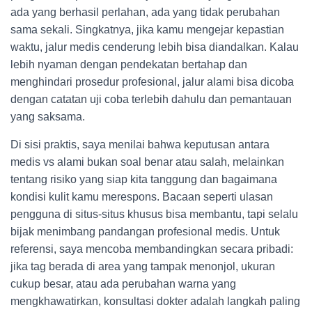
ada yang berhasil perlahan, ada yang tidak perubahan
sama sekali. Singkatnya, jika kamu mengejar kepastian
waktu, jalur medis cenderung lebih bisa diandalkan. Kalau
lebih nyaman dengan pendekatan bertahap dan
menghindari prosedur profesional, jalur alami bisa dicoba
dengan catatan uji coba terlebih dahulu dan pemantauan
yang saksama.
Di sisi praktis, saya menilai bahwa keputusan antara
medis vs alami bukan soal benar atau salah, melainkan
tentang risiko yang siap kita tanggung dan bagaimana
kondisi kulit kamu merespons. Bacaan seperti ulasan
pengguna di situs-situs khusus bisa membantu, tapi selalu
bijak menimbang pandangan profesional medis. Untuk
referensi, saya mencoba membandingkan secara pribadi:
jika tag berada di area yang tampak menonjol, ukuran
cukup besar, atau ada perubahan warna yang
mengkhawatirkan, konsultasi dokter adalah langkah paling