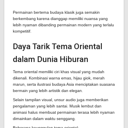
Permainan bertema budaya klasik juga semakin
berkembang karena dianggap memiliki nuansa yang
lebih nyaman dibanding permainan modern yang terlalu
kompetitif.
Daya Tarik Tema Oriental
dalam Dunia Hiburan
Tema oriental memiliki ciri khas visual yang mudah
dikenali. Kombinasi warna emas, hijau giok, merah
marun, serta ilustrasi budaya Asia menciptakan suasana
bermain yang lebih artistik dan elegan.
Selain tampilan visual, unsur audio juga memberikan
pengalaman yang lebih santai. Musik lembut dan
animasi halus membuat permainan terasa lebih nyaman
dimainkan dalam waktu senggang.
Beberapa keunggulan tema oriental: