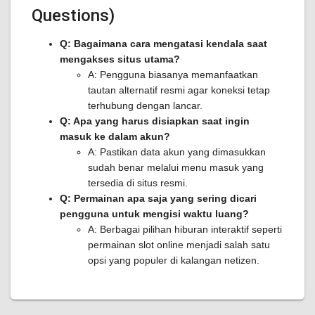
Questions)
Q: Bagaimana cara mengatasi kendala saat
mengakses situs utama?
A: Pengguna biasanya memanfaatkan
tautan alternatif resmi agar koneksi tetap
terhubung dengan lancar.
Q: Apa yang harus disiapkan saat ingin
masuk ke dalam akun?
A: Pastikan data akun yang dimasukkan
sudah benar melalui menu masuk yang
tersedia di situs resmi.
Q: Permainan apa saja yang sering dicari
pengguna untuk mengisi waktu luang?
A: Berbagai pilihan hiburan interaktif seperti
permainan slot online menjadi salah satu
opsi yang populer di kalangan netizen.