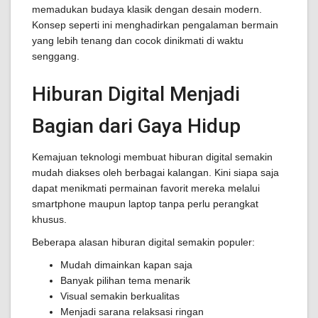
memadukan budaya klasik dengan desain modern.
Konsep seperti ini menghadirkan pengalaman bermain
yang lebih tenang dan cocok dinikmati di waktu
senggang.
Hiburan Digital Menjadi
Bagian dari Gaya Hidup
Kemajuan teknologi membuat hiburan digital semakin
mudah diakses oleh berbagai kalangan. Kini siapa saja
dapat menikmati permainan favorit mereka melalui
smartphone maupun laptop tanpa perlu perangkat
khusus.
Beberapa alasan hiburan digital semakin populer:
Mudah dimainkan kapan saja
Banyak pilihan tema menarik
Visual semakin berkualitas
Menjadi sarana relaksasi ringan