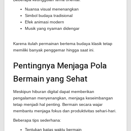
Nuansa visual menenangkan
Simbol budaya tradisional
Efek animasi modern
Musik yang nyaman didengar
Karena itulah permainan bertema budaya klasik tetap
memiliki banyak penggemar hingga saat ini.
Pentingnya Menjaga Pola
Bermain yang Sehat
Meskipun hiburan digital dapat memberikan
pengalaman menyenangkan, menjaga keseimbangan
tetap menjadi hal penting. Bermain secara wajar
membantu menjaga fokus dan produktivitas sehari-hari.
Beberapa tips sederhana:
Tentukan batas waktu bermain