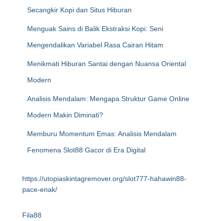
Secangkir Kopi dan Situs Hiburan
Menguak Sains di Balik Ekstraksi Kopi: Seni
Mengendalikan Variabel Rasa Cairan Hitam
Menikmati Hiburan Santai dengan Nuansa Oriental
Modern
Analisis Mendalam: Mengapa Struktur Game Online
Modern Makin Diminati?
Memburu Momentum Emas: Analisis Mendalam
Fenomena Slot88 Gacor di Era Digital
https://utopiaskintagremover.org/slot777-hahawin88-
pace-enak/
Fila88