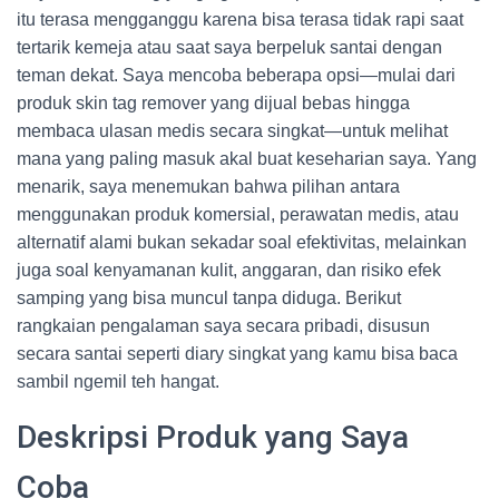
itu terasa mengganggu karena bisa terasa tidak rapi saat
tertarik kemeja atau saat saya berpeluk santai dengan
teman dekat. Saya mencoba beberapa opsi—mulai dari
produk skin tag remover yang dijual bebas hingga
membaca ulasan medis secara singkat—untuk melihat
mana yang paling masuk akal buat keseharian saya. Yang
menarik, saya menemukan bahwa pilihan antara
menggunakan produk komersial, perawatan medis, atau
alternatif alami bukan sekadar soal efektivitas, melainkan
juga soal kenyamanan kulit, anggaran, dan risiko efek
samping yang bisa muncul tanpa diduga. Berikut
rangkaian pengalaman saya secara pribadi, disusun
secara santai seperti diary singkat yang kamu bisa baca
sambil ngemil teh hangat.
Deskripsi Produk yang Saya
Coba