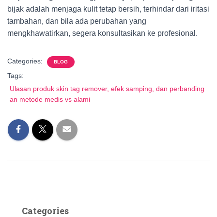
bijak adalah menjaga kulit tetap bersih, terhindar dari iritasi
tambahan, dan bila ada perubahan yang
mengkhawatirkan, segera konsultasikan ke profesional.
Categories:
BLOG
Tags:
Ulasan produk skin tag remover, efek samping, dan perbanding
an metode medis vs alami
Categories