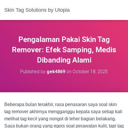
Skin Tag Solutions by Utopia
Pengalaman Pakai Skin Tag
Remover: Efek Samping, Medis
Dibanding Alami
Published by
gek4869
on
October 18, 2025
Beberapa bulan terakhir, rasa penasaran saya soal skin
tag remover akhirnya mengganggu kepala saya setiap kali
melihat tag kecil yang nongol di leher bagian belakang.
Saya bukan orang yang egois soal perawatan kulit, tapi tag