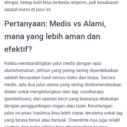
diingat, setiap kulit bisa berbeda respons, jadi kesabaran
adalah kunci di jalur ini.
Pertanyaan: Medis vs Alami,
mana yang lebih aman dan
efektif?
Ketika membandingkan jalur medis dengan opsi
alami/rumahan, pilihan yang paling sering diperdebatkan
adalah kecepatan hasil versus risiko dan biaya. Secara
medis, ada dua jalur utama yang sering direkomendasikan
dokter untuk menghilangkan skin tag: cryotherapy
(pembekuan), dan operasi kecil yang biasanya dilakukan
dengan pengguntingan ringan atau laser. Keuntungan
jalan ini jelas: hasilnya bisa lebih cepat, terutama untuk tag
yang terasa besar atau banyak. Downtime-nya juga relatif