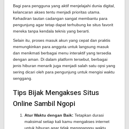
Bagi para pengguna yang aktif menjelajahi dunia digital,
kelancaran akses tentu menjadi prioritas utama.
Kehadiran tautan cadangan sangat membantu para
pengunjung agar tetap dapat terhubung ke situs favorit
mereka tanpa kendala teknis yang berarti.
Selain itu, proses masuk akun yang cepat dan praktis
memungkinkan para anggota untuk langsung masuk
dan menikmati berbagai menu interaktif yang tersedia
dengan aman. Di dalam platform tersebut, berbagai
jenis hiburan menarik juga menjadi salah satu opsi yang
sering dicari oleh para pengunjung untuk mengisi waktu
senggang.
Tips Bijak Mengakses Situs
Online Sambil Ngopi
Atur Waktu dengan Baik:
Tetapkan durasi
maksimal setiap kali kamu mengakses internet
untuk hiburan agar tidak mengganggu waktu