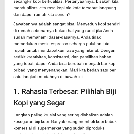
secangkir kopi berkualitas. Pertanyaannya, bisakah kita
menduplikasi cita rasa kopi ala kafe tersebut langsung
dari dapur rumah kita sendiri?
Jawabannya adalah sangat bisa! Menyeduh kopi sendiri
di rumah sebenarnya bukan hal yang rumit jika Anda
sudah memahami dasar-dasarnya. Anda tidak
memerlukan mesin espresso seharga puluhan juta
rupiah untuk mendapatkan rasa yang nikmat. Dengan
sedikit kreativitas, konsistensi, dan pemilihan bahan
yang tepat, dapur Anda bisa berubah menjadi bar kopi
pribadi yang menyenangkan. Mari kita bedah satu per
satu langkah mudahnya di bawah ini.
1. Rahasia Terbesar: Pilihlah Biji
Kopi yang Segar
Langkah paling krusial yang sering diabaikan adalah
kesegaran biji kopi. Banyak orang membeli kopi bubuk
komersial di supermarket yang sudah diproduksi