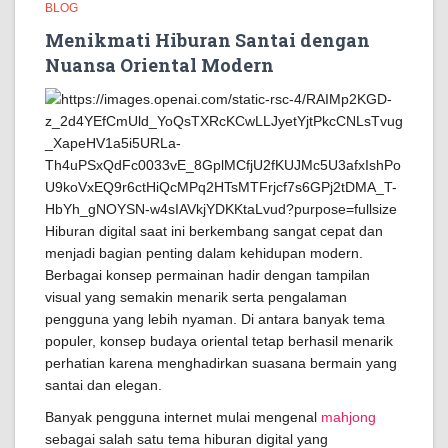
BLOG
Menikmati Hiburan Santai dengan
Nuansa Oriental Modern
Hiburan digital saat ini berkembang sangat cepat dan
menjadi bagian penting dalam kehidupan modern.
Berbagai konsep permainan hadir dengan tampilan
visual yang semakin menarik serta pengalaman
pengguna yang lebih nyaman. Di antara banyak tema
populer, konsep budaya oriental tetap berhasil menarik
perhatian karena menghadirkan suasana bermain yang
santai dan elegan.
Banyak pengguna internet mulai mengenal
mahjong
sebagai salah satu tema hiburan digital yang