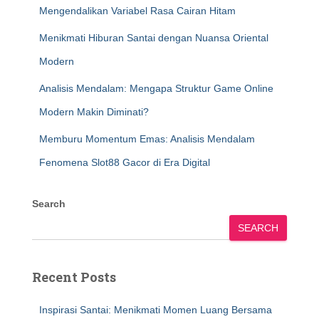
Mengendalikan Variabel Rasa Cairan Hitam
Menikmati Hiburan Santai dengan Nuansa Oriental
Modern
Analisis Mendalam: Mengapa Struktur Game Online
Modern Makin Diminati?
Memburu Momentum Emas: Analisis Mendalam
Fenomena Slot88 Gacor di Era Digital
Search
SEARCH
Recent Posts
Inspirasi Santai: Menikmati Momen Luang Bersama