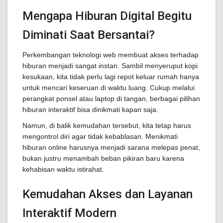
Mengapa Hiburan Digital Begitu
Diminati Saat Bersantai?
Perkembangan teknologi web membuat akses terhadap
hiburan menjadi sangat instan. Sambil menyeruput kopi
kesukaan, kita tidak perlu lagi repot keluar rumah hanya
untuk mencari keseruan di waktu luang. Cukup melalui
perangkat ponsel atau laptop di tangan, berbagai pilihan
hiburan interaktif bisa dinikmati kapan saja.
Namun, di balik kemudahan tersebut, kita tetap harus
mengontrol diri agar tidak kebablasan. Menikmati
hiburan online harusnya menjadi sarana melepas penat,
bukan justru menambah beban pikiran baru karena
kehabisan waktu istirahat.
Kemudahan Akses dan Layanan
Interaktif Modern