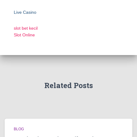
Live Casino
slot bet kecil
Slot Online
Related Posts
BLOG