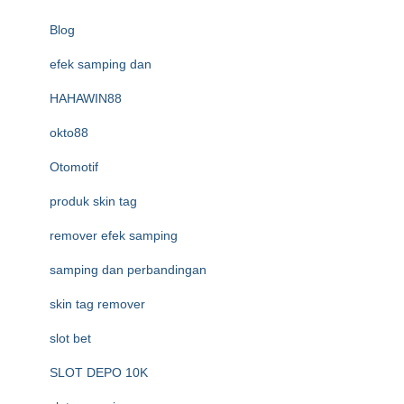
Blog
efek samping dan
HAHAWIN88
okto88
Otomotif
produk skin tag
remover efek samping
samping dan perbandingan
skin tag remover
slot bet
SLOT DEPO 10K