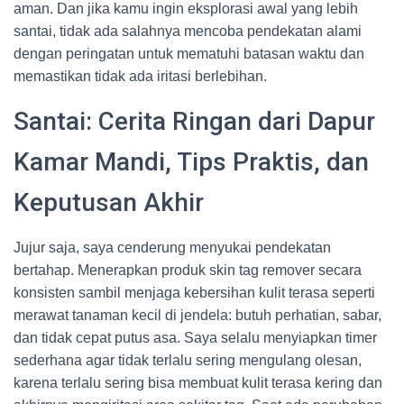
aman. Dan jika kamu ingin eksplorasi awal yang lebih
santai, tidak ada salahnya mencoba pendekatan alami
dengan peringatan untuk mematuhi batasan waktu dan
memastikan tidak ada iritasi berlebihan.
Santai: Cerita Ringan dari Dapur
Kamar Mandi, Tips Praktis, dan
Keputusan Akhir
Jujur saja, saya cenderung menyukai pendekatan
bertahap. Menerapkan produk skin tag remover secara
konsisten sambil menjaga kebersihan kulit terasa seperti
merawat tanaman kecil di jendela: butuh perhatian, sabar,
dan tidak cepat putus asa. Saya selalu menyiapkan timer
sederhana agar tidak terlalu sering mengulang olesan,
karena terlalu sering bisa membuat kulit terasa kering dan