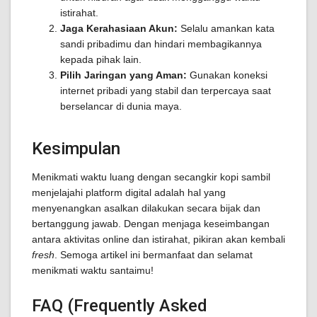
istirahat.
Jaga Kerahasiaan Akun:
Selalu amankan kata
sandi pribadimu dan hindari membagikannya
kepada pihak lain.
Pilih Jaringan yang Aman:
Gunakan koneksi
internet pribadi yang stabil dan terpercaya saat
berselancar di dunia maya.
Kesimpulan
Menikmati waktu luang dengan secangkir kopi sambil
menjelajahi platform digital adalah hal yang
menyenangkan asalkan dilakukan secara bijak dan
bertanggung jawab. Dengan menjaga keseimbangan
antara aktivitas online dan istirahat, pikiran akan kembali
fresh
. Semoga artikel ini bermanfaat dan selamat
menikmati waktu santaimu!
FAQ (Frequently Asked