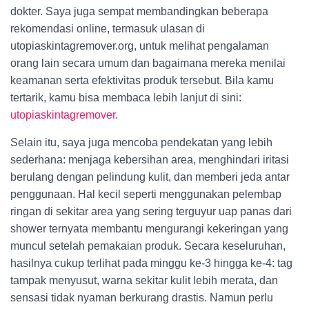
dokter. Saya juga sempat membandingkan beberapa
rekomendasi online, termasuk ulasan di
utopiaskintagremover.org, untuk melihat pengalaman
orang lain secara umum dan bagaimana mereka menilai
keamanan serta efektivitas produk tersebut. Bila kamu
tertarik, kamu bisa membaca lebih lanjut di sini:
utopiaskintagremover
.
Selain itu, saya juga mencoba pendekatan yang lebih
sederhana: menjaga kebersihan area, menghindari iritasi
berulang dengan pelindung kulit, dan memberi jeda antar
penggunaan. Hal kecil seperti menggunakan pelembap
ringan di sekitar area yang sering terguyur uap panas dari
shower ternyata membantu mengurangi kekeringan yang
muncul setelah pemakaian produk. Secara keseluruhan,
hasilnya cukup terlihat pada minggu ke-3 hingga ke-4: tag
tampak menyusut, warna sekitar kulit lebih merata, dan
sensasi tidak nyaman berkurang drastis. Namun perlu