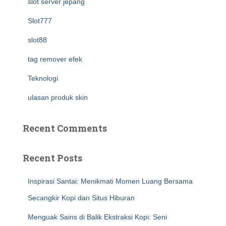
slot server jepang
Slot777
slot88
tag remover efek
Teknologi
ulasan produk skin
Recent Comments
Recent Posts
Inspirasi Santai: Menikmati Momen Luang Bersama
Secangkir Kopi dan Situs Hiburan
Menguak Sains di Balik Ekstraksi Kopi: Seni