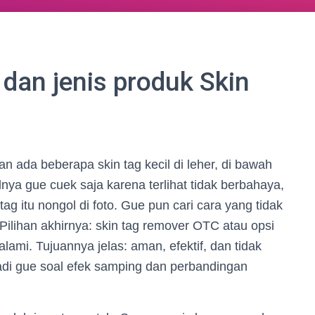
 dan jenis produk Skin
an ada beberapa skin tag kecil di leher, di bawah
nya gue cuek saja karena terlihat tidak berbahaya,
ag itu nongol di foto. Gue pun cari cara yang tidak
. Pilihan akhirnya: skin tag remover OTC atau opsi
alami. Tujuannya jelas: aman, efektif, dan tidak
ibadi gue soal efek samping dan perbandingan