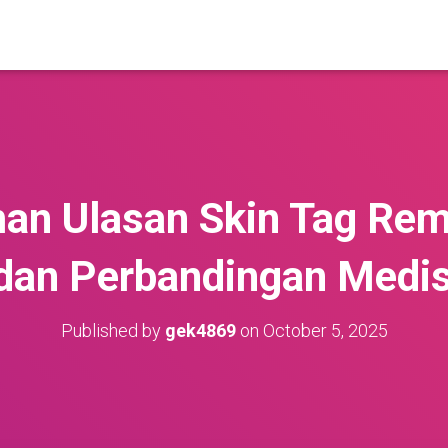
an Ulasan Skin Tag Rem
dan Perbandingan Medis
Published by
gek4869
on
October 5, 2025