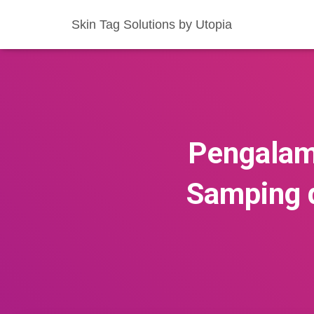
Skin Tag Solutions by Utopia
Pengalam
Samping 