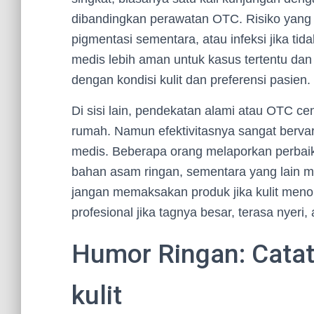
dibandingkan perawatan OTC. Risiko yang pe
pigmentasi sementara, atau infeksi jika ti
medis lebih aman untuk kasus tertentu dan
dengan kondisi kulit dan preferensi pasien.
Di sisi lain, pendekatan alami atau OTC ce
rumah. Namun efektivitasnya sangat bervari
medis. Beberapa orang melaporkan perbaik
bahan asam ringan, sementara yang lain men
jangan memaksakan produk jika kulit meno
profesional jika tagnya besar, terasa nyeri
Humor Ringan: Catat
kulit