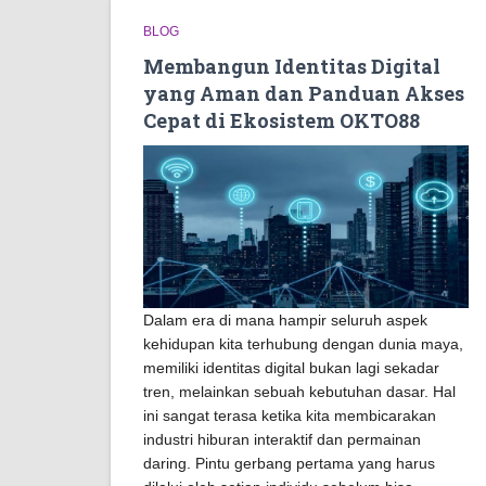
BLOG
Membangun Identitas Digital
yang Aman dan Panduan Akses
Cepat di Ekosistem OKTO88
Dalam era di mana hampir seluruh aspek
kehidupan kita terhubung dengan dunia maya,
memiliki identitas digital bukan lagi sekadar
tren, melainkan sebuah kebutuhan dasar. Hal
ini sangat terasa ketika kita membicarakan
industri hiburan interaktif dan permainan
daring. Pintu gerbang pertama yang harus