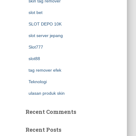
skin tag remover
slot bet
SLOT DEPO 10K
slot server jepang
Slot777
slot88
tag remover efek
Teknologi
ulasan produk skin
Recent Comments
Recent Posts