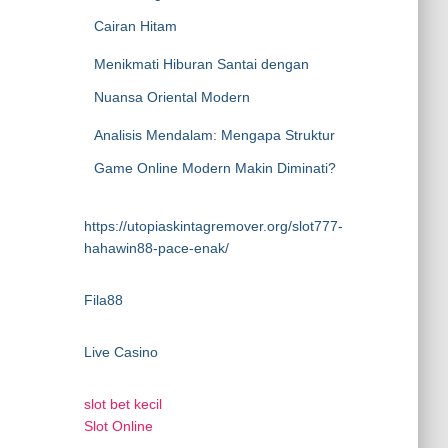
Cairan Hitam
Menikmati Hiburan Santai dengan
Nuansa Oriental Modern
Analisis Mendalam: Mengapa Struktur
Game Online Modern Makin Diminati?
https://utopiaskintagremover.org/slot777-
hahawin88-pace-enak/
Fila88
Live Casino
slot bet kecil
Slot Online