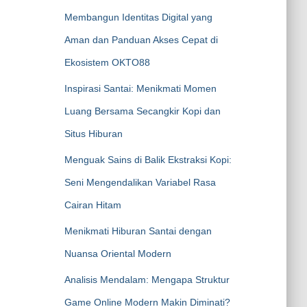
Membangun Identitas Digital yang
Aman dan Panduan Akses Cepat di
Ekosistem OKTO88
Inspirasi Santai: Menikmati Momen
Luang Bersama Secangkir Kopi dan
Situs Hiburan
Menguak Sains di Balik Ekstraksi Kopi:
Seni Mengendalikan Variabel Rasa
Cairan Hitam
Menikmati Hiburan Santai dengan
Nuansa Oriental Modern
Analisis Mendalam: Mengapa Struktur
Game Online Modern Makin Diminati?