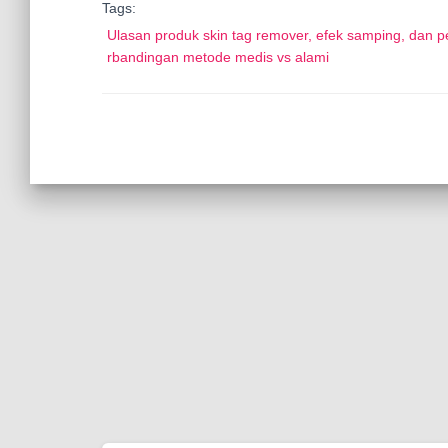
Tags:
Ulasan produk skin tag remover, efek samping, dan p
rbandingan metode medis vs alami