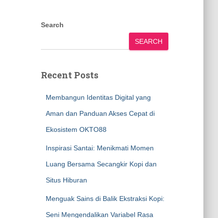
Search
SEARCH
Recent Posts
Membangun Identitas Digital yang
Aman dan Panduan Akses Cepat di
Ekosistem OKTO88
Inspirasi Santai: Menikmati Momen
Luang Bersama Secangkir Kopi dan
Situs Hiburan
Menguak Sains di Balik Ekstraksi Kopi:
Seni Mengendalikan Variabel Rasa