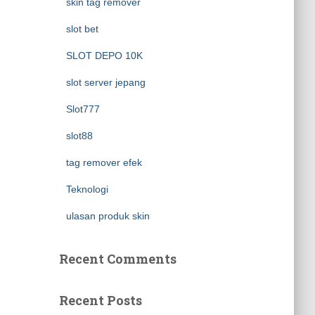
skin tag remover
slot bet
SLOT DEPO 10K
slot server jepang
Slot777
slot88
tag remover efek
Teknologi
ulasan produk skin
Recent Comments
Recent Posts