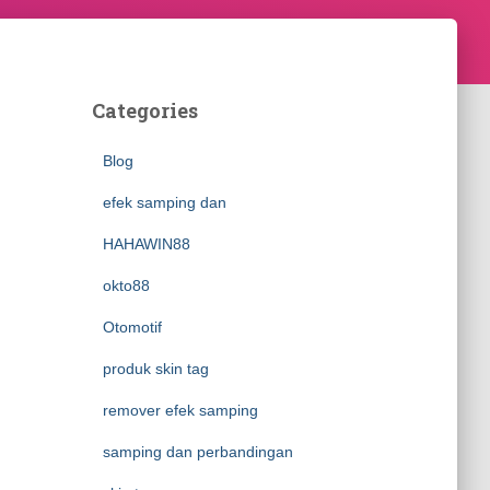
Categories
Blog
efek samping dan
HAHAWIN88
okto88
Otomotif
produk skin tag
remover efek samping
samping dan perbandingan