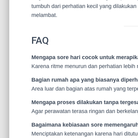
tumbuh dari perhatian kecil yang dilakukan
melambat.
FAQ
Mengapa sore hari cocok untuk merapi
Karena ritme menurun dan perhatian lebih m
Bagian rumah apa yang biasanya diperh
Area luar dan bagian atas rumah yang ter
Mengapa proses dilakukan tanpa terges
Agar perawatan terasa ringan dan berkelan
Bagaimana kebiasaan sore memengaruh
Menciptakan ketenangan karena hari ditutu