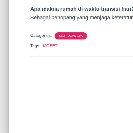
Apa makna rumah di waktu transisi hari
Sebagai penopang yang menjaga keteratur
Categories:
SLOT DEPO 10K
Tags:
IJOBET