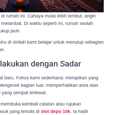
di rumah ini. Cahaya mulai lebih lembut, angin
 melambat. Di waktu seperti ini, rumah seolah
ukup jauh.
tru di sinilah kami belajar untuk menutup sebagian
an.
ilakukan dengan Sadar
al baru. Fokus kami sederhana: merapikan yang
 Mengecek bagian luar, memperhatikan area atas
 yang sempat terlewat.
g membuka kembali catatan atau rujukan
uk yang tertulis di
slot depo 10k
. Ia hadir