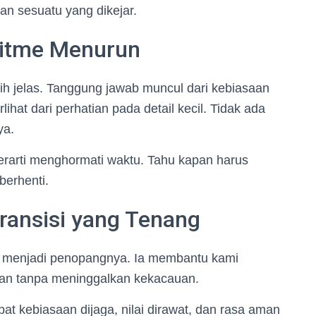
an sesuatu yang dikejar.
 Ritme Menurun
ebih jelas. Tanggung jawab muncul dari kebiasaan
ihat dari perhatian pada detail kecil. Tidak ada
ya.
rarti menghormati waktu. Tahu kapan harus
berhenti.
ransisi yang Tenang
ni menjadi penopangnya. Ia membantu kami
gan tanpa meninggalkan kekacauan.
at kebiasaan dijaga, nilai dirawat, dan rasa aman