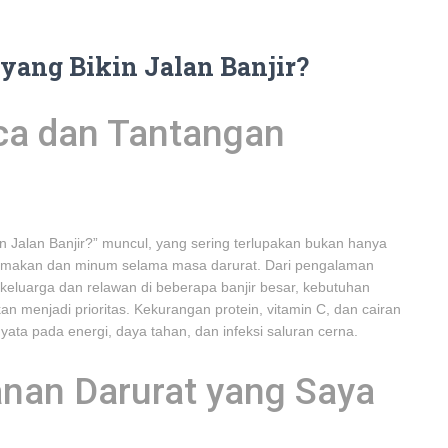
 yang Bikin Jalan Banjir?
ca dan Tantangan
in Jalan Banjir?” muncul, yang sering terlupakan bukan hanya
 makan dan minum selama masa darurat. Dari pengalaman
 keluarga dan relawan di beberapa banjir besar, kebutuhan
 menjadi prioritas. Kekurangan protein, vitamin C, dan cairan
a pada energi, daya tahan, dan infeksi saluran cerna.
anan Darurat yang Saya