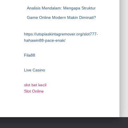
Analisis Mendalam: Mengapa Struktur
Game Online Modern Makin Diminati?
https://utopiaskintagremover.org/slot777-
hahawin88-pace-enak/
Fila88
Live Casino
slot bet kecil
Slot Online