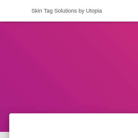
Skin Tag Solutions by Utopia