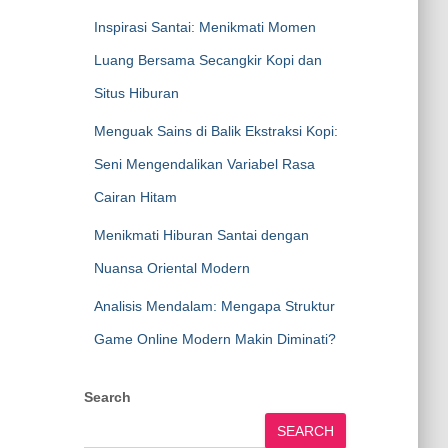
Inspirasi Santai: Menikmati Momen
Luang Bersama Secangkir Kopi dan
Situs Hiburan
Menguak Sains di Balik Ekstraksi Kopi:
Seni Mengendalikan Variabel Rasa
Cairan Hitam
Menikmati Hiburan Santai dengan
Nuansa Oriental Modern
Analisis Mendalam: Mengapa Struktur
Game Online Modern Makin Diminati?
Search
SEARCH