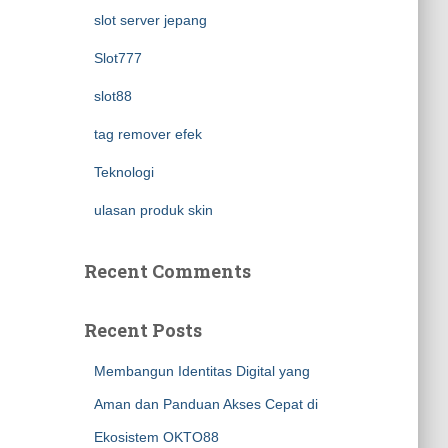
slot server jepang
Slot777
slot88
tag remover efek
Teknologi
ulasan produk skin
Recent Comments
Recent Posts
Membangun Identitas Digital yang
Aman dan Panduan Akses Cepat di
Ekosistem OKTO88