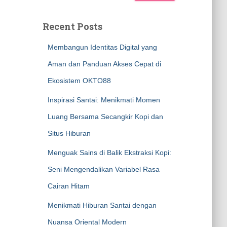
Recent Posts
Membangun Identitas Digital yang
Aman dan Panduan Akses Cepat di
Ekosistem OKTO88
Inspirasi Santai: Menikmati Momen
Luang Bersama Secangkir Kopi dan
Situs Hiburan
Menguak Sains di Balik Ekstraksi Kopi:
Seni Mengendalikan Variabel Rasa
Cairan Hitam
Menikmati Hiburan Santai dengan
Nuansa Oriental Modern