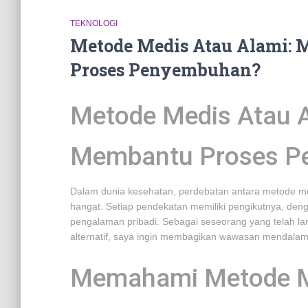
TEKNOLOGI
Metode Medis Atau Alami:
Proses Penyembuhan?
Metode Medis Atau A
Membantu Proses P
Dalam dunia kesehatan, perdebatan antara metode me
hangat. Setiap pendekatan memiliki pengikutnya, deng
pengalaman pribadi. Sebagai seseorang yang telah la
alternatif, saya ingin membagikan wawasan mendalam
Memahami Metode 