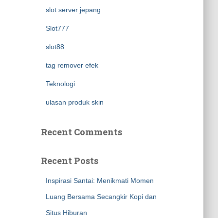
slot server jepang
Slot777
slot88
tag remover efek
Teknologi
ulasan produk skin
Recent Comments
Recent Posts
Inspirasi Santai: Menikmati Momen
Luang Bersama Secangkir Kopi dan
Situs Hiburan