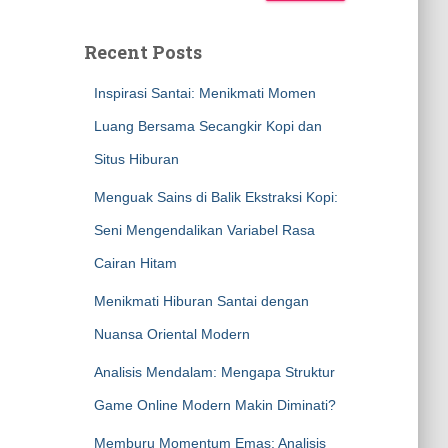
Recent Posts
Inspirasi Santai: Menikmati Momen
Luang Bersama Secangkir Kopi dan
Situs Hiburan
Menguak Sains di Balik Ekstraksi Kopi:
Seni Mengendalikan Variabel Rasa
Cairan Hitam
Menikmati Hiburan Santai dengan
Nuansa Oriental Modern
Analisis Mendalam: Mengapa Struktur
Game Online Modern Makin Diminati?
Memburu Momentum Emas: Analisis