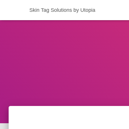
Skin Tag Solutions by Utopia