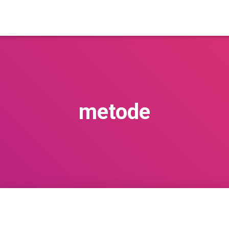
metode