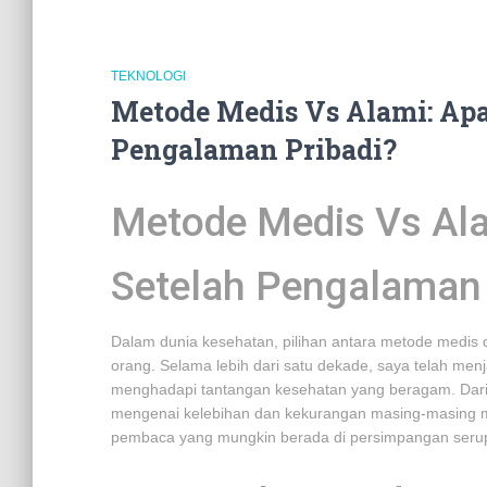
TEKNOLOGI
Metode Medis Vs Alami: Apa
Pengalaman Pribadi?
Metode Medis Vs Ala
Setelah Pengalaman 
Dalam dunia kesehatan, pilihan antara metode medis d
orang. Selama lebih dari satu dekade, saya telah menj
menghadapi tantangan kesehatan yang beragam. Dari 
mengenai kelebihan dan kekurangan masing-masing 
pembaca yang mungkin berada di persimpangan seru