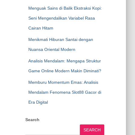
Menguak Sains di Balik Ekstraksi Kopi:
Seni Mengendalikan Variabel Rasa
Cairan Hitam
Menikmati Hiburan Santai dengan
Nuansa Oriental Modern
Analisis Mendalam: Mengapa Struktur
Game Online Modern Makin Diminati?
Memburu Momentum Emas: Analisis
Mendalam Fenomena Slot88 Gacor di
Era Digital
Search
SEARCH