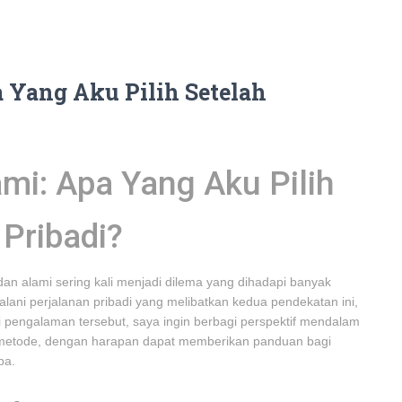
 Yang Aku Pilih Setelah
mi: Apa Yang Aku Pilih
Pribadi?
an alami sering kali menjadi dilema yang dihadapi banyak
alani perjalanan pribadi yang melibatkan kedua pendekatan ini,
pengalaman tersebut, saya ingin berbagi perspektif mendalam
metode, dengan harapan dapat memberikan panduan bagi
pa.