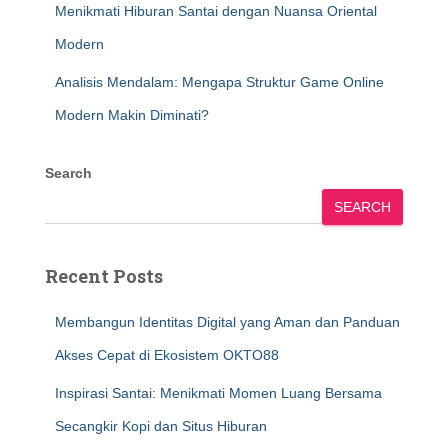
Menikmati Hiburan Santai dengan Nuansa Oriental
Modern
Analisis Mendalam: Mengapa Struktur Game Online
Modern Makin Diminati?
Search
SEARCH
Recent Posts
Membangun Identitas Digital yang Aman dan Panduan
Akses Cepat di Ekosistem OKTO88
Inspirasi Santai: Menikmati Momen Luang Bersama
Secangkir Kopi dan Situs Hiburan