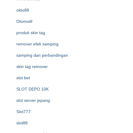
okto88
Otomotif
produk skin tag
remover efek samping
samping dan perbandingan
skin tag remover
slot bet
SLOT DEPO 10K
slot server jepang
Slot777
slot88