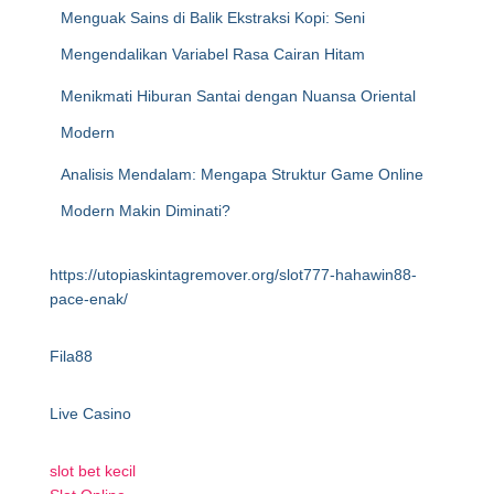
Menguak Sains di Balik Ekstraksi Kopi: Seni
Mengendalikan Variabel Rasa Cairan Hitam
Menikmati Hiburan Santai dengan Nuansa Oriental
Modern
Analisis Mendalam: Mengapa Struktur Game Online
Modern Makin Diminati?
https://utopiaskintagremover.org/slot777-hahawin88-
pace-enak/
Fila88
Live Casino
slot bet kecil