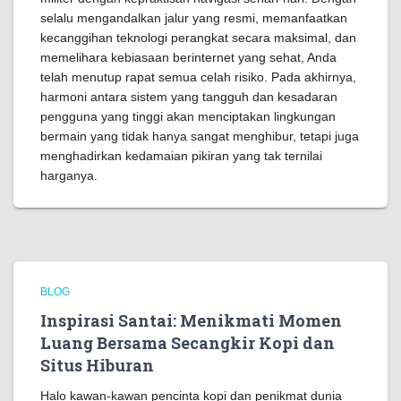
selalu mengandalkan jalur yang resmi, memanfaatkan
kecanggihan teknologi perangkat secara maksimal, dan
memelihara kebiasaan berinternet yang sehat, Anda
telah menutup rapat semua celah risiko. Pada akhirnya,
harmoni antara sistem yang tangguh dan kesadaran
pengguna yang tinggi akan menciptakan lingkungan
bermain yang tidak hanya sangat menghibur, tetapi juga
menghadirkan kedamaian pikiran yang tak ternilai
harganya.
BLOG
Inspirasi Santai: Menikmati Momen
Luang Bersama Secangkir Kopi dan
Situs Hiburan
Halo kawan-kawan pencinta kopi dan penikmat dunia