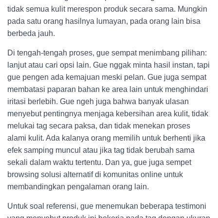
tidak semua kulit merespon produk secara sama. Mungkin
pada satu orang hasilnya lumayan, pada orang lain bisa
berbeda jauh.
Di tengah-tengah proses, gue sempat menimbang pilihan:
lanjut atau cari opsi lain. Gue nggak minta hasil instan, tapi
gue pengen ada kemajuan meski pelan. Gue juga sempat
membatasi paparan bahan ke area lain untuk menghindari
iritasi berlebih. Gue ngeh juga bahwa banyak ulasan
menyebut pentingnya menjaga kebersihan area kulit, tidak
melukai tag secara paksa, dan tidak menekan proses
alami kulit. Ada kalanya orang memilih untuk berhenti jika
efek samping muncul atau jika tag tidak berubah sama
sekali dalam waktu tertentu. Dan ya, gue juga sempet
browsing solusi alternatif di komunitas online untuk
membandingkan pengalaman orang lain.
Untuk soal referensi, gue menemukan beberapa testimoni