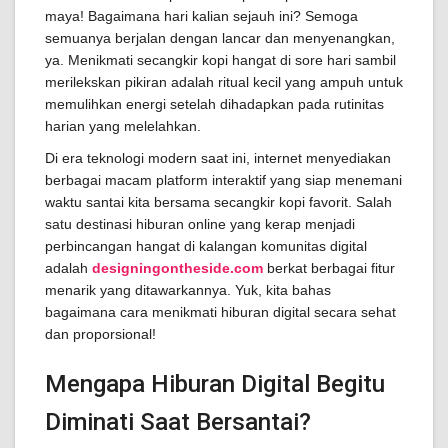
maya! Bagaimana hari kalian sejauh ini? Semoga
semuanya berjalan dengan lancar dan menyenangkan,
ya. Menikmati secangkir kopi hangat di sore hari sambil
merilekskan pikiran adalah ritual kecil yang ampuh untuk
memulihkan energi setelah dihadapkan pada rutinitas
harian yang melelahkan.
Di era teknologi modern saat ini, internet menyediakan
berbagai macam platform interaktif yang siap menemani
waktu santai kita bersama secangkir kopi favorit. Salah
satu destinasi hiburan online yang kerap menjadi
perbincangan hangat di kalangan komunitas digital
adalah
designingontheside.com
berkat berbagai fitur
menarik yang ditawarkannya. Yuk, kita bahas
bagaimana cara menikmati hiburan digital secara sehat
dan proporsional!
Mengapa Hiburan Digital Begitu
Diminati Saat Bersantai?