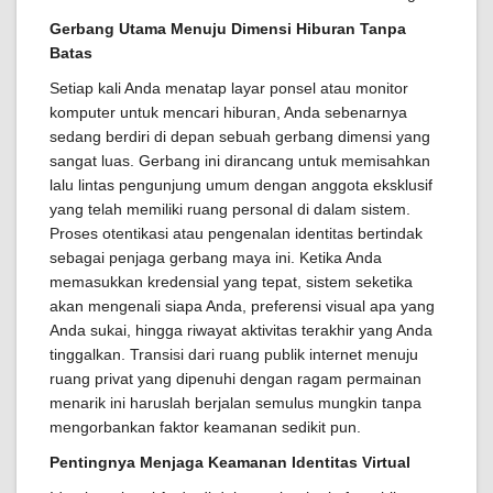
Gerbang Utama Menuju Dimensi Hiburan Tanpa
Batas
Setiap kali Anda menatap layar ponsel atau monitor
komputer untuk mencari hiburan, Anda sebenarnya
sedang berdiri di depan sebuah gerbang dimensi yang
sangat luas. Gerbang ini dirancang untuk memisahkan
lalu lintas pengunjung umum dengan anggota eksklusif
yang telah memiliki ruang personal di dalam sistem.
Proses otentikasi atau pengenalan identitas bertindak
sebagai penjaga gerbang maya ini. Ketika Anda
memasukkan kredensial yang tepat, sistem seketika
akan mengenali siapa Anda, preferensi visual apa yang
Anda sukai, hingga riwayat aktivitas terakhir yang Anda
tinggalkan. Transisi dari ruang publik internet menuju
ruang privat yang dipenuhi dengan ragam permainan
menarik ini haruslah berjalan semulus mungkin tanpa
mengorbankan faktor keamanan sedikit pun.
Pentingnya Menjaga Keamanan Identitas Virtual