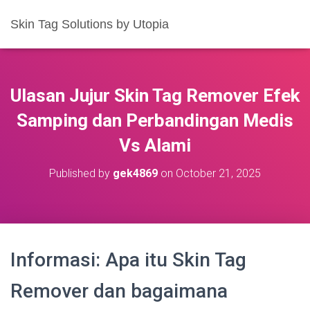
Skin Tag Solutions by Utopia
Ulasan Jujur Skin Tag Remover Efek
Samping dan Perbandingan Medis
Vs Alami
Published by
gek4869
on
October 21, 2025
Informasi: Apa itu Skin Tag
Remover dan bagaimana