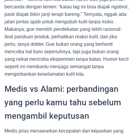
bercanda dengan temen: “kalau tag ini bisa diajak ngobrol,
pasti diajak bikin janji terapi bareng.” Ternyata, nggak ada
jalan pintas ajaib untuk mengubah kulit tanpa risiko.
Makanya, gue memilih pendekatan yang lebih rasional:
ikuti panduan produk, perhatikan reaksi kulit, dan jika
perlu, tanya dokter. Gue bukan orang yang berhenti
mencoba hal baru sepenuhnya, tapi juga bukan orang
yang nekat mencoba eksperimen tanpa batas. Humor kecil
seperti ini membantu menjaga semangat tanpa
mengorbankan keselamatan kulit kita.
Medis vs Alami: perbandingan
yang perlu kamu tahu sebelum
mengambil keputusan
Medis jelas menawarkan kecepatan dan kepastian yang