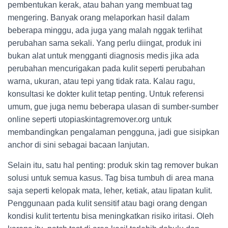
pembentukan kerak, atau bahan yang membuat tag
mengering. Banyak orang melaporkan hasil dalam
beberapa minggu, ada juga yang malah nggak terlihat
perubahan sama sekali. Yang perlu diingat, produk ini
bukan alat untuk mengganti diagnosis medis jika ada
perubahan mencurigakan pada kulit seperti perubahan
warna, ukuran, atau tepi yang tidak rata. Kalau ragu,
konsultasi ke dokter kulit tetap penting. Untuk referensi
umum, gue juga nemu beberapa ulasan di sumber-sumber
online seperti utopiaskintagremover.org untuk
membandingkan pengalaman pengguna, jadi gue sisipkan
anchor di sini sebagai bacaan lanjutan.
Selain itu, satu hal penting: produk skin tag remover bukan
solusi untuk semua kasus. Tag bisa tumbuh di area mana
saja seperti kelopak mata, leher, ketiak, atau lipatan kulit.
Penggunaan pada kulit sensitif atau bagi orang dengan
kondisi kulit tertentu bisa meningkatkan risiko iritasi. Oleh