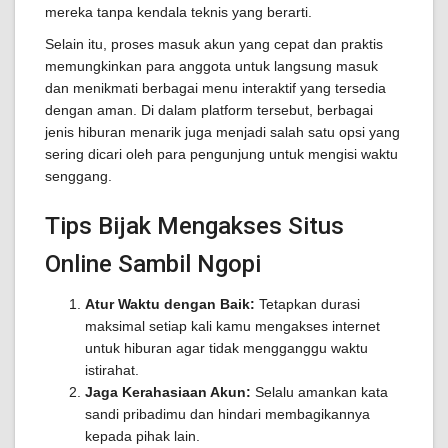
mereka tanpa kendala teknis yang berarti.
Selain itu, proses masuk akun yang cepat dan praktis
memungkinkan para anggota untuk langsung masuk
dan menikmati berbagai menu interaktif yang tersedia
dengan aman. Di dalam platform tersebut, berbagai
jenis hiburan menarik juga menjadi salah satu opsi yang
sering dicari oleh para pengunjung untuk mengisi waktu
senggang.
Tips Bijak Mengakses Situs
Online Sambil Ngopi
Atur Waktu dengan Baik:
Tetapkan durasi
maksimal setiap kali kamu mengakses internet
untuk hiburan agar tidak mengganggu waktu
istirahat.
Jaga Kerahasiaan Akun:
Selalu amankan kata
sandi pribadimu dan hindari membagikannya
kepada pihak lain.