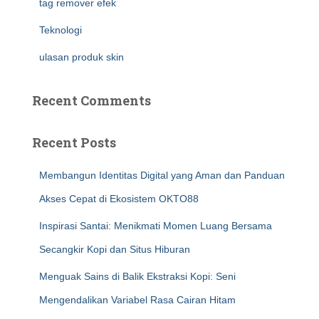
tag remover efek
Teknologi
ulasan produk skin
Recent Comments
Recent Posts
Membangun Identitas Digital yang Aman dan Panduan
Akses Cepat di Ekosistem OKTO88
Inspirasi Santai: Menikmati Momen Luang Bersama
Secangkir Kopi dan Situs Hiburan
Menguak Sains di Balik Ekstraksi Kopi: Seni
Mengendalikan Variabel Rasa Cairan Hitam