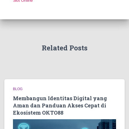
Slot Online
Related Posts
BLOG
Membangun Identitas Digital yang
Aman dan Panduan Akses Cepat di
Ekosistem OKTO88