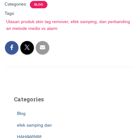
Categories:
BLOG
Tags:
Ulasan produk skin tag remover, efek samping, dan perbanding
an metode medis vs alami
Categories
Blog
efek samping dan
HAHAWIN88