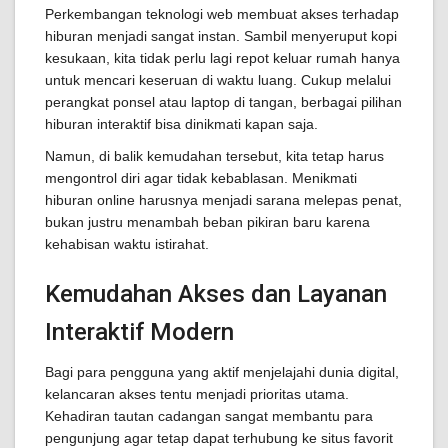
Perkembangan teknologi web membuat akses terhadap
hiburan menjadi sangat instan. Sambil menyeruput kopi
kesukaan, kita tidak perlu lagi repot keluar rumah hanya
untuk mencari keseruan di waktu luang. Cukup melalui
perangkat ponsel atau laptop di tangan, berbagai pilihan
hiburan interaktif bisa dinikmati kapan saja.
Namun, di balik kemudahan tersebut, kita tetap harus
mengontrol diri agar tidak kebablasan. Menikmati
hiburan online harusnya menjadi sarana melepas penat,
bukan justru menambah beban pikiran baru karena
kehabisan waktu istirahat.
Kemudahan Akses dan Layanan
Interaktif Modern
Bagi para pengguna yang aktif menjelajahi dunia digital,
kelancaran akses tentu menjadi prioritas utama.
Kehadiran tautan cadangan sangat membantu para
pengunjung agar tetap dapat terhubung ke situs favorit