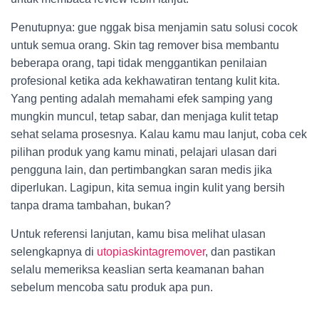
Penutupnya: gue nggak bisa menjamin satu solusi cocok
untuk semua orang. Skin tag remover bisa membantu
beberapa orang, tapi tidak menggantikan penilaian
profesional ketika ada kekhawatiran tentang kulit kita.
Yang penting adalah memahami efek samping yang
mungkin muncul, tetap sabar, dan menjaga kulit tetap
sehat selama prosesnya. Kalau kamu mau lanjut, coba cek
pilihan produk yang kamu minati, pelajari ulasan dari
pengguna lain, dan pertimbangkan saran medis jika
diperlukan. Lagipun, kita semua ingin kulit yang bersih
tanpa drama tambahan, bukan?
Untuk referensi lanjutan, kamu bisa melihat ulasan
selengkapnya di
utopiaskintagremover
, dan pastikan
selalu memeriksa keaslian serta keamanan bahan
sebelum mencoba satu produk apa pun.