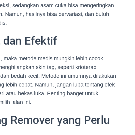
eksi, sedangkan asam cuka bisa mengeringkan
. Namun, hasilnya bisa bervariasi, dan butuh
is.
dan Efektif
tan, maka metode medis mungkin lebih cocok.
enghilangkan skin tag, seperti krioterapi
 dan bedah kecil. Metode ini umumnya dilakukan
ang lebih cepat. Namun, jangan lupa tentang efek
ri atau bekas luka. Penting banget untuk
ih jalan ini.
ag Remover yang Perlu