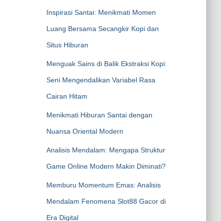
Inspirasi Santai: Menikmati Momen
Luang Bersama Secangkir Kopi dan
Situs Hiburan
Menguak Sains di Balik Ekstraksi Kopi:
Seni Mengendalikan Variabel Rasa
Cairan Hitam
Menikmati Hiburan Santai dengan
Nuansa Oriental Modern
Analisis Mendalam: Mengapa Struktur
Game Online Modern Makin Diminati?
Memburu Momentum Emas: Analisis
Mendalam Fenomena Slot88 Gacor di
Era Digital