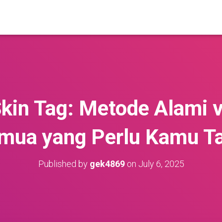
Skin Tag: Metode Alami 
mua yang Perlu Kamu T
Published by
gek4869
on
July 6, 2025