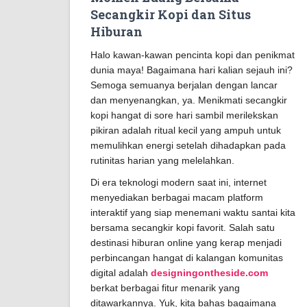
Secangkir Kopi dan Situs
Hiburan
Halo kawan-kawan pencinta kopi dan penikmat
dunia maya! Bagaimana hari kalian sejauh ini?
Semoga semuanya berjalan dengan lancar
dan menyenangkan, ya. Menikmati secangkir
kopi hangat di sore hari sambil merilekskan
pikiran adalah ritual kecil yang ampuh untuk
memulihkan energi setelah dihadapkan pada
rutinitas harian yang melelahkan.
Di era teknologi modern saat ini, internet
menyediakan berbagai macam platform
interaktif yang siap menemani waktu santai kita
bersama secangkir kopi favorit. Salah satu
destinasi hiburan online yang kerap menjadi
perbincangan hangat di kalangan komunitas
digital adalah
designingontheside.com
berkat berbagai fitur menarik yang
ditawarkannya. Yuk, kita bahas bagaimana