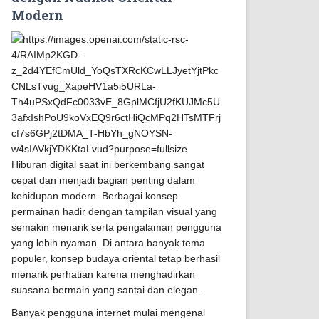
Modern
Hiburan digital saat ini berkembang sangat
cepat dan menjadi bagian penting dalam
kehidupan modern. Berbagai konsep
permainan hadir dengan tampilan visual yang
semakin menarik serta pengalaman pengguna
yang lebih nyaman. Di antara banyak tema
populer, konsep budaya oriental tetap berhasil
menarik perhatian karena menghadirkan
suasana bermain yang santai dan elegan.
Banyak pengguna internet mulai mengenal