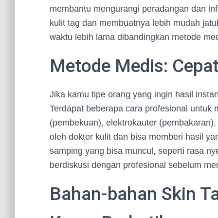
membantu mengurangi peradangan dan inf
kulit tag dan membuatnya lebih mudah jatuh
waktu lebih lama dibandingkan metode med
Metode Medis: Cepat 
Jika kamu tipe orang yang ingin hasil ins
Terdapat beberapa cara profesional untuk m
(pembekuan), elektrokauter (pembakaran),
oleh dokter kulit dan bisa memberi hasil y
samping yang bisa muncul, seperti rasa nye
berdiskusi dengan profesional sebelum memil
Bahan-bahan Skin T