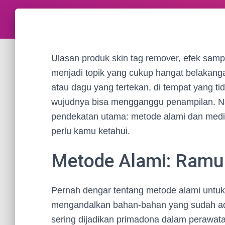
Ulasan produk skin tag remover, efek sam
menjadi topik yang cukup hangat belakangan
atau dagu yang tertekan, di tempat yang ti
wujudnya bisa mengganggu penampilan. Na
pendekatan utama: metode alami dan medis
perlu kamu ketahui.
Metode Alami: Ramua
Pernah dengar tentang metode alami untuk
mengandalkan bahan-bahan yang sudah ada
sering dijadikan primadona dalam perawata