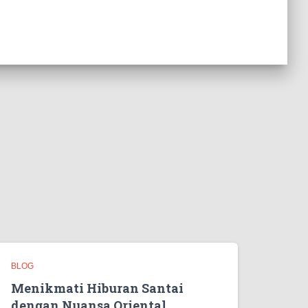
BLOG
Menikmati Hiburan Santai
dengan Nuansa Oriental