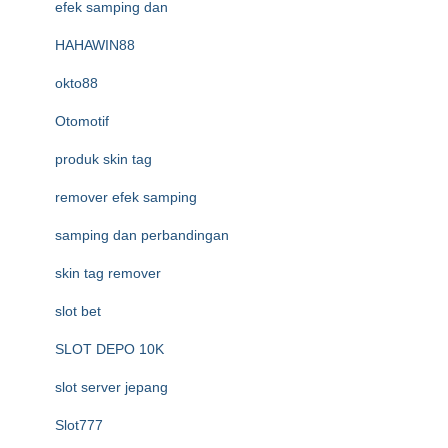
efek samping dan
HAHAWIN88
okto88
Otomotif
produk skin tag
remover efek samping
samping dan perbandingan
skin tag remover
slot bet
SLOT DEPO 10K
slot server jepang
Slot777