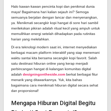
Halo kawan-kawan pencinta kopi dan penikmat dunia
maya! Bagaimana hari kalian sejauh ini? Semoga
semuanya berjalan dengan lancar dan menyenangkan,
ya. Menikmati secangkir kopi hangat di sore hari sambil
merilekskan pikiran adalah ritual kecil yang ampuh untuk
memulihkan energi setelah dihadapkan pada rutinitas
harian yang melelahkan.
Di era teknologi modern saat ini, internet menyediakan
berbagai macam platform interaktif yang siap menemani
waktu santai kita bersama secangkir kopi favorit. Salah
satu destinasi hiburan online yang kerap menjadi
perbincangan hangat di kalangan komunitas digital
adalah
designingontheside.com
berkat berbagai fitur
menarik yang ditawarkannya. Yuk, kita bahas
bagaimana cara menikmati hiburan digital secara sehat
dan proporsional!
Mengapa Hiburan Digital Begitu