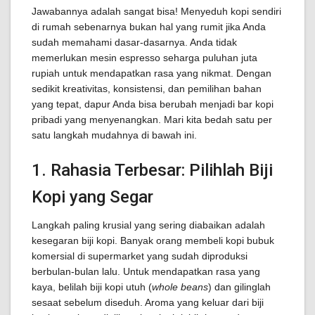
Jawabannya adalah sangat bisa! Menyeduh kopi sendiri
di rumah sebenarnya bukan hal yang rumit jika Anda
sudah memahami dasar-dasarnya. Anda tidak
memerlukan mesin espresso seharga puluhan juta
rupiah untuk mendapatkan rasa yang nikmat. Dengan
sedikit kreativitas, konsistensi, dan pemilihan bahan
yang tepat, dapur Anda bisa berubah menjadi bar kopi
pribadi yang menyenangkan. Mari kita bedah satu per
satu langkah mudahnya di bawah ini.
1. Rahasia Terbesar: Pilihlah Biji
Kopi yang Segar
Langkah paling krusial yang sering diabaikan adalah
kesegaran biji kopi. Banyak orang membeli kopi bubuk
komersial di supermarket yang sudah diproduksi
berbulan-bulan lalu. Untuk mendapatkan rasa yang
kaya, belilah biji kopi utuh (
whole beans
) dan gilinglah
sesaat sebelum diseduh. Aroma yang keluar dari biji