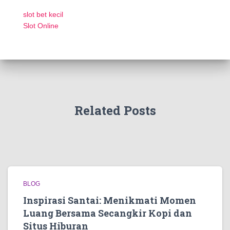
slot bet kecil
Slot Online
Related Posts
BLOG
Inspirasi Santai: Menikmati Momen
Luang Bersama Secangkir Kopi dan
Situs Hiburan