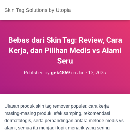
Skin Tag Solutions by Utopia
Bebas dari Skin Tag: Review, Cara
Kerja, dan Pilihan Medis vs Alami
Seru
Published by
gek4869
on
June 13, 2025
Ulasan produk skin tag remover populer, cara kerja
masing-masing produk, efek samping, rekomendasi
dermatologis, serta perbandingan antara metode medis vs
alami, semua itu menjadi topik menarik yang sering