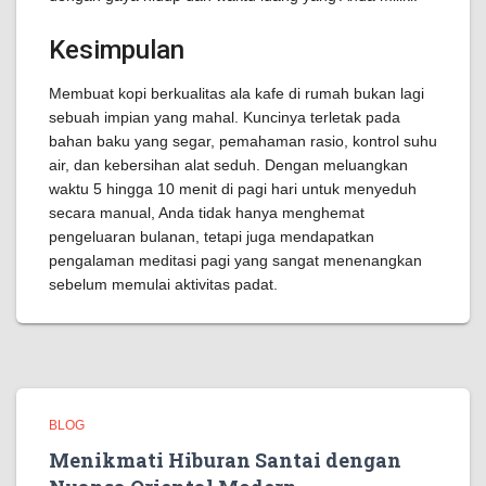
Kesimpulan
Membuat kopi berkualitas ala kafe di rumah bukan lagi
sebuah impian yang mahal. Kuncinya terletak pada
bahan baku yang segar, pemahaman rasio, kontrol suhu
air, dan kebersihan alat seduh. Dengan meluangkan
waktu 5 hingga 10 menit di pagi hari untuk menyeduh
secara manual, Anda tidak hanya menghemat
pengeluaran bulanan, tetapi juga mendapatkan
pengalaman meditasi pagi yang sangat menenangkan
sebelum memulai aktivitas padat.
BLOG
Menikmati Hiburan Santai dengan