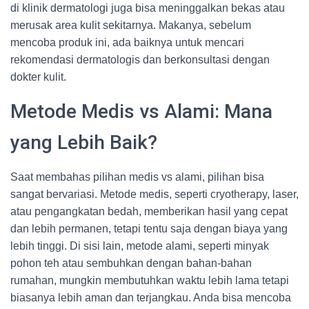
di klinik dermatologi juga bisa meninggalkan bekas atau
merusak area kulit sekitarnya. Makanya, sebelum
mencoba produk ini, ada baiknya untuk mencari
rekomendasi dermatologis dan berkonsultasi dengan
dokter kulit.
Metode Medis vs Alami: Mana
yang Lebih Baik?
Saat membahas pilihan medis vs alami, pilihan bisa
sangat bervariasi. Metode medis, seperti cryotherapy, laser,
atau pengangkatan bedah, memberikan hasil yang cepat
dan lebih permanen, tetapi tentu saja dengan biaya yang
lebih tinggi. Di sisi lain, metode alami, seperti minyak
pohon teh atau sembuhkan dengan bahan-bahan
rumahan, mungkin membutuhkan waktu lebih lama tetapi
biasanya lebih aman dan terjangkau. Anda bisa mencoba