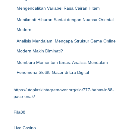
Mengendalikan Variabel Rasa Cairan Hitam
Menikmati Hiburan Santai dengan Nuansa Oriental
Modern
Analisis Mendalam: Mengapa Struktur Game Online
Modern Makin Diminati?
Memburu Momentum Emas: Analisis Mendalam
Fenomena Slot88 Gacor di Era Digital
https://utopiaskintagremover.org/slot777-hahawin88-
pace-enak/
Fila88
Live Casino