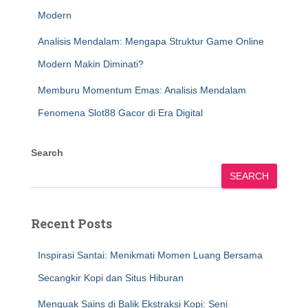
Modern
Analisis Mendalam: Mengapa Struktur Game Online
Modern Makin Diminati?
Memburu Momentum Emas: Analisis Mendalam
Fenomena Slot88 Gacor di Era Digital
Search
SEARCH
Recent Posts
Inspirasi Santai: Menikmati Momen Luang Bersama
Secangkir Kopi dan Situs Hiburan
Menguak Sains di Balik Ekstraksi Kopi: Seni