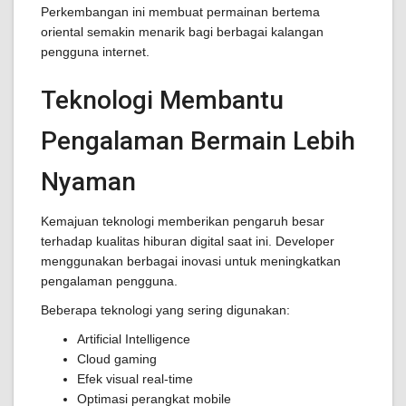
Perkembangan ini membuat permainan bertema
oriental semakin menarik bagi berbagai kalangan
pengguna internet.
Teknologi Membantu
Pengalaman Bermain Lebih
Nyaman
Kemajuan teknologi memberikan pengaruh besar
terhadap kualitas hiburan digital saat ini. Developer
menggunakan berbagai inovasi untuk meningkatkan
pengalaman pengguna.
Beberapa teknologi yang sering digunakan:
Artificial Intelligence
Cloud gaming
Efek visual real-time
Optimasi perangkat mobile