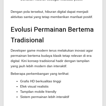
Dengan pola tersebut, hiburan digital dapat menjadi
aktivitas santai yang tetap memberikan manfaat positif.
Evolusi Permainan Bertema
Tradisional
Developer game modern terus melakukan inovasi agar
permainan bertema budaya klasik tetap relevan di era
digital. Kini konsep tradisional hadir dengan tampilan
yang jauh lebih modern dan interaktif.
Beberapa perkembangan yang terlihat:
Grafis HD berkualitas tinggi
Efek visual realistis
Tampilan mobile friendly
Sistem permainan lebih interaktif