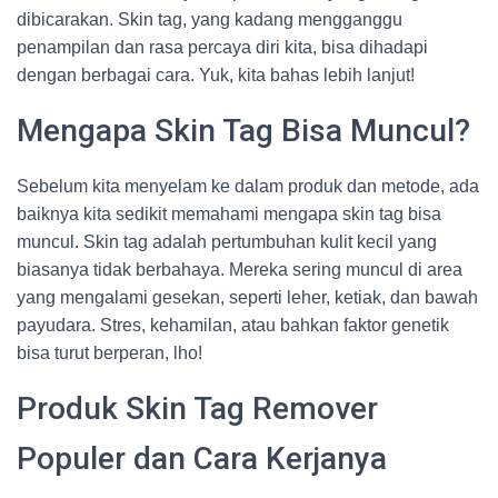
dibicarakan. Skin tag, yang kadang mengganggu
penampilan dan rasa percaya diri kita, bisa dihadapi
dengan berbagai cara. Yuk, kita bahas lebih lanjut!
Mengapa Skin Tag Bisa Muncul?
Sebelum kita menyelam ke dalam produk dan metode, ada
baiknya kita sedikit memahami mengapa skin tag bisa
muncul. Skin tag adalah pertumbuhan kulit kecil yang
biasanya tidak berbahaya. Mereka sering muncul di area
yang mengalami gesekan, seperti leher, ketiak, dan bawah
payudara. Stres, kehamilan, atau bahkan faktor genetik
bisa turut berperan, lho!
Produk Skin Tag Remover
Populer dan Cara Kerjanya