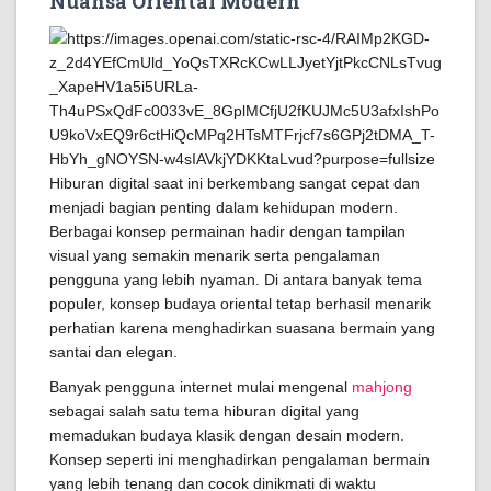
Nuansa Oriental Modern
Hiburan digital saat ini berkembang sangat cepat dan
menjadi bagian penting dalam kehidupan modern.
Berbagai konsep permainan hadir dengan tampilan
visual yang semakin menarik serta pengalaman
pengguna yang lebih nyaman. Di antara banyak tema
populer, konsep budaya oriental tetap berhasil menarik
perhatian karena menghadirkan suasana bermain yang
santai dan elegan.
Banyak pengguna internet mulai mengenal
mahjong
sebagai salah satu tema hiburan digital yang
memadukan budaya klasik dengan desain modern.
Konsep seperti ini menghadirkan pengalaman bermain
yang lebih tenang dan cocok dinikmati di waktu