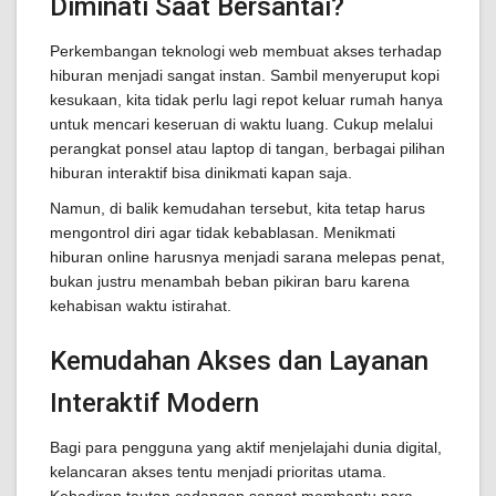
Diminati Saat Bersantai?
Perkembangan teknologi web membuat akses terhadap
hiburan menjadi sangat instan. Sambil menyeruput kopi
kesukaan, kita tidak perlu lagi repot keluar rumah hanya
untuk mencari keseruan di waktu luang. Cukup melalui
perangkat ponsel atau laptop di tangan, berbagai pilihan
hiburan interaktif bisa dinikmati kapan saja.
Namun, di balik kemudahan tersebut, kita tetap harus
mengontrol diri agar tidak kebablasan. Menikmati
hiburan online harusnya menjadi sarana melepas penat,
bukan justru menambah beban pikiran baru karena
kehabisan waktu istirahat.
Kemudahan Akses dan Layanan
Interaktif Modern
Bagi para pengguna yang aktif menjelajahi dunia digital,
kelancaran akses tentu menjadi prioritas utama.