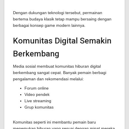
Dengan dukungan teknologi tersebut, permainan
bertema budaya klasik tetap mampu bersaing dengan
berbagai konsep game modern lainnya.
Komunitas Digital Semakin
Berkembang
Media sosial membuat komunitas hiburan digital
berkembang sangat cepat. Banyak pemain berbagi
pengalaman dan rekomendasi melalui:
Forum online
Video pendek
Live streaming
Grup komunitas
Komunitas seperti ini membantu pemain baru
menemukan hiburan yang sesuai dengan minat mereka