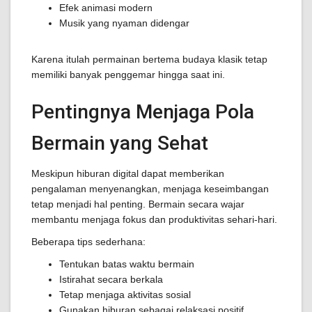
Efek animasi modern
Musik yang nyaman didengar
Karena itulah permainan bertema budaya klasik tetap
memiliki banyak penggemar hingga saat ini.
Pentingnya Menjaga Pola
Bermain yang Sehat
Meskipun hiburan digital dapat memberikan
pengalaman menyenangkan, menjaga keseimbangan
tetap menjadi hal penting. Bermain secara wajar
membantu menjaga fokus dan produktivitas sehari-hari.
Beberapa tips sederhana:
Tentukan batas waktu bermain
Istirahat secara berkala
Tetap menjaga aktivitas sosial
Gunakan hiburan sebagai relaksasi positif