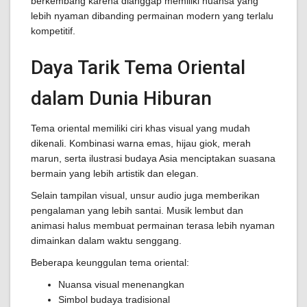
berkembang karena dianggap memiliki nuansa yang
lebih nyaman dibanding permainan modern yang terlalu
kompetitif.
Daya Tarik Tema Oriental
dalam Dunia Hiburan
Tema oriental memiliki ciri khas visual yang mudah
dikenali. Kombinasi warna emas, hijau giok, merah
marun, serta ilustrasi budaya Asia menciptakan suasana
bermain yang lebih artistik dan elegan.
Selain tampilan visual, unsur audio juga memberikan
pengalaman yang lebih santai. Musik lembut dan
animasi halus membuat permainan terasa lebih nyaman
dimainkan dalam waktu senggang.
Beberapa keunggulan tema oriental:
Nuansa visual menenangkan
Simbol budaya tradisional