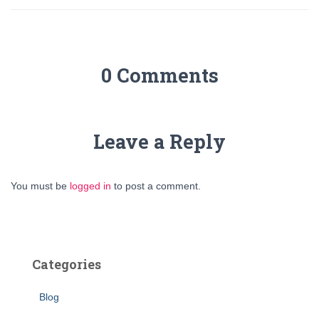
0 Comments
Leave a Reply
You must be
logged in
to post a comment.
Categories
Blog