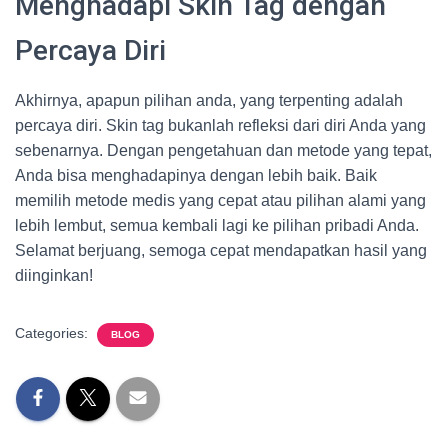
Menghadapi Skin Tag dengan
Percaya Diri
Akhirnya, apapun pilihan anda, yang terpenting adalah
percaya diri. Skin tag bukanlah refleksi dari diri Anda yang
sebenarnya. Dengan pengetahuan dan metode yang tepat,
Anda bisa menghadapinya dengan lebih baik. Baik
memilih metode medis yang cepat atau pilihan alami yang
lebih lembut, semua kembali lagi ke pilihan pribadi Anda.
Selamat berjuang, semoga cepat mendapatkan hasil yang
diinginkan!
Categories:
BLOG