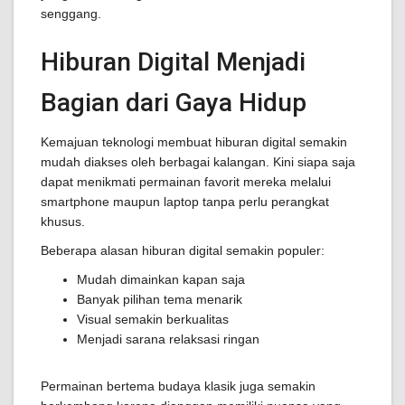
senggang.
Hiburan Digital Menjadi
Bagian dari Gaya Hidup
Kemajuan teknologi membuat hiburan digital semakin
mudah diakses oleh berbagai kalangan. Kini siapa saja
dapat menikmati permainan favorit mereka melalui
smartphone maupun laptop tanpa perlu perangkat
khusus.
Beberapa alasan hiburan digital semakin populer:
Mudah dimainkan kapan saja
Banyak pilihan tema menarik
Visual semakin berkualitas
Menjadi sarana relaksasi ringan
Permainan bertema budaya klasik juga semakin