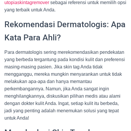
utopiaskintagremover
sebagai referensi untuk memilih opsi
yang terbaik untuk Anda.
Rekomendasi Dermatologis: Apa
Kata Para Ahli?
Para dermatologis sering merekomendasikan pendekatan
yang berbeda tergantung pada kondisi kulit dan preferensi
masing-masing pasien. Jika skin tag Anda tidak
mengganggu, mereka mungkin menyarankan untuk tidak
melakukan apa-apa dan hanya memantau
perkembangannya. Namun, jika Anda sangat ingin
menghilangkannya, diskusikan pilihan medis atau alami
dengan dokter kulit Anda. Ingat, setiap kulit itu berbeda,
jadi yang penting adalah menemukan solusi yang tepat
untuk Anda!