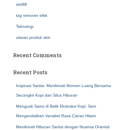
slot88
tag remover efek
Teknologi
ulasan produk skin
Recent Comments
Recent Posts
Inspirasi Santai: Menikmati Momen Luang Bersama
Secangkir Kopi dan Situs Hiburan
Menguak Sains di Balik Ekstraksi Kopi: Seni
Mengendalikan Variabel Rasa Cairan Hitam
Menikmati Hiburan Santai dengan Nuansa Oriental