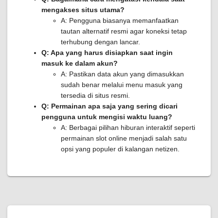
mengakses situs utama?
A: Pengguna biasanya memanfaatkan
tautan alternatif resmi agar koneksi tetap
terhubung dengan lancar.
Q: Apa yang harus disiapkan saat ingin
masuk ke dalam akun?
A: Pastikan data akun yang dimasukkan
sudah benar melalui menu masuk yang
tersedia di situs resmi.
Q: Permainan apa saja yang sering dicari
pengguna untuk mengisi waktu luang?
A: Berbagai pilihan hiburan interaktif seperti
permainan slot online menjadi salah satu
opsi yang populer di kalangan netizen.