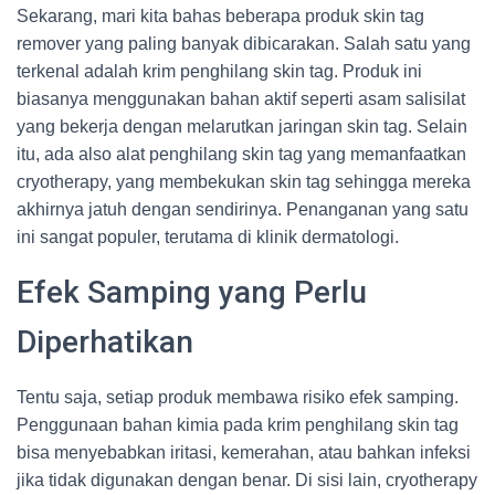
Sekarang, mari kita bahas beberapa produk skin tag
remover yang paling banyak dibicarakan. Salah satu yang
terkenal adalah krim penghilang skin tag. Produk ini
biasanya menggunakan bahan aktif seperti asam salisilat
yang bekerja dengan melarutkan jaringan skin tag. Selain
itu, ada also alat penghilang skin tag yang memanfaatkan
cryotherapy, yang membekukan skin tag sehingga mereka
akhirnya jatuh dengan sendirinya. Penanganan yang satu
ini sangat populer, terutama di klinik dermatologi.
Efek Samping yang Perlu
Diperhatikan
Tentu saja, setiap produk membawa risiko efek samping.
Penggunaan bahan kimia pada krim penghilang skin tag
bisa menyebabkan iritasi, kemerahan, atau bahkan infeksi
jika tidak digunakan dengan benar. Di sisi lain, cryotherapy