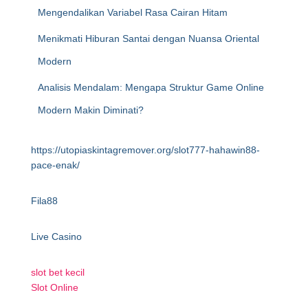
Mengendalikan Variabel Rasa Cairan Hitam
Menikmati Hiburan Santai dengan Nuansa Oriental
Modern
Analisis Mendalam: Mengapa Struktur Game Online
Modern Makin Diminati?
https://utopiaskintagremover.org/slot777-hahawin88-
pace-enak/
Fila88
Live Casino
slot bet kecil
Slot Online