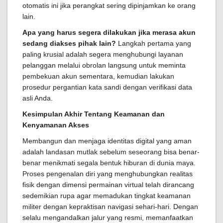
otomatis ini jika perangkat sering dipinjamkan ke orang
lain.
Apa yang harus segera dilakukan jika merasa akun
sedang diakses pihak lain?
Langkah pertama yang
paling krusial adalah segera menghubungi layanan
pelanggan melalui obrolan langsung untuk meminta
pembekuan akun sementara, kemudian lakukan
prosedur pergantian kata sandi dengan verifikasi data
asli Anda.
Kesimpulan Akhir Tentang Keamanan dan
Kenyamanan Akses
Membangun dan menjaga identitas digital yang aman
adalah landasan mutlak sebelum seseorang bisa benar-
benar menikmati segala bentuk hiburan di dunia maya.
Proses pengenalan diri yang menghubungkan realitas
fisik dengan dimensi permainan virtual telah dirancang
sedemikian rupa agar memadukan tingkat keamanan
militer dengan kepraktisan navigasi sehari-hari. Dengan
selalu mengandalkan jalur yang resmi, memanfaatkan