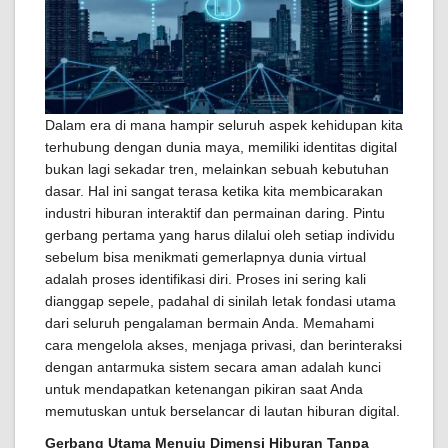
Dalam era di mana hampir seluruh aspek kehidupan kita
terhubung dengan dunia maya, memiliki identitas digital
bukan lagi sekadar tren, melainkan sebuah kebutuhan
dasar. Hal ini sangat terasa ketika kita membicarakan
industri hiburan interaktif dan permainan daring. Pintu
gerbang pertama yang harus dilalui oleh setiap individu
sebelum bisa menikmati gemerlapnya dunia virtual
adalah proses identifikasi diri. Proses ini sering kali
dianggap sepele, padahal di sinilah letak fondasi utama
dari seluruh pengalaman bermain Anda. Memahami
cara mengelola akses, menjaga privasi, dan berinteraksi
dengan antarmuka sistem secara aman adalah kunci
untuk mendapatkan ketenangan pikiran saat Anda
memutuskan untuk berselancar di lautan hiburan digital.
Gerbang Utama Menuju Dimensi Hiburan Tanpa