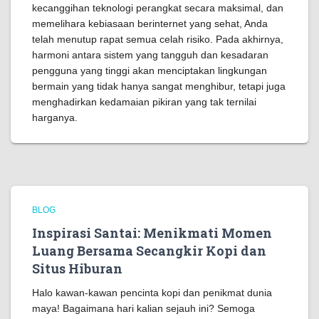
kecanggihan teknologi perangkat secara maksimal, dan
memelihara kebiasaan berinternet yang sehat, Anda
telah menutup rapat semua celah risiko. Pada akhirnya,
harmoni antara sistem yang tangguh dan kesadaran
pengguna yang tinggi akan menciptakan lingkungan
bermain yang tidak hanya sangat menghibur, tetapi juga
menghadirkan kedamaian pikiran yang tak ternilai
harganya.
BLOG
Inspirasi Santai: Menikmati Momen
Luang Bersama Secangkir Kopi dan
Situs Hiburan
Halo kawan-kawan pencinta kopi dan penikmat dunia
maya! Bagaimana hari kalian sejauh ini? Semoga