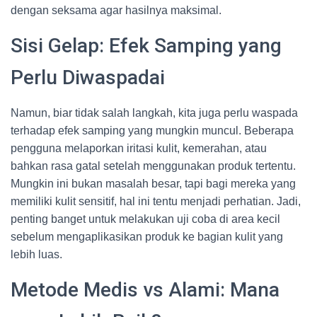
dengan seksama agar hasilnya maksimal.
Sisi Gelap: Efek Samping yang
Perlu Diwaspadai
Namun, biar tidak salah langkah, kita juga perlu waspada
terhadap efek samping yang mungkin muncul. Beberapa
pengguna melaporkan iritasi kulit, kemerahan, atau
bahkan rasa gatal setelah menggunakan produk tertentu.
Mungkin ini bukan masalah besar, tapi bagi mereka yang
memiliki kulit sensitif, hal ini tentu menjadi perhatian. Jadi,
penting banget untuk melakukan uji coba di area kecil
sebelum mengaplikasikan produk ke bagian kulit yang
lebih luas.
Metode Medis vs Alami: Mana