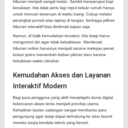
hiburan menjadi sangat instan. Sambil menyeruput kopi
kesukaan, kita tidak perlu lagi repot keluar rumah hanya
untuk mencari keseruan di waktu luang. Cukup melalui
perangkat ponsel atau laptop di tangan, berbagai pilihan
hiburan interaktif bisa dinikmati kapan saja.
Namun, di balik kemudahan tersebut, kita tetap harus
mengontrol diri agar tidak kebablasan. Menikmati
hiburan online harusnya menjadi sarana melepas penat,
bukan justru menambah beban pikiran baru karena
kehabisan waktu istirahat.
Kemudahan Akses dan Layanan
Interaktif Modern
Bagi para pengguna yang aktif menjelajahi dunia digital,
kelancaran akses tentu menjadi prioritas utama.
Kehadiran tautan cadangan sangat membantu para
pengunjung agar tetap dapat terhubung ke situs favorit
mereka tanpa kendala teknis yang berarti.