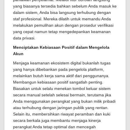
yang biasanya tersedia bahkan sebelum Anda masuk ke
dalam sistem, Anda bisa langsung terhubung dengan
staf profesional. Mereka dilatih untuk memandu Anda
melakukan pemulihan akun dengan prosedur verifikasi
yang cepat namun tetap mengedepankan keamanan
data privasi.
Menciptakan Kebiasaan Positif dalam Mengelola
Akun
Menjaga keamanan ekosistem digital bukanlah tugas
yang hanya dibebankan pada pengelola platform,
melainkan butuh kerja sama aktif dari penggunanya.
Membangun kebiasaan positif sangatlah penting.
Biasakan untuk selalu menekan tombol keluar sistem
secara manual setelah selesai bermain, terutama jika
Anda menggunakan perangkat yang bukan milik pribadi
atau terhubung dengan jaringan publik yang rentan.
Selain itu, membersihkan riwayat peramban dan kuki
secara berkala juga membantu menjaga kinerja
perangkat Anda tetap optimal dan mencegah