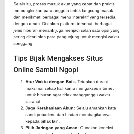
Selain itu, proses masuk akun yang cepat dan praktis
memungkinkan para anggota untuk langsung masuk
dan menikmati berbagai menu interaktif yang tersedia
dengan aman. Di dalam platform tersebut, berbagai
jenis hiburan menarik juga menjadi salah satu opsi yang
sering dicari oleh para pengunjung untuk mengisi waktu
senggang.
Tips Bijak Mengakses Situs
Online Sambil Ngopi
Atur Waktu dengan Baik:
Tetapkan durasi
maksimal setiap kali kamu mengakses internet
untuk hiburan agar tidak mengganggu waktu
istirahat.
Jaga Kerahasiaan Akun:
Selalu amankan kata
sandi pribadimu dan hindari membagikannya
kepada pihak lain.
Pilih Jaringan yang Aman:
Gunakan koneksi