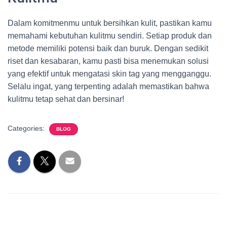
Dalam komitmenmu untuk bersihkan kulit, pastikan kamu
memahami kebutuhan kulitmu sendiri. Setiap produk dan
metode memiliki potensi baik dan buruk. Dengan sedikit
riset dan kesabaran, kamu pasti bisa menemukan solusi
yang efektif untuk mengatasi skin tag yang mengganggu.
Selalu ingat, yang terpenting adalah memastikan bahwa
kulitmu tetap sehat dan bersinar!
Categories:
BLOG