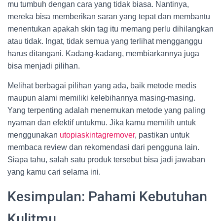
mu tumbuh dengan cara yang tidak biasa. Nantinya,
mereka bisa memberikan saran yang tepat dan membantu
menentukan apakah skin tag itu memang perlu dihilangkan
atau tidak. Ingat, tidak semua yang terlihat mengganggu
harus ditangani. Kadang-kadang, membiarkannya juga
bisa menjadi pilihan.
Melihat berbagai pilihan yang ada, baik metode medis
maupun alami memiliki kelebihannya masing-masing.
Yang terpenting adalah menemukan metode yang paling
nyaman dan efektif untukmu. Jika kamu memilih untuk
menggunakan
utopiaskintagremover
, pastikan untuk
membaca review dan rekomendasi dari pengguna lain.
Siapa tahu, salah satu produk tersebut bisa jadi jawaban
yang kamu cari selama ini.
Kesimpulan: Pahami Kebutuhan
Kulitmu