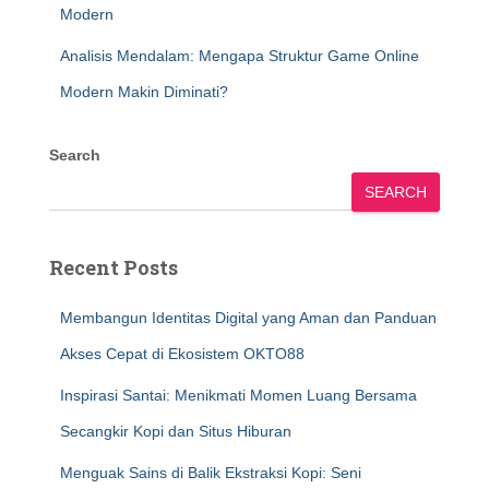
Modern
Analisis Mendalam: Mengapa Struktur Game Online
Modern Makin Diminati?
Search
SEARCH
Recent Posts
Membangun Identitas Digital yang Aman dan Panduan
Akses Cepat di Ekosistem OKTO88
Inspirasi Santai: Menikmati Momen Luang Bersama
Secangkir Kopi dan Situs Hiburan
Menguak Sains di Balik Ekstraksi Kopi: Seni