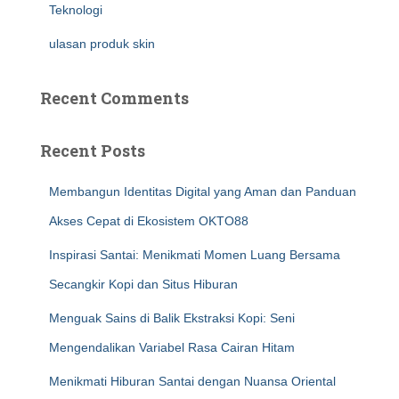
Teknologi
ulasan produk skin
Recent Comments
Recent Posts
Membangun Identitas Digital yang Aman dan Panduan
Akses Cepat di Ekosistem OKTO88
Inspirasi Santai: Menikmati Momen Luang Bersama
Secangkir Kopi dan Situs Hiburan
Menguak Sains di Balik Ekstraksi Kopi: Seni
Mengendalikan Variabel Rasa Cairan Hitam
Menikmati Hiburan Santai dengan Nuansa Oriental