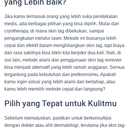
yang Lebih Baik?
Jika kamu termasuk orang yang lebih suka pendekatan
medis, ada berbagai pilihan yang bisa dipilih. Mulai dari
cryotherapy, di mana skin tag dibekukan, sampai
pengangkatan melalui laser. Metode ini biasanya lebih
cepat dan efektif dalam menghilangkan skin tag, tapi biaya
dan rasa sakitnya bisa bikin kita berpikir dua kali. Nah, di
sisi lain, metode alami dan penggunaan skin tag remover
bisa menjadi alternatif yang lebih ramah anggaran. Semua
tergantung pada kebutuhan dan preferensimu. Apakah
kamu ingin solusi yang lebih alami dan bertahap, atau
kamu lebih memilih metode cepat dan langsung?
Pilih yang Tepat untuk Kulitmu
Sebelum memutuskan, pastikan untuk berkonsultasi
dengan dokter atau ahli dermatologi, terutama jika skin tag-