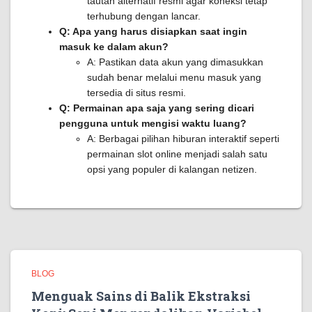
tautan alternatif resmi agar koneksi tetap
terhubung dengan lancar.
Q: Apa yang harus disiapkan saat ingin
masuk ke dalam akun?
A: Pastikan data akun yang dimasukkan
sudah benar melalui menu masuk yang
tersedia di situs resmi.
Q: Permainan apa saja yang sering dicari
pengguna untuk mengisi waktu luang?
A: Berbagai pilihan hiburan interaktif seperti
permainan slot online menjadi salah satu
opsi yang populer di kalangan netizen.
BLOG
Menguak Sains di Balik Ekstraksi