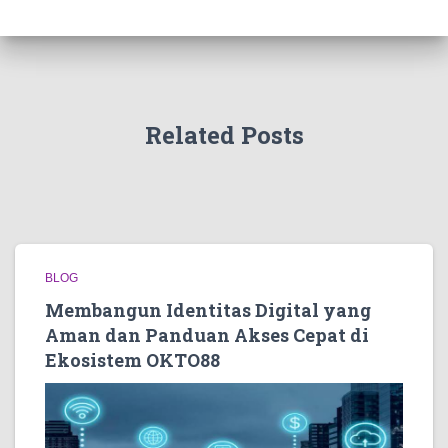
Related Posts
BLOG
Membangun Identitas Digital yang
Aman dan Panduan Akses Cepat di
Ekosistem OKTO88