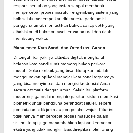
respons sentuhan yang instan sangat membantu
mempercepat proses masuk. Pengembang sistem yang
baik selalu menempatkan diri mereka pada posisi
pengguna untuk memastikan bahwa setiap detik yang
dihabiskan di halaman awal terasa natural dan tidak
membuang waktu.
Manajemen Kata Sandi dan Otentikasi Ganda
Di tengah banyaknya aktivitas digital, menghafal
belasan kata sandi rumit memang bukan perkara
mudah. Solusi terbaik yang bisa diterapkan adalah
menggunakan aplikasi manajer kata sandi terpercaya
yang bisa menyimpan dan mengisi kredensial Anda
secara otomatis dengan aman. Selain itu, platform
moderen juga mulai mengintegrasikan sistem otentikasi
biometrik untuk pengguna perangkat seluler, seperti
pemindaian sidik jari atau pengenalan wajah. Fitur ini
tidak hanya mempercepat proses masuk ke dalam
sistem, tetapi juga menambahkan lapisan keamanan
ekstra yang tidak mungkin bisa direplikasi oleh orang