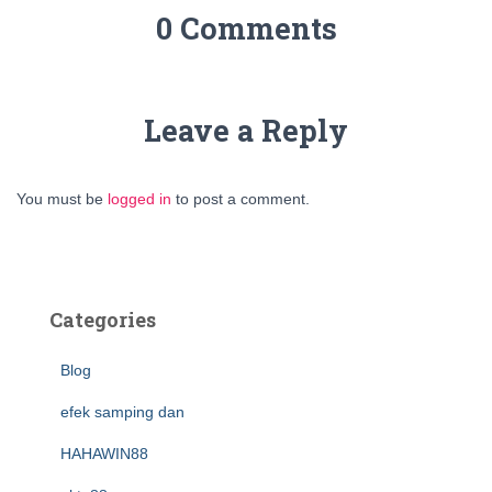
0 Comments
Leave a Reply
You must be
logged in
to post a comment.
Categories
Blog
efek samping dan
HAHAWIN88