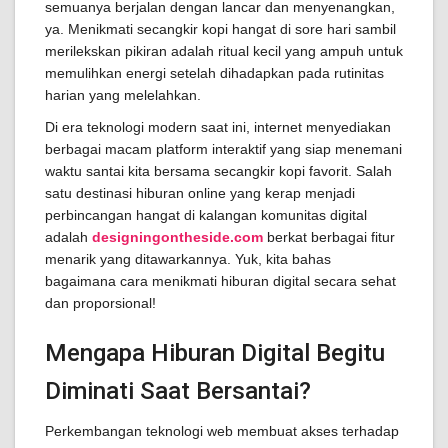
semuanya berjalan dengan lancar dan menyenangkan,
ya. Menikmati secangkir kopi hangat di sore hari sambil
merilekskan pikiran adalah ritual kecil yang ampuh untuk
memulihkan energi setelah dihadapkan pada rutinitas
harian yang melelahkan.
Di era teknologi modern saat ini, internet menyediakan
berbagai macam platform interaktif yang siap menemani
waktu santai kita bersama secangkir kopi favorit. Salah
satu destinasi hiburan online yang kerap menjadi
perbincangan hangat di kalangan komunitas digital
adalah
designingontheside.com
berkat berbagai fitur
menarik yang ditawarkannya. Yuk, kita bahas
bagaimana cara menikmati hiburan digital secara sehat
dan proporsional!
Mengapa Hiburan Digital Begitu
Diminati Saat Bersantai?
Perkembangan teknologi web membuat akses terhadap