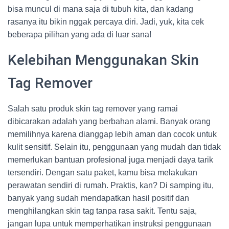
bisa muncul di mana saja di tubuh kita, dan kadang
rasanya itu bikin nggak percaya diri. Jadi, yuk, kita cek
beberapa pilihan yang ada di luar sana!
Kelebihan Menggunakan Skin
Tag Remover
Salah satu produk skin tag remover yang ramai
dibicarakan adalah yang berbahan alami. Banyak orang
memilihnya karena dianggap lebih aman dan cocok untuk
kulit sensitif. Selain itu, penggunaan yang mudah dan tidak
memerlukan bantuan profesional juga menjadi daya tarik
tersendiri. Dengan satu paket, kamu bisa melakukan
perawatan sendiri di rumah. Praktis, kan? Di samping itu,
banyak yang sudah mendapatkan hasil positif dan
menghilangkan skin tag tanpa rasa sakit. Tentu saja,
jangan lupa untuk memperhatikan instruksi penggunaan