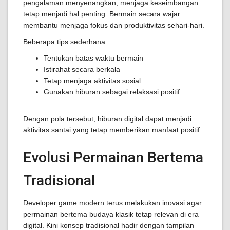
pengalaman menyenangkan, menjaga keseimbangan
tetap menjadi hal penting. Bermain secara wajar
membantu menjaga fokus dan produktivitas sehari-hari.
Beberapa tips sederhana:
Tentukan batas waktu bermain
Istirahat secara berkala
Tetap menjaga aktivitas sosial
Gunakan hiburan sebagai relaksasi positif
Dengan pola tersebut, hiburan digital dapat menjadi
aktivitas santai yang tetap memberikan manfaat positif.
Evolusi Permainan Bertema
Tradisional
Developer game modern terus melakukan inovasi agar
permainan bertema budaya klasik tetap relevan di era
digital. Kini konsep tradisional hadir dengan tampilan