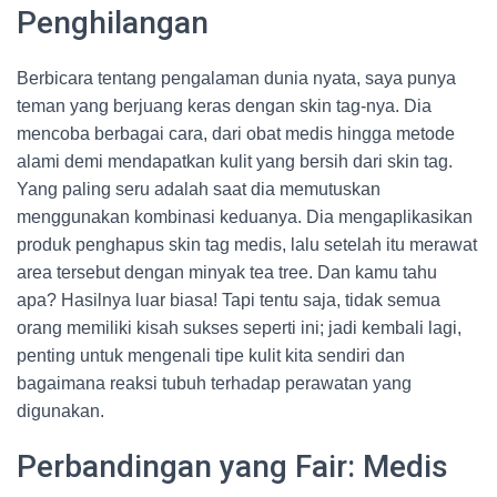
Penghilangan
Berbicara tentang pengalaman dunia nyata, saya punya
teman yang berjuang keras dengan skin tag-nya. Dia
mencoba berbagai cara, dari obat medis hingga metode
alami demi mendapatkan kulit yang bersih dari skin tag.
Yang paling seru adalah saat dia memutuskan
menggunakan kombinasi keduanya. Dia mengaplikasikan
produk penghapus skin tag medis, lalu setelah itu merawat
area tersebut dengan minyak tea tree. Dan kamu tahu
apa? Hasilnya luar biasa! Tapi tentu saja, tidak semua
orang memiliki kisah sukses seperti ini; jadi kembali lagi,
penting untuk mengenali tipe kulit kita sendiri dan
bagaimana reaksi tubuh terhadap perawatan yang
digunakan.
Perbandingan yang Fair: Medis