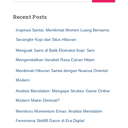
Recent Posts
Inspirasi Santai: Menikmati Momen Luang Bersama
Secangkir Kopi dan Situs Hiburan
Menguak Sains di Balik Ekstraksi Kopi: Seni
Mengendalikan Variabel Rasa Cairan Hitam
Menikmati Hiburan Santai dengan Nuansa Oriental
Modern
Analisis Mendalam: Mengapa Struktur Game Online
Modern Makin Diminati?
Memburu Momentum Emas: Analisis Mendalam
Fenomena Slot88 Gacor di Era Digital