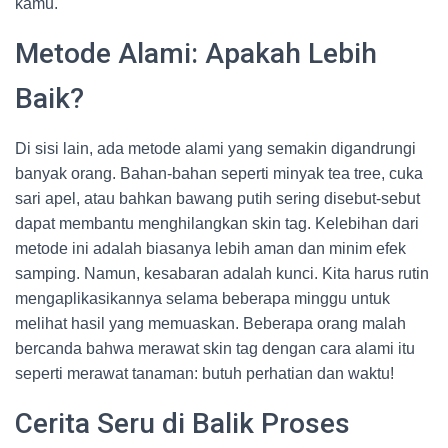
kamu.
Metode Alami: Apakah Lebih
Baik?
Di sisi lain, ada metode alami yang semakin digandrungi
banyak orang. Bahan-bahan seperti minyak tea tree, cuka
sari apel, atau bahkan bawang putih sering disebut-sebut
dapat membantu menghilangkan skin tag. Kelebihan dari
metode ini adalah biasanya lebih aman dan minim efek
samping. Namun, kesabaran adalah kunci. Kita harus rutin
mengaplikasikannya selama beberapa minggu untuk
melihat hasil yang memuaskan. Beberapa orang malah
bercanda bahwa merawat skin tag dengan cara alami itu
seperti merawat tanaman: butuh perhatian dan waktu!
Cerita Seru di Balik Proses