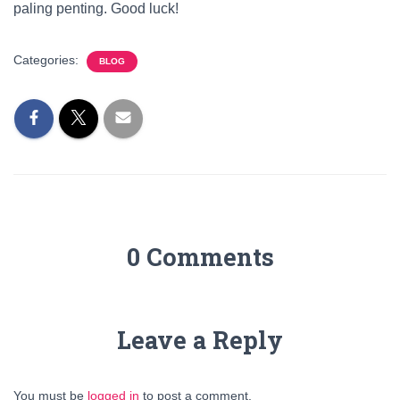
paling penting. Good luck!
Categories:
BLOG
0 Comments
Leave a Reply
You must be
logged in
to post a comment.