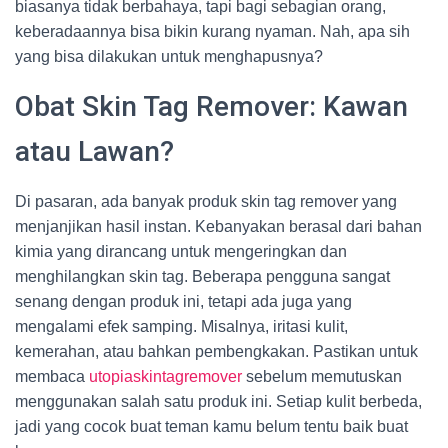
biasanya tidak berbahaya, tapi bagi sebagian orang,
keberadaannya bisa bikin kurang nyaman. Nah, apa sih
yang bisa dilakukan untuk menghapusnya?
Obat Skin Tag Remover: Kawan
atau Lawan?
Di pasaran, ada banyak produk skin tag remover yang
menjanjikan hasil instan. Kebanyakan berasal dari bahan
kimia yang dirancang untuk mengeringkan dan
menghilangkan skin tag. Beberapa pengguna sangat
senang dengan produk ini, tetapi ada juga yang
mengalami efek samping. Misalnya, iritasi kulit,
kemerahan, atau bahkan pembengkakan. Pastikan untuk
membaca
utopiaskintagremover
sebelum memutuskan
menggunakan salah satu produk ini. Setiap kulit berbeda,
jadi yang cocok buat teman kamu belum tentu baik buat