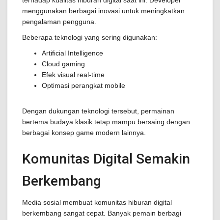
terhadap kualitas hiburan digital saat ini. Developer
menggunakan berbagai inovasi untuk meningkatkan
pengalaman pengguna.
Beberapa teknologi yang sering digunakan:
Artificial Intelligence
Cloud gaming
Efek visual real-time
Optimasi perangkat mobile
Dengan dukungan teknologi tersebut, permainan
bertema budaya klasik tetap mampu bersaing dengan
berbagai konsep game modern lainnya.
Komunitas Digital Semakin
Berkembang
Media sosial membuat komunitas hiburan digital
berkembang sangat cepat. Banyak pemain berbagi