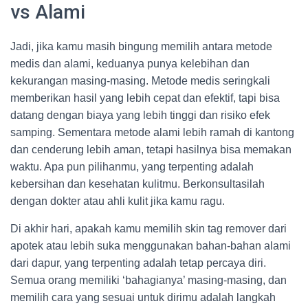
vs Alami
Jadi, jika kamu masih bingung memilih antara metode
medis dan alami, keduanya punya kelebihan dan
kekurangan masing-masing. Metode medis seringkali
memberikan hasil yang lebih cepat dan efektif, tapi bisa
datang dengan biaya yang lebih tinggi dan risiko efek
samping. Sementara metode alami lebih ramah di kantong
dan cenderung lebih aman, tetapi hasilnya bisa memakan
waktu. Apa pun pilihanmu, yang terpenting adalah
kebersihan dan kesehatan kulitmu. Berkonsultasilah
dengan dokter atau ahli kulit jika kamu ragu.
Di akhir hari, apakah kamu memilih skin tag remover dari
apotek atau lebih suka menggunakan bahan-bahan alami
dari dapur, yang terpenting adalah tetap percaya diri.
Semua orang memiliki ‘bahagianya’ masing-masing, dan
memilih cara yang sesuai untuk dirimu adalah langkah