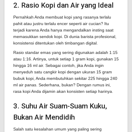
2. Rasio Kopi dan Air yang Ideal
Pernahkah Anda membuat kopi yang rasanya terlalu
pahit atau justru terlalu encer seperti air cucian? Itu
terjadi karena Anda hanya mengandalkan insting saat
memasukkan sendok kopi. Di dunia barista profesional,
konsistensi ditentukan oleh timbangan digital.
Rasio standar emas yang sering digunakan adalah 1:15
atau 1:16. Artinya, untuk setiap 1 gram kopi, gunakan 15
hingga 16 ml air. Sebagai contoh, jika Anda ingin
menyeduh satu cangkir kopi dengan ukuran 15 gram
bubuk kopi, Anda membutuhkan sekitar 225 hingga 240
ml air panas. Sederhana, bukan? Dengan rumus ini,
rasa kopi Anda dijamin akan konsisten setiap harinya.
3. Suhu Air Suam-Suam Kuku,
Bukan Air Mendidih
Salah satu kesalahan umum yang paling sering