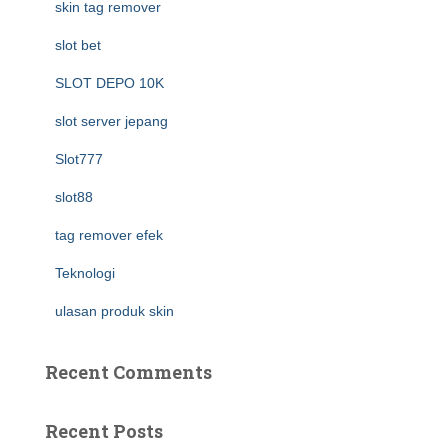
skin tag remover
slot bet
SLOT DEPO 10K
slot server jepang
Slot777
slot88
tag remover efek
Teknologi
ulasan produk skin
Recent Comments
Recent Posts