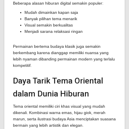
Beberapa alasan hiburan digital semakin populer:
Mudah dimainkan kapan saja
Banyak pilihan tema menarik
Visual semakin berkualitas
Menjadi sarana relaksasi ringan
Permainan bertema budaya klasik juga semakin
berkembang karena dianggap memiliki nuansa yang
lebih nyaman dibanding permainan modern yang terlalu
kompetitif.
Daya Tarik Tema Oriental
dalam Dunia Hiburan
Tema oriental memiliki ciri khas visual yang mudah
dikenali. Kombinasi warna emas, hijau giok, merah
marun, serta ilustrasi budaya Asia menciptakan suasana
bermain yang lebih artistik dan elegan.