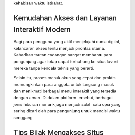
kehabisan waktu istirahat.
Kemudahan Akses dan Layanan
Interaktif Modern
Bagi para pengguna yang aktif menjelajahi dunia digital,
kelancaran akses tentu menjadi prioritas utama.
Kehadiran tautan cadangan sangat membantu para
pengunjung agar tetap dapat terhubung ke situs favorit
mereka tanpa kendala teknis yang berarti.
Selain itu, proses masuk akun yang cepat dan praktis
memungkinkan para anggota untuk langsung masuk
dan menikmati berbagai menu interaktif yang tersedia
dengan aman. Di dalam platform tersebut, berbagai
jenis hiburan menarik juga menjadi salah satu opsi yang
sering dicari oleh para pengunjung untuk mengisi waktu
senggang.
Tips Bijak Mengakses Situs