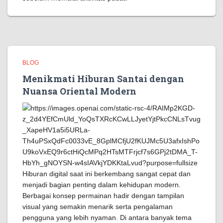
BLOG
Menikmati Hiburan Santai dengan
Nuansa Oriental Modern
Hiburan digital saat ini berkembang sangat cepat dan
menjadi bagian penting dalam kehidupan modern.
Berbagai konsep permainan hadir dengan tampilan
visual yang semakin menarik serta pengalaman
pengguna yang lebih nyaman. Di antara banyak tema