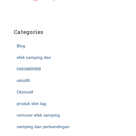
Categories
Blog
efek samping dan
HAHAWIN88
okto88
Otomotif
produk skin tag
remover efek samping
samping dan perbandingan