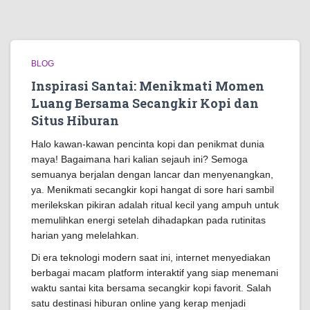
BLOG
Inspirasi Santai: Menikmati Momen
Luang Bersama Secangkir Kopi dan
Situs Hiburan
Halo kawan-kawan pencinta kopi dan penikmat dunia
maya! Bagaimana hari kalian sejauh ini? Semoga
semuanya berjalan dengan lancar dan menyenangkan,
ya. Menikmati secangkir kopi hangat di sore hari sambil
merilekskan pikiran adalah ritual kecil yang ampuh untuk
memulihkan energi setelah dihadapkan pada rutinitas
harian yang melelahkan.
Di era teknologi modern saat ini, internet menyediakan
berbagai macam platform interaktif yang siap menemani
waktu santai kita bersama secangkir kopi favorit. Salah
satu destinasi hiburan online yang kerap menjadi