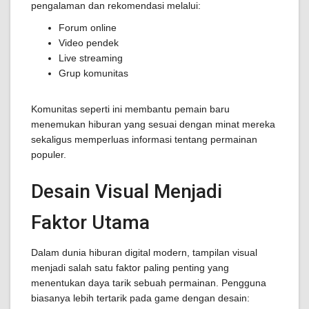
pengalaman dan rekomendasi melalui:
Forum online
Video pendek
Live streaming
Grup komunitas
Komunitas seperti ini membantu pemain baru
menemukan hiburan yang sesuai dengan minat mereka
sekaligus memperluas informasi tentang permainan
populer.
Desain Visual Menjadi
Faktor Utama
Dalam dunia hiburan digital modern, tampilan visual
menjadi salah satu faktor paling penting yang
menentukan daya tarik sebuah permainan. Pengguna
biasanya lebih tertarik pada game dengan desain: