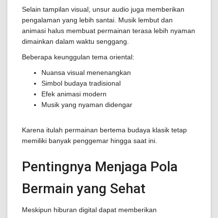
Selain tampilan visual, unsur audio juga memberikan
pengalaman yang lebih santai. Musik lembut dan
animasi halus membuat permainan terasa lebih nyaman
dimainkan dalam waktu senggang.
Beberapa keunggulan tema oriental:
Nuansa visual menenangkan
Simbol budaya tradisional
Efek animasi modern
Musik yang nyaman didengar
Karena itulah permainan bertema budaya klasik tetap
memiliki banyak penggemar hingga saat ini.
Pentingnya Menjaga Pola
Bermain yang Sehat
Meskipun hiburan digital dapat memberikan