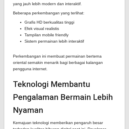
yang jauh lebih modern dan interaktif.
Beberapa perkembangan yang terlihat:
Grafis HD berkualitas tinggi
Efek visual realistis
Tampilan mobile friendly
Sistem permainan lebih interaktif
Perkembangan ini membuat permainan bertema
oriental semakin menarik bagi berbagai kalangan
pengguna internet.
Teknologi Membantu
Pengalaman Bermain Lebih
Nyaman
Kemajuan teknologi memberikan pengaruh besar