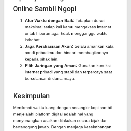
Online Sambil Ngopi
Atur Waktu dengan Baik:
Tetapkan durasi
maksimal setiap kali kamu mengakses internet
untuk hiburan agar tidak mengganggu waktu
istirahat.
Jaga Kerahasiaan Akun:
Selalu amankan kata
sandi pribadimu dan hindari membagikannya
kepada pihak lain.
Pilih Jaringan yang Aman:
Gunakan koneksi
internet pribadi yang stabil dan terpercaya saat
berselancar di dunia maya.
Kesimpulan
Menikmati waktu luang dengan secangkir kopi sambil
menjelajahi platform digital adalah hal yang
menyenangkan asalkan dilakukan secara bijak dan
bertanggung jawab. Dengan menjaga keseimbangan