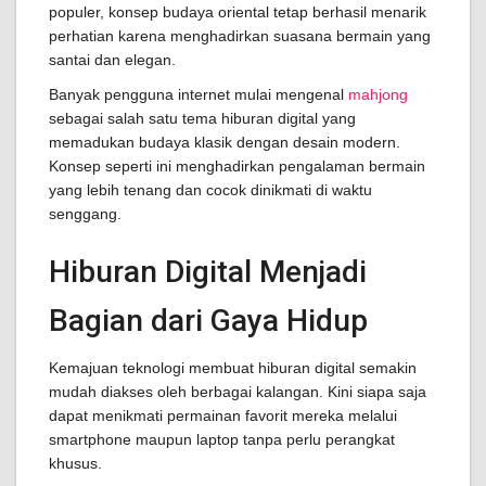
populer, konsep budaya oriental tetap berhasil menarik
perhatian karena menghadirkan suasana bermain yang
santai dan elegan.
Banyak pengguna internet mulai mengenal
mahjong
sebagai salah satu tema hiburan digital yang
memadukan budaya klasik dengan desain modern.
Konsep seperti ini menghadirkan pengalaman bermain
yang lebih tenang dan cocok dinikmati di waktu
senggang.
Hiburan Digital Menjadi
Bagian dari Gaya Hidup
Kemajuan teknologi membuat hiburan digital semakin
mudah diakses oleh berbagai kalangan. Kini siapa saja
dapat menikmati permainan favorit mereka melalui
smartphone maupun laptop tanpa perlu perangkat
khusus.