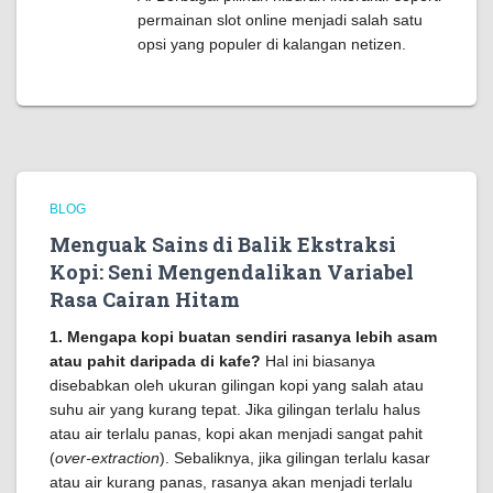
permainan slot online menjadi salah satu
opsi yang populer di kalangan netizen.
BLOG
Menguak Sains di Balik Ekstraksi
Kopi: Seni Mengendalikan Variabel
Rasa Cairan Hitam
1. Mengapa kopi buatan sendiri rasanya lebih asam
atau pahit daripada di kafe?
Hal ini biasanya
disebabkan oleh ukuran gilingan kopi yang salah atau
suhu air yang kurang tepat. Jika gilingan terlalu halus
atau air terlalu panas, kopi akan menjadi sangat pahit
(
over-extraction
). Sebaliknya, jika gilingan terlalu kasar
atau air kurang panas, rasanya akan menjadi terlalu