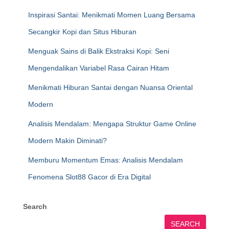
Inspirasi Santai: Menikmati Momen Luang Bersama
Secangkir Kopi dan Situs Hiburan
Menguak Sains di Balik Ekstraksi Kopi: Seni
Mengendalikan Variabel Rasa Cairan Hitam
Menikmati Hiburan Santai dengan Nuansa Oriental
Modern
Analisis Mendalam: Mengapa Struktur Game Online
Modern Makin Diminati?
Memburu Momentum Emas: Analisis Mendalam
Fenomena Slot88 Gacor di Era Digital
Search
SEARCH