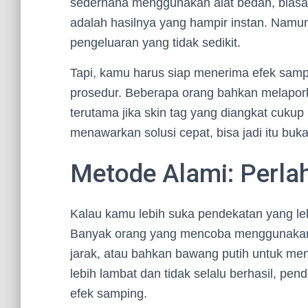
sederhana menggunakan alat bedah, biasanya
adalah hasilnya yang hampir instan. Namun,
pengeluaran yang tidak sedikit.
Tapi, kamu harus siap menerima efek samping
prosedur. Beberapa orang bahkan melapo
terutama jika skin tag yang diangkat cuku
menawarkan solusi cepat, bisa jadi itu bu
Metode Alami: Perlah
Kalau kamu lebih suka pendekatan yang leb
Banyak orang yang mencoba menggunakan b
jarak, atau bahkan bawang putih untuk men
lebih lambat dan tidak selalu berhasil, pe
efek samping.