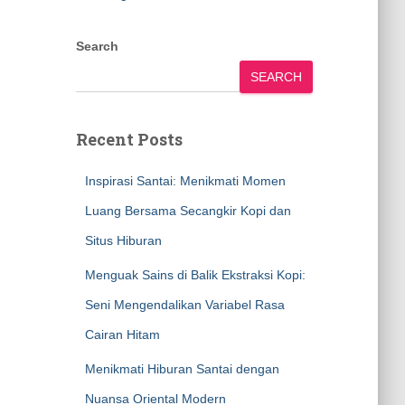
Search
SEARCH
Recent Posts
Inspirasi Santai: Menikmati Momen
Luang Bersama Secangkir Kopi dan
Situs Hiburan
Menguak Sains di Balik Ekstraksi Kopi:
Seni Mengendalikan Variabel Rasa
Cairan Hitam
Menikmati Hiburan Santai dengan
Nuansa Oriental Modern