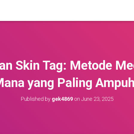
an Skin Tag: Metode Med
ana yang Paling Ampu
Published by
gek4869
on
June 23, 2025