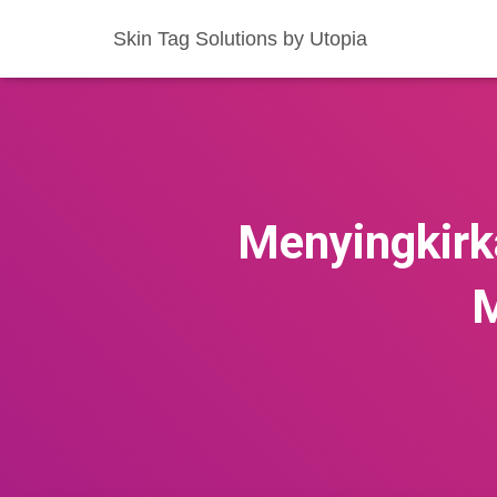
Skin Tag Solutions by Utopia
Menyingkirk
M