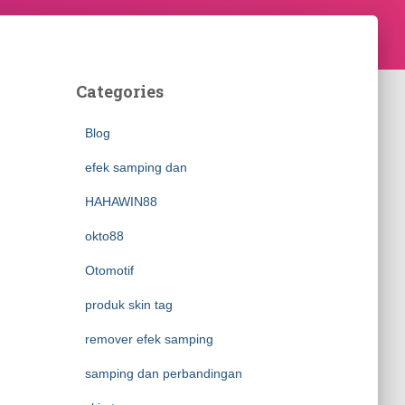
Categories
Blog
efek samping dan
HAHAWIN88
okto88
Otomotif
produk skin tag
remover efek samping
samping dan perbandingan