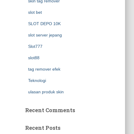
skin tag remover
slot bet
SLOT DEPO 10K
slot server jepang
Slot777
slot88
tag remover efek
Teknologi
ulasan produk skin
Recent Comments
Recent Posts