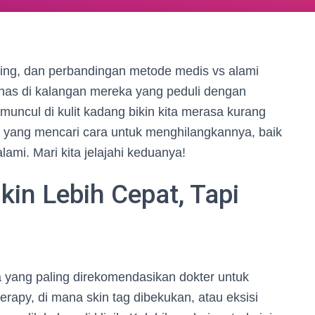
ping, dan perbandingan metode medis vs alami
ahas di kalangan mereka yang peduli dengan
g muncul di kulit kadang bikin kita merasa kurang
u yang mencari cara untuk menghilangkannya, baik
mi. Mari kita jelajahi keduanya!
in Lebih Cepat, Tapi
yang paling direkomendasikan dokter untuk
erapy, di mana skin tag dibekukan, atau eksisi