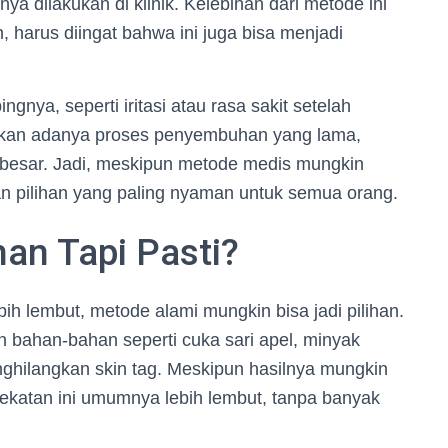
 dilakukan di klinik. Kelebihan dari metode ini
 harus diingat bahwa ini juga bisa menjadi
nya, seperti iritasi atau rasa sakit setelah
rkan adanya proses penyembuhan yang lama,
p besar. Jadi, meskipun metode medis mungkin
kan pilihan yang paling nyaman untuk semua orang.
an Tapi Pasti?
ih lembut, metode alami mungkin bisa jadi pilihan.
ahan-bahan seperti cuka sari apel, minyak
ghilangkan skin tag. Meskipun hasilnya mungkin
ndekatan ini umumnya lebih lembut, tanpa banyak