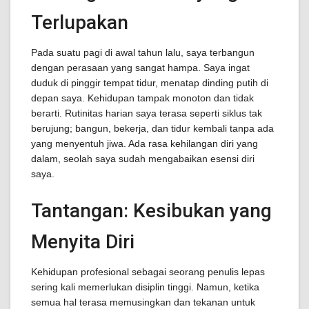
Terlupakan
Pada suatu pagi di awal tahun lalu, saya terbangun
dengan perasaan yang sangat hampa. Saya ingat
duduk di pinggir tempat tidur, menatap dinding putih di
depan saya. Kehidupan tampak monoton dan tidak
berarti. Rutinitas harian saya terasa seperti siklus tak
berujung; bangun, bekerja, dan tidur kembali tanpa ada
yang menyentuh jiwa. Ada rasa kehilangan diri yang
dalam, seolah saya sudah mengabaikan esensi diri
saya.
Tantangan: Kesibukan yang
Menyita Diri
Kehidupan profesional sebagai seorang penulis lepas
sering kali memerlukan disiplin tinggi. Namun, ketika
semua hal terasa memusingkan dan tekanan untuk