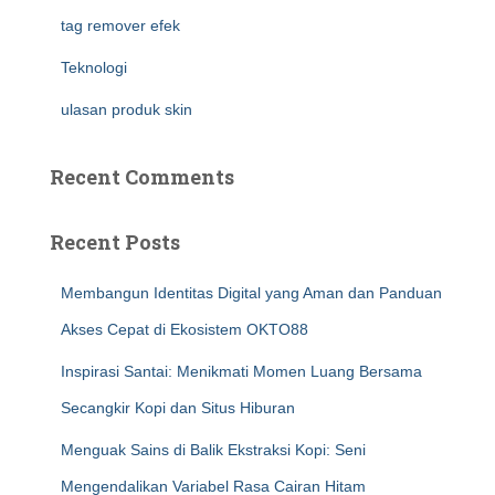
tag remover efek
Teknologi
ulasan produk skin
Recent Comments
Recent Posts
Membangun Identitas Digital yang Aman dan Panduan
Akses Cepat di Ekosistem OKTO88
Inspirasi Santai: Menikmati Momen Luang Bersama
Secangkir Kopi dan Situs Hiburan
Menguak Sains di Balik Ekstraksi Kopi: Seni
Mengendalikan Variabel Rasa Cairan Hitam