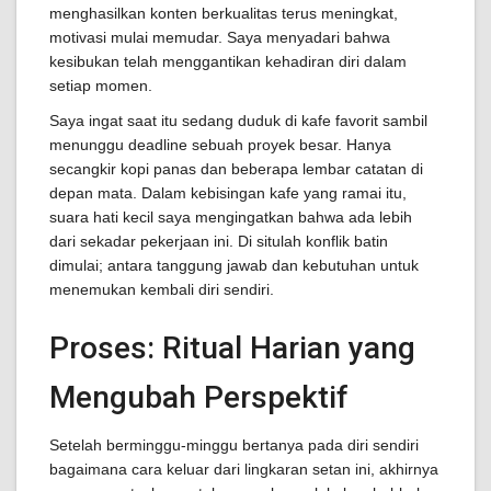
menghasilkan konten berkualitas terus meningkat,
motivasi mulai memudar. Saya menyadari bahwa
kesibukan telah menggantikan kehadiran diri dalam
setiap momen.
Saya ingat saat itu sedang duduk di kafe favorit sambil
menunggu deadline sebuah proyek besar. Hanya
secangkir kopi panas dan beberapa lembar catatan di
depan mata. Dalam kebisingan kafe yang ramai itu,
suara hati kecil saya mengingatkan bahwa ada lebih
dari sekadar pekerjaan ini. Di situlah konflik batin
dimulai; antara tanggung jawab dan kebutuhan untuk
menemukan kembali diri sendiri.
Proses: Ritual Harian yang
Mengubah Perspektif
Setelah berminggu-minggu bertanya pada diri sendiri
bagaimana cara keluar dari lingkaran setan ini, akhirnya