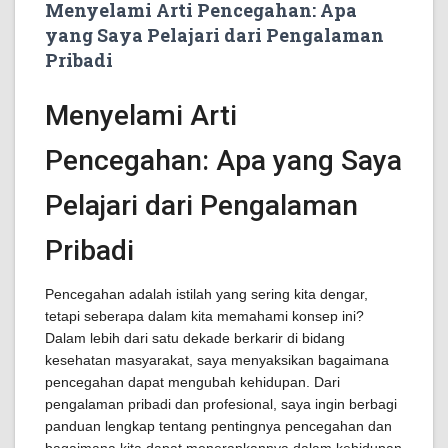
Menyelami Arti Pencegahan: Apa
yang Saya Pelajari dari Pengalaman
Pribadi
Menyelami Arti
Pencegahan: Apa yang Saya
Pelajari dari Pengalaman
Pribadi
Pencegahan adalah istilah yang sering kita dengar,
tetapi seberapa dalam kita memahami konsep ini?
Dalam lebih dari satu dekade berkarir di bidang
kesehatan masyarakat, saya menyaksikan bagaimana
pencegahan dapat mengubah kehidupan. Dari
pengalaman pribadi dan profesional, saya ingin berbagi
panduan lengkap tentang pentingnya pencegahan dan