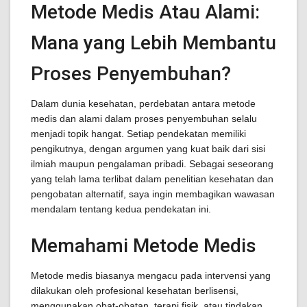
Metode Medis Atau Alami:
Mana yang Lebih Membantu
Proses Penyembuhan?
Dalam dunia kesehatan, perdebatan antara metode
medis dan alami dalam proses penyembuhan selalu
menjadi topik hangat. Setiap pendekatan memiliki
pengikutnya, dengan argumen yang kuat baik dari sisi
ilmiah maupun pengalaman pribadi. Sebagai seseorang
yang telah lama terlibat dalam penelitian kesehatan dan
pengobatan alternatif, saya ingin membagikan wawasan
mendalam tentang kedua pendekatan ini.
Memahami Metode Medis
Metode medis biasanya mengacu pada intervensi yang
dilakukan oleh profesional kesehatan berlisensi,
menggunakan obat-obatan, terapi fisik, atau tindakan