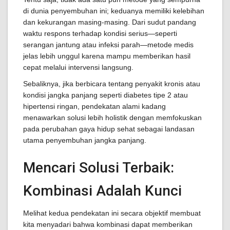
di dunia penyembuhan ini; keduanya memiliki kelebihan
dan kekurangan masing-masing. Dari sudut pandang
waktu respons terhadap kondisi serius—seperti
serangan jantung atau infeksi parah—metode medis
jelas lebih unggul karena mampu memberikan hasil
cepat melalui intervensi langsung.
Sebaliknya, jika berbicara tentang penyakit kronis atau
kondisi jangka panjang seperti diabetes tipe 2 atau
hipertensi ringan, pendekatan alami kadang
menawarkan solusi lebih holistik dengan memfokuskan
pada perubahan gaya hidup sehat sebagai landasan
utama penyembuhan jangka panjang.
Mencari Solusi Terbaik:
Kombinasi Adalah Kunci
Melihat kedua pendekatan ini secara objektif membuat
kita menyadari bahwa kombinasi dapat memberikan