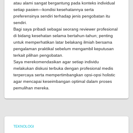
atau alami sangat bergantung pada konteks individual
setiap pasien—kondisi kesehatannya serta
preferensinya sendiri terhadap jenis pengobatan itu
sendiri.
Bagi saya pribadi sebagai seorang reviewer profesional
di bidang kesehatan selama bertahun-tahun; penting
untuk memperhatikan latar belakang ilmiah bersama
pengalaman praktikal sebelum mengambil keputusan
terkait pilihan pengobatan.
Saya merekomendasikan agar setiap individu
melakukan diskusi terbuka dengan profesional medis
terpercaya serta mempertimbangkan opsi-opsi holistic
agar mencapai keseimbangan optimal dalam proses
pemulihan mereka.
TEKNOLOGI