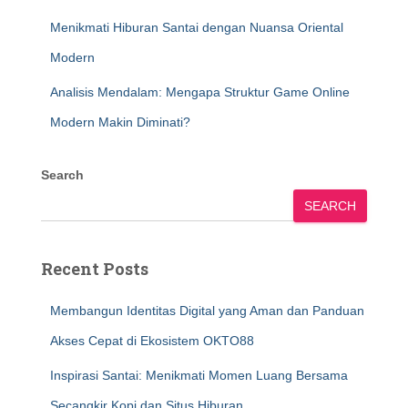
Menikmati Hiburan Santai dengan Nuansa Oriental
Modern
Analisis Mendalam: Mengapa Struktur Game Online
Modern Makin Diminati?
Search
SEARCH
Recent Posts
Membangun Identitas Digital yang Aman dan Panduan
Akses Cepat di Ekosistem OKTO88
Inspirasi Santai: Menikmati Momen Luang Bersama
Secangkir Kopi dan Situs Hiburan