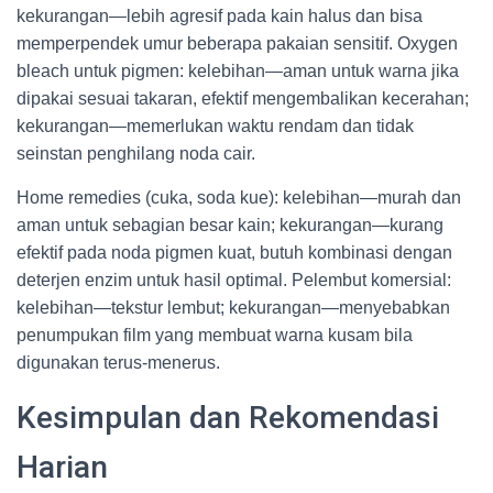
kekurangan—lebih agresif pada kain halus dan bisa
memperpendek umur beberapa pakaian sensitif. Oxygen
bleach untuk pigmen: kelebihan—aman untuk warna jika
dipakai sesuai takaran, efektif mengembalikan kecerahan;
kekurangan—memerlukan waktu rendam dan tidak
seinstan penghilang noda cair.
Home remedies (cuka, soda kue): kelebihan—murah dan
aman untuk sebagian besar kain; kekurangan—kurang
efektif pada noda pigmen kuat, butuh kombinasi dengan
deterjen enzim untuk hasil optimal. Pelembut komersial:
kelebihan—tekstur lembut; kekurangan—menyebabkan
penumpukan film yang membuat warna kusam bila
digunakan terus-menerus.
Kesimpulan dan Rekomendasi
Harian