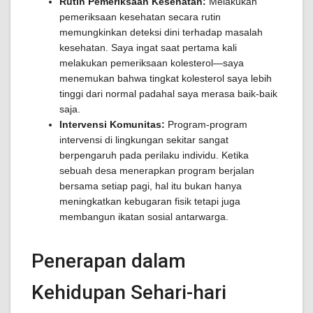
Rutin Pemeriksaan Kesehatan:
Melakukan
pemeriksaan kesehatan secara rutin
memungkinkan deteksi dini terhadap masalah
kesehatan. Saya ingat saat pertama kali
melakukan pemeriksaan kolesterol—saya
menemukan bahwa tingkat kolesterol saya lebih
tinggi dari normal padahal saya merasa baik-baik
saja.
Intervensi Komunitas:
Program-program
intervensi di lingkungan sekitar sangat
berpengaruh pada perilaku individu. Ketika
sebuah desa menerapkan program berjalan
bersama setiap pagi, hal itu bukan hanya
meningkatkan kebugaran fisik tetapi juga
membangun ikatan sosial antarwarga.
Penerapan dalam
Kehidupan Sehari-hari