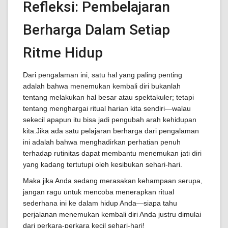
Refleksi: Pembelajaran
Berharga Dalam Setiap
Ritme Hidup
Dari pengalaman ini, satu hal yang paling penting
adalah bahwa menemukan kembali diri bukanlah
tentang melakukan hal besar atau spektakuler; tetapi
tentang menghargai ritual harian kita sendiri—walau
sekecil apapun itu bisa jadi pengubah arah kehidupan
kita.Jika ada satu pelajaran berharga dari pengalaman
ini adalah bahwa menghadirkan perhatian penuh
terhadap rutinitas dapat membantu menemukan jati diri
yang kadang tertutupi oleh kesibukan sehari-hari.
Maka jika Anda sedang merasakan kehampaan serupa,
jangan ragu untuk mencoba menerapkan ritual
sederhana ini ke dalam hidup Anda—siapa tahu
perjalanan menemukan kembali diri Anda justru dimulai
dari perkara-perkara kecil sehari-hari!