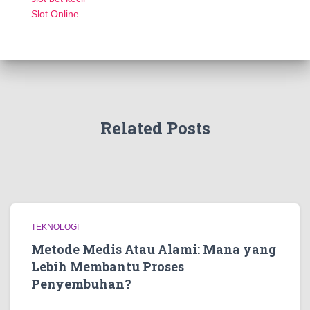
Slot Online
Related Posts
TEKNOLOGI
Metode Medis Atau Alami: Mana yang
Lebih Membantu Proses
Penyembuhan?