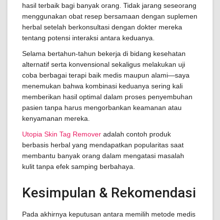
hasil terbaik bagi banyak orang. Tidak jarang seseorang
menggunakan obat resep bersamaan dengan suplemen
herbal setelah berkonsultasi dengan dokter mereka
tentang potensi interaksi antara keduanya.
Selama bertahun-tahun bekerja di bidang kesehatan
alternatif serta konvensional sekaligus melakukan uji
coba berbagai terapi baik medis maupun alami—saya
menemukan bahwa kombinasi keduanya sering kali
memberikan hasil optimal dalam proses penyembuhan
pasien tanpa harus mengorbankan keamanan atau
kenyamanan mereka.
Utopia Skin Tag Remover
adalah contoh produk
berbasis herbal yang mendapatkan popularitas saat
membantu banyak orang dalam mengatasi masalah
kulit tanpa efek samping berbahaya.
Kesimpulan & Rekomendasi
Pada akhirnya keputusan antara memilih metode medis