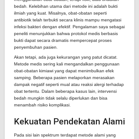
bedah. Kelebihan utama dari metode ini adalah bukti
ilmiah yang kuat. Misalnya, obat-obatan seperti
antibiotik telah terbukti secara klinis mampu mengatasi
infeksi bakteri dengan efektif. Pengalaman saya sebagai
peneliti menunjukkan bahwa protokol medis berbasis
bukti dapat secara dramatis mempercepat proses
penyembuhan pasien.
Akan tetapi, ada juga kekurangan yang patut dicatat.
Metode medis sering kali mengandalkan penggunaan
obat-obatan kimiawi yang dapat menimbulkan efek
samping. Beberapa pasien melaporkan merasakan
dampak negatif seperti mual atau reaksi alergi terhadap
obat tertentu. Dalam beberapa kasus lain, intervensi
bedah mungkin tidak selalu diperlukan dan bisa
menambah risiko komplikasi.
Kekuatan Pendekatan Alami
Pada sisi lain spektrum terdapat metode alami yang