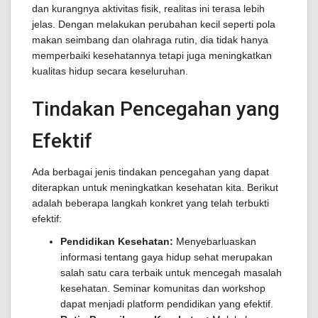
dan kurangnya aktivitas fisik, realitas ini terasa lebih
jelas. Dengan melakukan perubahan kecil seperti pola
makan seimbang dan olahraga rutin, dia tidak hanya
memperbaiki kesehatannya tetapi juga meningkatkan
kualitas hidup secara keseluruhan.
Tindakan Pencegahan yang
Efektif
Ada berbagai jenis tindakan pencegahan yang dapat
diterapkan untuk meningkatkan kesehatan kita. Berikut
adalah beberapa langkah konkret yang telah terbukti
efektif:
Pendidikan Kesehatan:
Menyebarluaskan
informasi tentang gaya hidup sehat merupakan
salah satu cara terbaik untuk mencegah masalah
kesehatan. Seminar komunitas dan workshop
dapat menjadi platform pendidikan yang efektif.