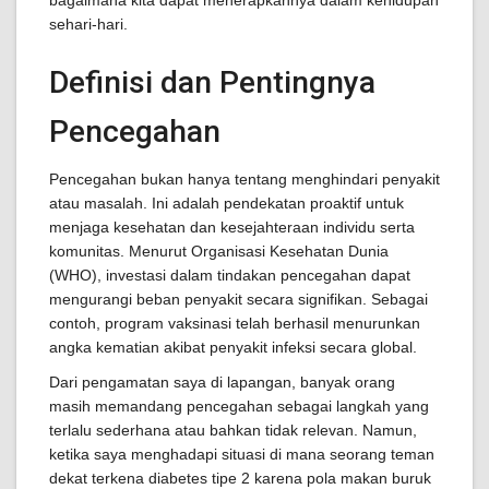
bagaimana kita dapat menerapkannya dalam kehidupan
sehari-hari.
Definisi dan Pentingnya
Pencegahan
Pencegahan bukan hanya tentang menghindari penyakit
atau masalah. Ini adalah pendekatan proaktif untuk
menjaga kesehatan dan kesejahteraan individu serta
komunitas. Menurut Organisasi Kesehatan Dunia
(WHO), investasi dalam tindakan pencegahan dapat
mengurangi beban penyakit secara signifikan. Sebagai
contoh, program vaksinasi telah berhasil menurunkan
angka kematian akibat penyakit infeksi secara global.
Dari pengamatan saya di lapangan, banyak orang
masih memandang pencegahan sebagai langkah yang
terlalu sederhana atau bahkan tidak relevan. Namun,
ketika saya menghadapi situasi di mana seorang teman
dekat terkena diabetes tipe 2 karena pola makan buruk