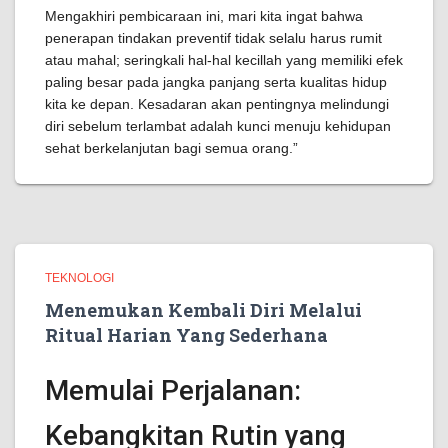
Mengakhiri pembicaraan ini, mari kita ingat bahwa
penerapan tindakan preventif tidak selalu harus rumit
atau mahal; seringkali hal-hal kecillah yang memiliki efek
paling besar pada jangka panjang serta kualitas hidup
kita ke depan. Kesadaran akan pentingnya melindungi
diri sebelum terlambat adalah kunci menuju kehidupan
sehat berkelanjutan bagi semua orang.”
TEKNOLOGI
Menemukan Kembali Diri Melalui
Ritual Harian Yang Sederhana
Memulai Perjalanan:
Kebangkitan Rutin yang