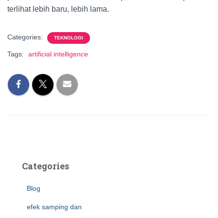
terlihat lebih baru, lebih lama.
Categories:
TEKNOLOGI
Tags:
artificial intelligence
Categories
Blog
efek samping dan