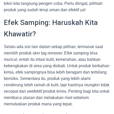
bikin kita langsung pengen coba. Perlu diingat, pilihlah
produk yang sudah teruji aman dan efektif ya!
Efek Samping: Haruskah Kita
Khawatir?
Selalu ada sisi lain dalam setiap pilihan, termasuk saat
memilih produk skin tag remover. Efek samping bisa
muncul, entah itu iritasi kulit, kemerahan, atau bahkan
kebengkakan di area yang diobati. Untuk produk berbahan
kimia, efek sampingnya bisa lebih beragam dan terbilang
berisiko. Sementara itu, produk yang lebih alami
cenderung lebih ramah di kulit, tapi hasilnya mungkin tidak
secepat dan seefektif produk kimia. Penting bagi kita untuk
membaca ulasan dan melakukan riset sebelum
memutuskan produk mana yang tepat.