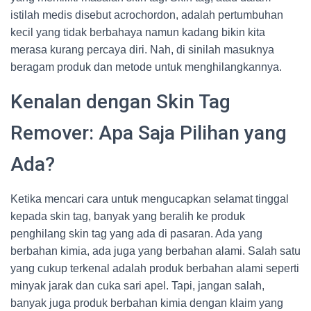
istilah medis disebut acrochordon, adalah pertumbuhan
kecil yang tidak berbahaya namun kadang bikin kita
merasa kurang percaya diri. Nah, di sinilah masuknya
beragam produk dan metode untuk menghilangkannya.
Kenalan dengan Skin Tag
Remover: Apa Saja Pilihan yang
Ada?
Ketika mencari cara untuk mengucapkan selamat tinggal
kepada skin tag, banyak yang beralih ke produk
penghilang skin tag yang ada di pasaran. Ada yang
berbahan kimia, ada juga yang berbahan alami. Salah satu
yang cukup terkenal adalah produk berbahan alami seperti
minyak jarak dan cuka sari apel. Tapi, jangan salah,
banyak juga produk berbahan kimia dengan klaim yang