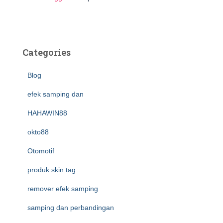
Categories
Blog
efek samping dan
HAHAWIN88
okto88
Otomotif
produk skin tag
remover efek samping
samping dan perbandingan