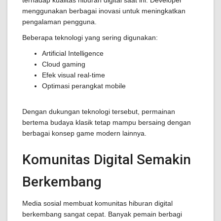
terhadap kualitas hiburan digital saat ini. Developer
menggunakan berbagai inovasi untuk meningkatkan
pengalaman pengguna.
Beberapa teknologi yang sering digunakan:
Artificial Intelligence
Cloud gaming
Efek visual real-time
Optimasi perangkat mobile
Dengan dukungan teknologi tersebut, permainan
bertema budaya klasik tetap mampu bersaing dengan
berbagai konsep game modern lainnya.
Komunitas Digital Semakin
Berkembang
Media sosial membuat komunitas hiburan digital
berkembang sangat cepat. Banyak pemain berbagi