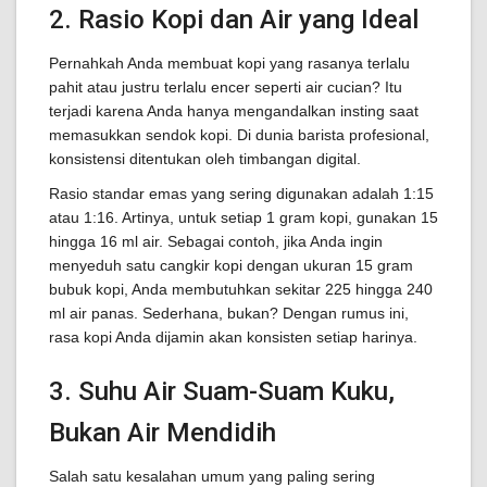
2. Rasio Kopi dan Air yang Ideal
Pernahkah Anda membuat kopi yang rasanya terlalu
pahit atau justru terlalu encer seperti air cucian? Itu
terjadi karena Anda hanya mengandalkan insting saat
memasukkan sendok kopi. Di dunia barista profesional,
konsistensi ditentukan oleh timbangan digital.
Rasio standar emas yang sering digunakan adalah 1:15
atau 1:16. Artinya, untuk setiap 1 gram kopi, gunakan 15
hingga 16 ml air. Sebagai contoh, jika Anda ingin
menyeduh satu cangkir kopi dengan ukuran 15 gram
bubuk kopi, Anda membutuhkan sekitar 225 hingga 240
ml air panas. Sederhana, bukan? Dengan rumus ini,
rasa kopi Anda dijamin akan konsisten setiap harinya.
3. Suhu Air Suam-Suam Kuku,
Bukan Air Mendidih
Salah satu kesalahan umum yang paling sering