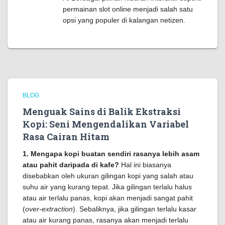
permainan slot online menjadi salah satu
opsi yang populer di kalangan netizen.
BLOG
Menguak Sains di Balik Ekstraksi
Kopi: Seni Mengendalikan Variabel
Rasa Cairan Hitam
1. Mengapa kopi buatan sendiri rasanya lebih asam
atau pahit daripada di kafe?
Hal ini biasanya
disebabkan oleh ukuran gilingan kopi yang salah atau
suhu air yang kurang tepat. Jika gilingan terlalu halus
atau air terlalu panas, kopi akan menjadi sangat pahit
(
over-extraction
). Sebaliknya, jika gilingan terlalu kasar
atau air kurang panas, rasanya akan menjadi terlalu