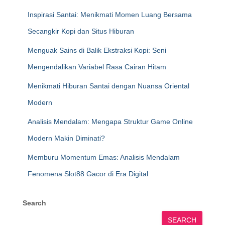
Inspirasi Santai: Menikmati Momen Luang Bersama
Secangkir Kopi dan Situs Hiburan
Menguak Sains di Balik Ekstraksi Kopi: Seni
Mengendalikan Variabel Rasa Cairan Hitam
Menikmati Hiburan Santai dengan Nuansa Oriental
Modern
Analisis Mendalam: Mengapa Struktur Game Online
Modern Makin Diminati?
Memburu Momentum Emas: Analisis Mendalam
Fenomena Slot88 Gacor di Era Digital
Search
SEARCH