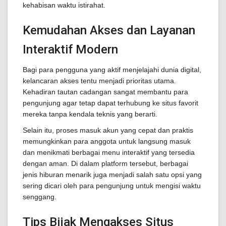
kehabisan waktu istirahat.
Kemudahan Akses dan Layanan
Interaktif Modern
Bagi para pengguna yang aktif menjelajahi dunia digital,
kelancaran akses tentu menjadi prioritas utama.
Kehadiran tautan cadangan sangat membantu para
pengunjung agar tetap dapat terhubung ke situs favorit
mereka tanpa kendala teknis yang berarti.
Selain itu, proses masuk akun yang cepat dan praktis
memungkinkan para anggota untuk langsung masuk
dan menikmati berbagai menu interaktif yang tersedia
dengan aman. Di dalam platform tersebut, berbagai
jenis hiburan menarik juga menjadi salah satu opsi yang
sering dicari oleh para pengunjung untuk mengisi waktu
senggang.
Tips Bijak Mengakses Situs