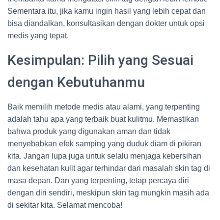
Sementara itu, jika kamu ingin hasil yang lebih cepat dan
bisa diandalkan, konsultasikan dengan dokter untuk opsi
medis yang tepat.
Kesimpulan: Pilih yang Sesuai
dengan Kebutuhanmu
Baik memilih metode medis atau alami, yang terpenting
adalah tahu apa yang terbaik buat kulitmu. Memastikan
bahwa produk yang digunakan aman dan tidak
menyebabkan efek samping yang duduk diam di pikiran
kita. Jangan lupa juga untuk selalu menjaga kebersihan
dan kesehatan kulit agar terhindar dari masalah skin tag di
masa depan. Dan yang terpenting, tetap percaya diri
dengan diri sendiri, meskipun skin tag mungkin masih ada
di sekitar kita. Selamat mencoba!