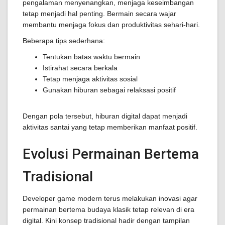
pengalaman menyenangkan, menjaga keseimbangan
tetap menjadi hal penting. Bermain secara wajar
membantu menjaga fokus dan produktivitas sehari-hari.
Beberapa tips sederhana:
Tentukan batas waktu bermain
Istirahat secara berkala
Tetap menjaga aktivitas sosial
Gunakan hiburan sebagai relaksasi positif
Dengan pola tersebut, hiburan digital dapat menjadi
aktivitas santai yang tetap memberikan manfaat positif.
Evolusi Permainan Bertema
Tradisional
Developer game modern terus melakukan inovasi agar
permainan bertema budaya klasik tetap relevan di era
digital. Kini konsep tradisional hadir dengan tampilan