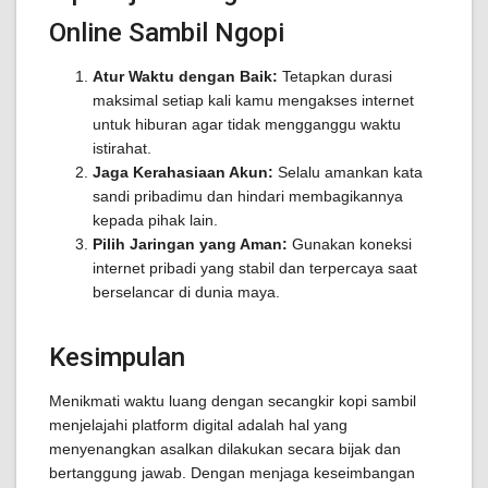
Online Sambil Ngopi
Atur Waktu dengan Baik:
Tetapkan durasi
maksimal setiap kali kamu mengakses internet
untuk hiburan agar tidak mengganggu waktu
istirahat.
Jaga Kerahasiaan Akun:
Selalu amankan kata
sandi pribadimu dan hindari membagikannya
kepada pihak lain.
Pilih Jaringan yang Aman:
Gunakan koneksi
internet pribadi yang stabil dan terpercaya saat
berselancar di dunia maya.
Kesimpulan
Menikmati waktu luang dengan secangkir kopi sambil
menjelajahi platform digital adalah hal yang
menyenangkan asalkan dilakukan secara bijak dan
bertanggung jawab. Dengan menjaga keseimbangan