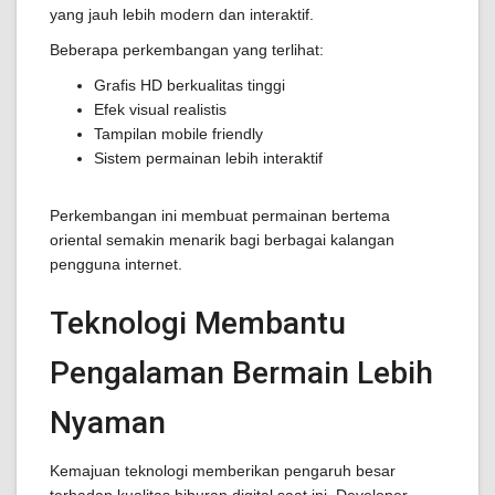
yang jauh lebih modern dan interaktif.
Beberapa perkembangan yang terlihat:
Grafis HD berkualitas tinggi
Efek visual realistis
Tampilan mobile friendly
Sistem permainan lebih interaktif
Perkembangan ini membuat permainan bertema
oriental semakin menarik bagi berbagai kalangan
pengguna internet.
Teknologi Membantu
Pengalaman Bermain Lebih
Nyaman
Kemajuan teknologi memberikan pengaruh besar