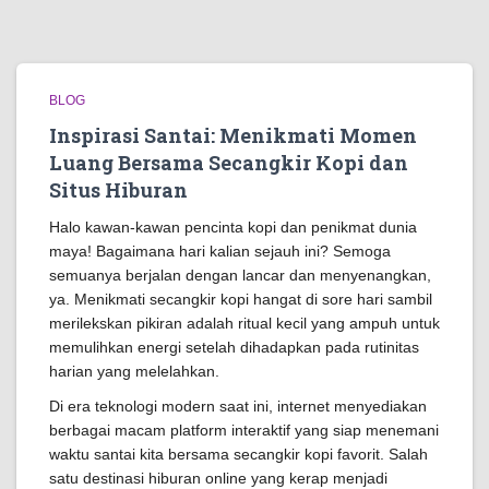
BLOG
Inspirasi Santai: Menikmati Momen
Luang Bersama Secangkir Kopi dan
Situs Hiburan
Halo kawan-kawan pencinta kopi dan penikmat dunia
maya! Bagaimana hari kalian sejauh ini? Semoga
semuanya berjalan dengan lancar dan menyenangkan,
ya. Menikmati secangkir kopi hangat di sore hari sambil
merilekskan pikiran adalah ritual kecil yang ampuh untuk
memulihkan energi setelah dihadapkan pada rutinitas
harian yang melelahkan.
Di era teknologi modern saat ini, internet menyediakan
berbagai macam platform interaktif yang siap menemani
waktu santai kita bersama secangkir kopi favorit. Salah
satu destinasi hiburan online yang kerap menjadi