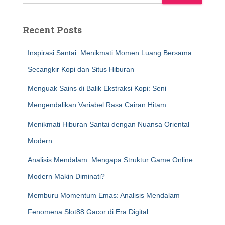
Recent Posts
Inspirasi Santai: Menikmati Momen Luang Bersama
Secangkir Kopi dan Situs Hiburan
Menguak Sains di Balik Ekstraksi Kopi: Seni
Mengendalikan Variabel Rasa Cairan Hitam
Menikmati Hiburan Santai dengan Nuansa Oriental
Modern
Analisis Mendalam: Mengapa Struktur Game Online
Modern Makin Diminati?
Memburu Momentum Emas: Analisis Mendalam
Fenomena Slot88 Gacor di Era Digital