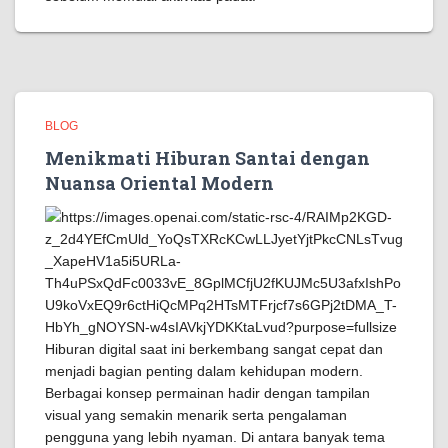
BLOG
Menikmati Hiburan Santai dengan
Nuansa Oriental Modern
Hiburan digital saat ini berkembang sangat cepat dan
menjadi bagian penting dalam kehidupan modern.
Berbagai konsep permainan hadir dengan tampilan
visual yang semakin menarik serta pengalaman
pengguna yang lebih nyaman. Di antara banyak tema