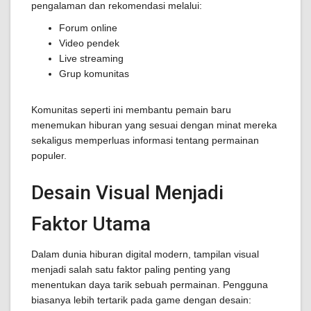
pengalaman dan rekomendasi melalui:
Forum online
Video pendek
Live streaming
Grup komunitas
Komunitas seperti ini membantu pemain baru
menemukan hiburan yang sesuai dengan minat mereka
sekaligus memperluas informasi tentang permainan
populer.
Desain Visual Menjadi
Faktor Utama
Dalam dunia hiburan digital modern, tampilan visual
menjadi salah satu faktor paling penting yang
menentukan daya tarik sebuah permainan. Pengguna
biasanya lebih tertarik pada game dengan desain: