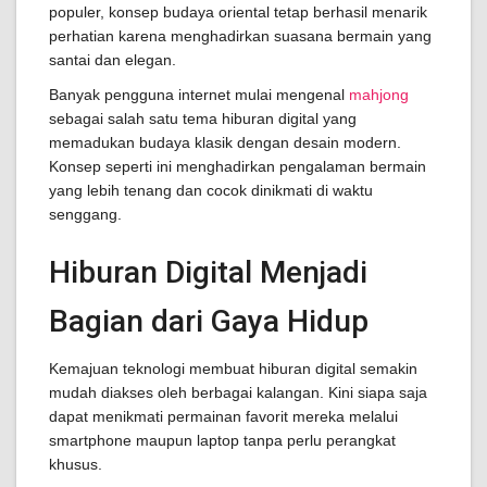
populer, konsep budaya oriental tetap berhasil menarik
perhatian karena menghadirkan suasana bermain yang
santai dan elegan.
Banyak pengguna internet mulai mengenal
mahjong
sebagai salah satu tema hiburan digital yang
memadukan budaya klasik dengan desain modern.
Konsep seperti ini menghadirkan pengalaman bermain
yang lebih tenang dan cocok dinikmati di waktu
senggang.
Hiburan Digital Menjadi
Bagian dari Gaya Hidup
Kemajuan teknologi membuat hiburan digital semakin
mudah diakses oleh berbagai kalangan. Kini siapa saja
dapat menikmati permainan favorit mereka melalui
smartphone maupun laptop tanpa perlu perangkat
khusus.