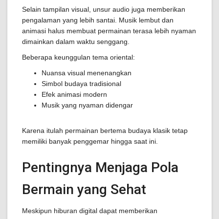
Selain tampilan visual, unsur audio juga memberikan
pengalaman yang lebih santai. Musik lembut dan
animasi halus membuat permainan terasa lebih nyaman
dimainkan dalam waktu senggang.
Beberapa keunggulan tema oriental:
Nuansa visual menenangkan
Simbol budaya tradisional
Efek animasi modern
Musik yang nyaman didengar
Karena itulah permainan bertema budaya klasik tetap
memiliki banyak penggemar hingga saat ini.
Pentingnya Menjaga Pola
Bermain yang Sehat
Meskipun hiburan digital dapat memberikan