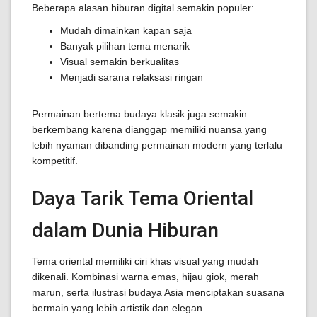
Beberapa alasan hiburan digital semakin populer:
Mudah dimainkan kapan saja
Banyak pilihan tema menarik
Visual semakin berkualitas
Menjadi sarana relaksasi ringan
Permainan bertema budaya klasik juga semakin
berkembang karena dianggap memiliki nuansa yang
lebih nyaman dibanding permainan modern yang terlalu
kompetitif.
Daya Tarik Tema Oriental
dalam Dunia Hiburan
Tema oriental memiliki ciri khas visual yang mudah
dikenali. Kombinasi warna emas, hijau giok, merah
marun, serta ilustrasi budaya Asia menciptakan suasana
bermain yang lebih artistik dan elegan.