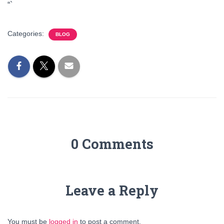
“`
Categories:
BLOG
0 Comments
Leave a Reply
You must be
logged in
to post a comment.