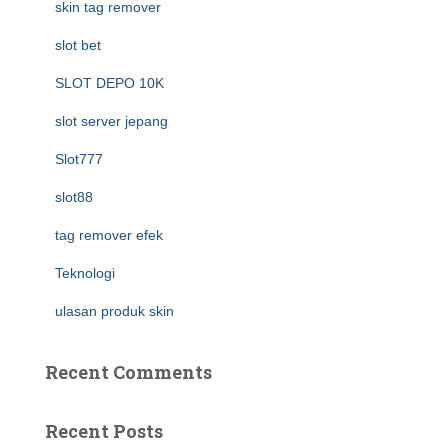
skin tag remover
slot bet
SLOT DEPO 10K
slot server jepang
Slot777
slot88
tag remover efek
Teknologi
ulasan produk skin
Recent Comments
Recent Posts