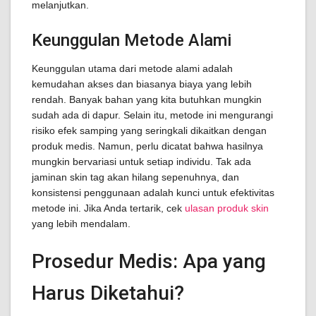
melanjutkan.
Keunggulan Metode Alami
Keunggulan utama dari metode alami adalah
kemudahan akses dan biasanya biaya yang lebih
rendah. Banyak bahan yang kita butuhkan mungkin
sudah ada di dapur. Selain itu, metode ini mengurangi
risiko efek samping yang seringkali dikaitkan dengan
produk medis. Namun, perlu dicatat bahwa hasilnya
mungkin bervariasi untuk setiap individu. Tak ada
jaminan skin tag akan hilang sepenuhnya, dan
konsistensi penggunaan adalah kunci untuk efektivitas
metode ini. Jika Anda tertarik, cek
ulasan produk skin
yang lebih mendalam.
Prosedur Medis: Apa yang
Harus Diketahui?