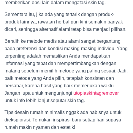
memberikan opsi lain dalam mengatasi skin tag.
Sementara itu, jika ada yang tertarik dengan produk-
produk lainnya, rawatan herbal pun kini semakin banyak
dicari, sehingga alternatif alami tetap bisa menjadi pilihan.
Beralih ke metode medis atau alami sangat bergantung
pada preferensi dan kondisi masing-masing individu. Yang
terpenting adalah memastikan Anda mendapatkan
informasi yang tepat dan mempertimbangkan dengan
matang sebelum memilih metode yang paling sesuai. Jadi,
baik metode yang Anda pilih, tetaplah konsisten dan
bersabar, karena hasil yang baik memerlukan waktu.
Jangan lupa untuk mengunjungi
utopiaskintagremover
untuk info lebih lanjut seputar skin tag.
Tips desain rumah minimalis nggak ada habisnya untuk
dieksplorasi. Temukan inspirasi baru setiap hari supaya
rumah makin nyaman dan estetik!