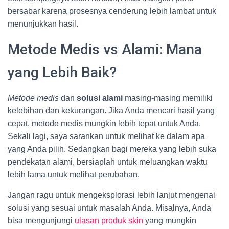
bersabar karena prosesnya cenderung lebih lambat untuk
menunjukkan hasil.
Metode Medis vs Alami: Mana
yang Lebih Baik?
Metode medis
dan
solusi alami
masing-masing memiliki
kelebihan dan kekurangan. Jika Anda mencari hasil yang
cepat, metode medis mungkin lebih tepat untuk Anda.
Sekali lagi, saya sarankan untuk melihat ke dalam apa
yang Anda pilih. Sedangkan bagi mereka yang lebih suka
pendekatan alami, bersiaplah untuk meluangkan waktu
lebih lama untuk melihat perubahan.
Jangan ragu untuk mengeksplorasi lebih lanjut mengenai
solusi yang sesuai untuk masalah Anda. Misalnya, Anda
bisa mengunjungi
ulasan produk skin
yang mungkin