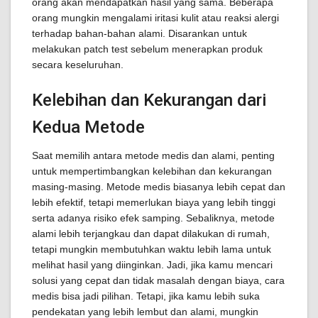
orang akan mendapatkan hasil yang sama. Beberapa
orang mungkin mengalami iritasi kulit atau reaksi alergi
terhadap bahan-bahan alami. Disarankan untuk
melakukan patch test sebelum menerapkan produk
secara keseluruhan.
Kelebihan dan Kekurangan dari
Kedua Metode
Saat memilih antara metode medis dan alami, penting
untuk mempertimbangkan kelebihan dan kekurangan
masing-masing. Metode medis biasanya lebih cepat dan
lebih efektif, tetapi memerlukan biaya yang lebih tinggi
serta adanya risiko efek samping. Sebaliknya, metode
alami lebih terjangkau dan dapat dilakukan di rumah,
tetapi mungkin membutuhkan waktu lebih lama untuk
melihat hasil yang diinginkan. Jadi, jika kamu mencari
solusi yang cepat dan tidak masalah dengan biaya, cara
medis bisa jadi pilihan. Tetapi, jika kamu lebih suka
pendekatan yang lebih lembut dan alami, mungkin