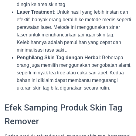
dingin ke area skin tag
Laser Treatment
: Untuk hasil yang lebih instan dan
efektif, banyak orang beralih ke metode medis seperti
perawatan laser. Metode ini menggunakan sinar
laser untuk menghancurkan jaringan skin tag.
Kelebihannya adalah pemulihan yang cepat dan
minimalisasi rasa sakit.
Penghilang Skin Tag dengan Herbal
: Beberapa
orang juga memilih menggunakan pengobatan alami,
seperti minyak tea tree atau cuka sari apel. Kedua
bahan ini diklaim dapat membantu mengurangi
ukuran skin tag bila digunakan secara rutin.
Efek Samping Produk Skin Tag
Remover