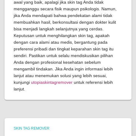
awal yang baik, apalagi jika skin tag Anda tidak
mengganggu secara fisik maupun psikologis. Namun,
jika Anda mendapati bahwa pendekatan alami tidak
membuahkan hasil, berkonsultasi dengan dokter kulit
bisa menjadi langkah selanjutnya yang cerdas.
Keputusan untuk menghilangkan skin tag, apakah
dengan cara alami atau medis, bergantung pada
preferensi pribadi dan tingkat keparahan skin tag itu
sendiri. Pastikan untuk selalu mendiskusikan pilihan
Anda dengan profesional kesehatan sebelum
mengambil tindakan. Jika Anda ingin informasi lebih
lanjut atau menemukan solusi yang lebih sesuai,
kunjungi
utopiaskintagremover
untuk referensi lebih
lanjut.
SKIN TAG REMOVER