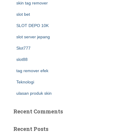
skin tag remover
slot bet
SLOT DEPO 10K
slot server jepang
Slot777
slot88
tag remover efek
Teknologi
ulasan produk skin
Recent Comments
Recent Posts