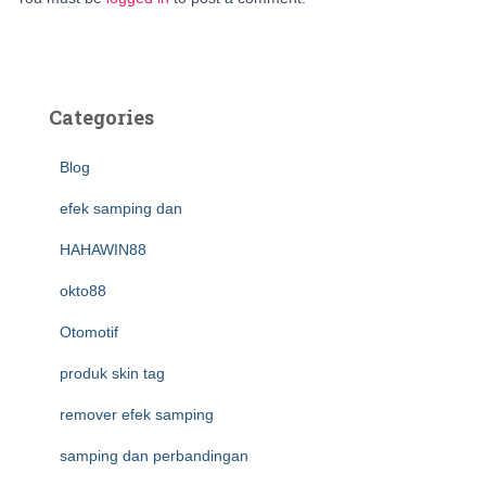
Categories
Blog
efek samping dan
HAHAWIN88
okto88
Otomotif
produk skin tag
remover efek samping
samping dan perbandingan