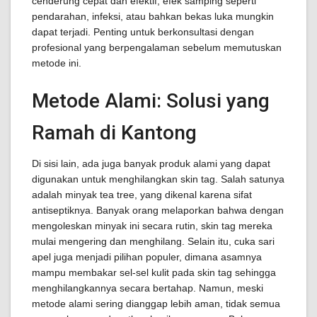
cenderung cepat dan efektif, efek samping seperti
pendarahan, infeksi, atau bahkan bekas luka mungkin
dapat terjadi. Penting untuk berkonsultasi dengan
profesional yang berpengalaman sebelum memutuskan
metode ini.
Metode Alami: Solusi yang
Ramah di Kantong
Di sisi lain, ada juga banyak produk alami yang dapat
digunakan untuk menghilangkan skin tag. Salah satunya
adalah minyak tea tree, yang dikenal karena sifat
antiseptiknya. Banyak orang melaporkan bahwa dengan
mengoleskan minyak ini secara rutin, skin tag mereka
mulai mengering dan menghilang. Selain itu, cuka sari
apel juga menjadi pilihan populer, dimana asamnya
mampu membakar sel-sel kulit pada skin tag sehingga
menghilangkannya secara bertahap. Namun, meski
metode alami sering dianggap lebih aman, tidak semua