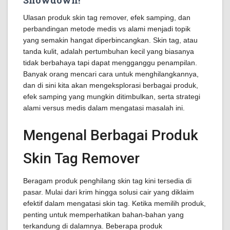
Showdown!
Ulasan produk skin tag remover, efek samping, dan
perbandingan metode medis vs alami menjadi topik
yang semakin hangat diperbincangkan. Skin tag, atau
tanda kulit, adalah pertumbuhan kecil yang biasanya
tidak berbahaya tapi dapat mengganggu penampilan.
Banyak orang mencari cara untuk menghilangkannya,
dan di sini kita akan mengeksplorasi berbagai produk,
efek samping yang mungkin ditimbulkan, serta strategi
alami versus medis dalam mengatasi masalah ini.
Mengenal Berbagai Produk
Skin Tag Remover
Beragam produk penghilang skin tag kini tersedia di
pasar. Mulai dari krim hingga solusi cair yang diklaim
efektif dalam mengatasi skin tag. Ketika memilih produk,
penting untuk memperhatikan bahan-bahan yang
terkandung di dalamnya. Beberapa produk