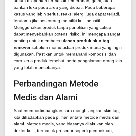
umum dilaporkan termasuk kemerahan, gatal, atau
bahkan luka pada area yang diobati. Pada beberapa
kasus yang lebih serius, reaksi alergi juga dapat terjadi,
terutama jika seseorang memiliki kulit sensitif.
Menggunakan produk tanpa penelitian yang cukup
dapat menyebabkan potensi risiko. Ini mengapa sangat
penting untuk membaca
ulasan produk skin tag
remover
sebelum memutuskan produk mana yang ingin
digunakan. Pastikan untuk memahami komposisi dan
cara kerja produk tersebut, serta pengalaman orang lain
yang telah mencobanya.
Perbandingan Metode
Medis dan Alami
Saat mempertimbangkan cara menghilangkan skin tag,
kita dihadapkan pada pilihan antara metode medis dan
alami. Metode medis, yang biasanya dilakukan oleh
dokter kulit, termasuk prosedur seperti pembekuan,