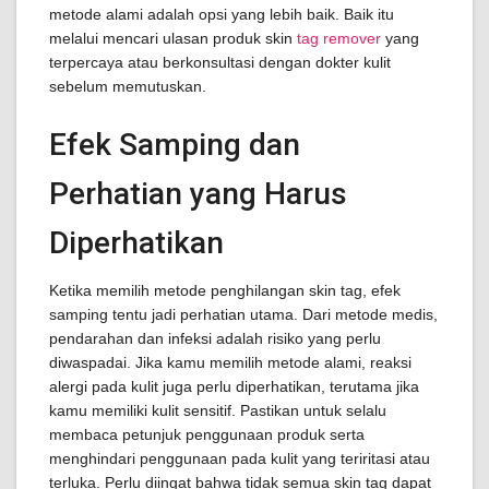
metode alami adalah opsi yang lebih baik. Baik itu
melalui mencari ulasan produk skin
tag remover
yang
terpercaya atau berkonsultasi dengan dokter kulit
sebelum memutuskan.
Efek Samping dan
Perhatian yang Harus
Diperhatikan
Ketika memilih metode penghilangan skin tag, efek
samping tentu jadi perhatian utama. Dari metode medis,
pendarahan dan infeksi adalah risiko yang perlu
diwaspadai. Jika kamu memilih metode alami, reaksi
alergi pada kulit juga perlu diperhatikan, terutama jika
kamu memiliki kulit sensitif. Pastikan untuk selalu
membaca petunjuk penggunaan produk serta
menghindari penggunaan pada kulit yang teriritasi atau
terluka. Perlu diingat bahwa tidak semua skin tag dapat