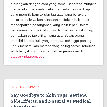
dihilangkan dengan cara yang sama. Beberapa mungkin
memerlukan perawatan lebih dari satu metode. Bagi
yang memiliki banyak skin tag atau yang berukuran
besar, sebaiknya konsultasikan ke dokter kulit untuk
mendapatkan penanganan yang lebih tepat. Dalam
perjalanan menuju kulit mulus dan bebas dari skin tag,
perhatikan setiap pilihan yang ada. Setiap orang
memiliki kondisi kulit yang berbeda, sehingga penting
untuk menemukan metode yang paling cocok. Temukan
lebih banyak informasi dan pilihan perawatan di
utopiaskintagremover
.
SKIN TAG REMOVER
Say Goodbye to Skin Tags: Review,
Side Effects, and Natural vs Medical