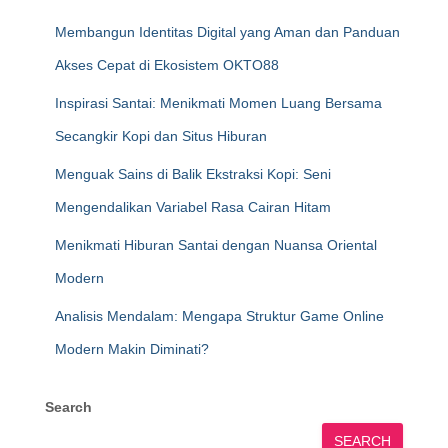
Membangun Identitas Digital yang Aman dan Panduan
Akses Cepat di Ekosistem OKTO88
Inspirasi Santai: Menikmati Momen Luang Bersama
Secangkir Kopi dan Situs Hiburan
Menguak Sains di Balik Ekstraksi Kopi: Seni
Mengendalikan Variabel Rasa Cairan Hitam
Menikmati Hiburan Santai dengan Nuansa Oriental
Modern
Analisis Mendalam: Mengapa Struktur Game Online
Modern Makin Diminati?
Search
SEARCH