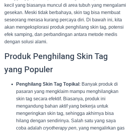
kecil yang biasanya muncul di area tubuh yang mengalami
gesekan. Meski tidak berbahaya, skin tag bisa membuat
seseorang merasa kurang percaya diri. Di bawah ini, kita
akan mengeksplorasi produk penghilang skin tag, potensi
efek samping, dan perbandingan antara metode medis
dengan solusi alami.
Produk Penghilang Skin Tag
yang Populer
Penghilang Skin Tag Topikal
: Banyak produk di
pasaran yang mengklaim mampu menghilangkan
skin tag secara efektif. Biasanya, produk ini
mengandung bahan aktif yang bekerja untuk
mengeringkan skin tag, sehingga akhirnya bisa
hilang dengan sendirinya. Salah satu yang saya
coba adalah
cryotherapy pen
, yang mengalirkan gas