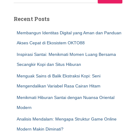
Recent Posts
Membangun Identitas Digital yang Aman dan Panduan
Akses Cepat di Ekosistem OKTO88
Inspirasi Santai: Menikmati Momen Luang Bersama
Secangkir Kopi dan Situs Hiburan
Menguak Sains di Balik Ekstraksi Kopi: Seni
Mengendalikan Variabel Rasa Cairan Hitam
Menikmati Hiburan Santai dengan Nuansa Oriental
Modern
Analisis Mendalam: Mengapa Struktur Game Online
Modern Makin Diminati?