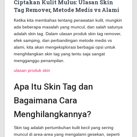
Ciptakan Kulit Mulus: Ulasan Skin
Tag Remover, Metode Medis vs Alami
Ketika kita membahas tentang perawatan kulit, mungkin
ada beberapa masalah yang muncul, dan salah satunya
adalah skin tag. Dalam ulasan produk skin tag remover,
efek samping, dan perbandingan metode medis vs
alami, kita akan mengeksplorasi berbagai opsi untuk
menghilangkan skin tag yang tentu saja sangat
mengganggu penampilan.
ulasan produk skin
Apa Itu Skin Tag dan
Bagaimana Cara
Menghilangkannya?
Skin tag adalah pertumbuhan kulit kecil yang sering
muncul di area-area yang mengalami gesekan, seperti