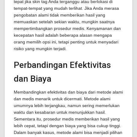
tepat jika skin tag Anda terganggu atau berlokasi di
tempat-tempat yang mudah terlihat. Jika Anda merasa
pengobatan alami tidak memberikan hasil yang
memuaskan setelah sekian waktu, mungkin saatnya
mempertimbangkan prosedur medis. Kenyamanan dan
kecepatan hasil adalah beberapa alasan mengapa
orang memilih opsi ini, tetapi penting untuk menyadari
risiko yang mungkin terjadi.
Perbandingan Efektivitas
dan Biaya
Membandingkan efektivitas dan biaya dari metode alami
dan medis menarik untuk dicermati. Metode alami
umumnya lebih terjangkau, namun sering memerlukan
waktu dan kesabaran untuk menunjukkan hasil.
Sementara itu, prosedur medis memberikan hasil yang
lebih cepat, tetapi dengan biaya yang bisa cukup tinggi.
Dalam banyak kasus, metode alami bisa menjadi pilihan