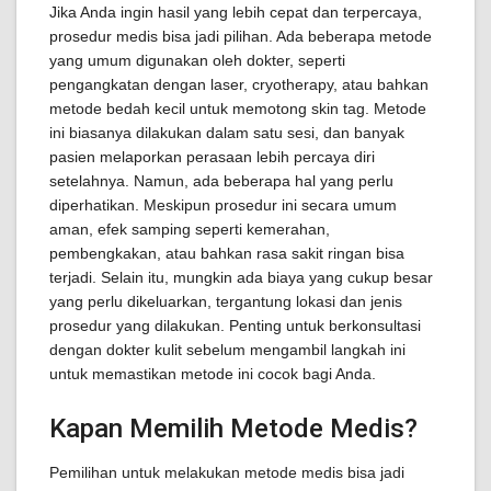
Jika Anda ingin hasil yang lebih cepat dan terpercaya,
prosedur medis bisa jadi pilihan. Ada beberapa metode
yang umum digunakan oleh dokter, seperti
pengangkatan dengan laser, cryotherapy, atau bahkan
metode bedah kecil untuk memotong skin tag. Metode
ini biasanya dilakukan dalam satu sesi, dan banyak
pasien melaporkan perasaan lebih percaya diri
setelahnya. Namun, ada beberapa hal yang perlu
diperhatikan. Meskipun prosedur ini secara umum
aman, efek samping seperti kemerahan,
pembengkakan, atau bahkan rasa sakit ringan bisa
terjadi. Selain itu, mungkin ada biaya yang cukup besar
yang perlu dikeluarkan, tergantung lokasi dan jenis
prosedur yang dilakukan. Penting untuk berkonsultasi
dengan dokter kulit sebelum mengambil langkah ini
untuk memastikan metode ini cocok bagi Anda.
Kapan Memilih Metode Medis?
Pemilihan untuk melakukan metode medis bisa jadi