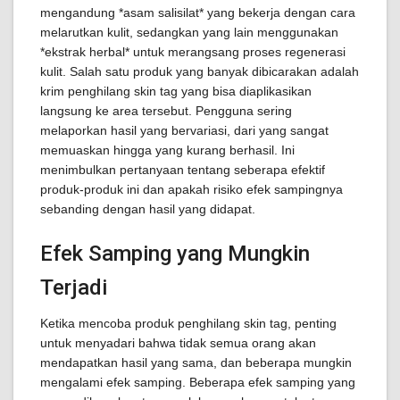
mengandung *asam salisilat* yang bekerja dengan cara
melarutkan kulit, sedangkan yang lain menggunakan
*ekstrak herbal* untuk merangsang proses regenerasi
kulit. Salah satu produk yang banyak dibicarakan adalah
krim penghilang skin tag yang bisa diaplikasikan
langsung ke area tersebut. Pengguna sering
melaporkan hasil yang bervariasi, dari yang sangat
memuaskan hingga yang kurang berhasil. Ini
menimbulkan pertanyaan tentang seberapa efektif
produk-produk ini dan apakah risiko efek sampingnya
sebanding dengan hasil yang didapat.
Efek Samping yang Mungkin
Terjadi
Ketika mencoba produk penghilang skin tag, penting
untuk menyadari bahwa tidak semua orang akan
mendapatkan hasil yang sama, dan beberapa mungkin
mengalami efek samping. Beberapa efek samping yang