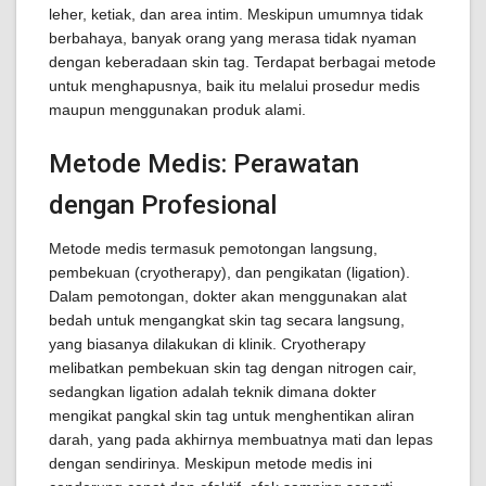
leher, ketiak, dan area intim. Meskipun umumnya tidak
berbahaya, banyak orang yang merasa tidak nyaman
dengan keberadaan skin tag. Terdapat berbagai metode
untuk menghapusnya, baik itu melalui prosedur medis
maupun menggunakan produk alami.
Metode Medis: Perawatan
dengan Profesional
Metode medis termasuk pemotongan langsung,
pembekuan (cryotherapy), dan pengikatan (ligation).
Dalam pemotongan, dokter akan menggunakan alat
bedah untuk mengangkat skin tag secara langsung,
yang biasanya dilakukan di klinik. Cryotherapy
melibatkan pembekuan skin tag dengan nitrogen cair,
sedangkan ligation adalah teknik dimana dokter
mengikat pangkal skin tag untuk menghentikan aliran
darah, yang pada akhirnya membuatnya mati dan lepas
dengan sendirinya. Meskipun metode medis ini