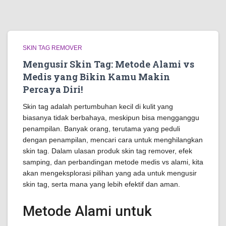
SKIN TAG REMOVER
Mengusir Skin Tag: Metode Alami vs
Medis yang Bikin Kamu Makin
Percaya Diri!
Skin tag adalah pertumbuhan kecil di kulit yang
biasanya tidak berbahaya, meskipun bisa mengganggu
penampilan. Banyak orang, terutama yang peduli
dengan penampilan, mencari cara untuk menghilangkan
skin tag. Dalam ulasan produk skin tag remover, efek
samping, dan perbandingan metode medis vs alami, kita
akan mengeksplorasi pilihan yang ada untuk mengusir
skin tag, serta mana yang lebih efektif dan aman.
Metode Alami untuk