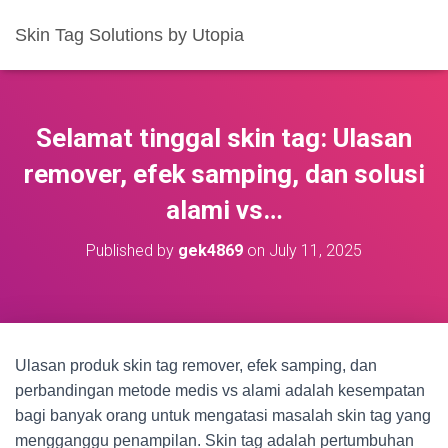
Skin Tag Solutions by Utopia
Selamat tinggal skin tag: Ulasan
remover, efek samping, dan solusi
alami vs…
Published by
gek4869
on
July 11, 2025
Ulasan produk skin tag remover, efek samping, dan
perbandingan metode medis vs alami adalah kesempatan
bagi banyak orang untuk mengatasi masalah skin tag yang
mengganggu penampilan. Skin tag adalah pertumbuhan