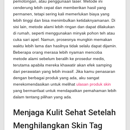
pemotongan, atau penggunaan laser. Metode ini
cenderung lebih cepat dan memberikan hasil yang
permanen, tetapi sering kali memerlukan biaya yang
lebih tinggi dan bisa menimbulkan ketidaknyamanan. Di
sisi lain, metode alami lebih ringan dan dapat dilakukan
di rumah, seperti menggunakan minyak pohon teh atau
cuka sari apel. Namun, prosesnya mungkin memakan
waktu lebih lama dan hasilnya tidak selalu dapat dijamin.
Beberapa orang merasa lebih nyaman mencoba
metode alami sebelum beralih ke prosedur medis,
terutama apabila mereka khawatir akan efek samping
dari perawatan yang lebih invasif. Jika kamu penasaran
dengan berbagai produk yang ada, aku sangat
merekomendasikan untuk melihat
ulasan produk skin
yang bermanfaat untuk mendapatkan pemahaman lebih
dalam tentang pilihan yang ada.
Menjaga Kulit Sehat Setelah
Menghilangkan Skin Tag