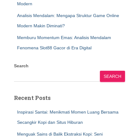
Modern
Analisis Mendalam: Mengapa Struktur Game Online
Modern Makin Diminati?
Memburu Momentum Emas: Analisis Mendalam
Fenomena Slot88 Gacor di Era Digital
Search
SEARCH
Recent Posts
Inspirasi Santai: Menikmati Momen Luang Bersama
Secangkir Kopi dan Situs Hiburan
Menguak Sains di Balik Ekstraksi Kopi: Seni