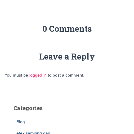
0 Comments
Leave a Reply
You must be
logged in
to post a comment.
Categories
Blog
efek samping dan