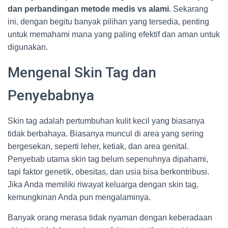
dan perbandingan metode medis vs alami
. Sekarang
ini, dengan begitu banyak pilihan yang tersedia, penting
untuk memahami mana yang paling efektif dan aman untuk
digunakan.
Mengenal Skin Tag dan
Penyebabnya
Skin tag adalah pertumbuhan kulit kecil yang biasanya
tidak berbahaya. Biasanya muncul di area yang sering
bergesekan, seperti leher, ketiak, dan area genital.
Penyebab utama skin tag belum sepenuhnya dipahami,
tapi faktor genetik, obesitas, dan usia bisa berkontribusi.
Jika Anda memiliki riwayat keluarga dengan skin tag,
kemungkinan Anda pun mengalaminya.
Banyak orang merasa tidak nyaman dengan keberadaan