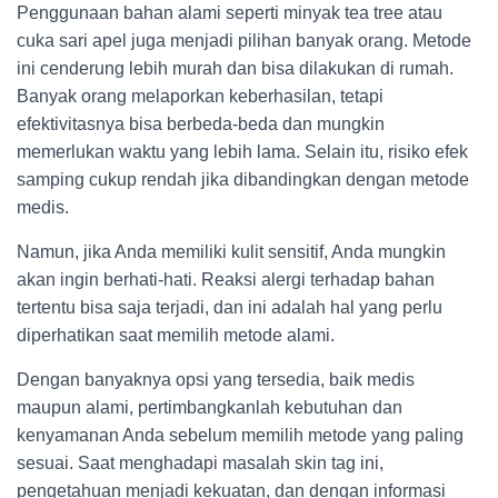
Penggunaan bahan alami seperti minyak tea tree atau
cuka sari apel juga menjadi pilihan banyak orang. Metode
ini cenderung lebih murah dan bisa dilakukan di rumah.
Banyak orang melaporkan keberhasilan, tetapi
efektivitasnya bisa berbeda-beda dan mungkin
memerlukan waktu yang lebih lama. Selain itu, risiko efek
samping cukup rendah jika dibandingkan dengan metode
medis.
Namun, jika Anda memiliki kulit sensitif, Anda mungkin
akan ingin berhati-hati. Reaksi alergi terhadap bahan
tertentu bisa saja terjadi, dan ini adalah hal yang perlu
diperhatikan saat memilih metode alami.
Dengan banyaknya opsi yang tersedia, baik medis
maupun alami, pertimbangkanlah kebutuhan dan
kenyamanan Anda sebelum memilih metode yang paling
sesuai. Saat menghadapi masalah skin tag ini,
pengetahuan menjadi kekuatan, dan dengan informasi