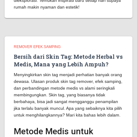
dieksplorasi. Temukan inspirasi baru setiap hari supaya
rumah makin nyaman dan estetik!
REMOVER EFEK SAMPING
Bersih dari Skin Tag: Metode Herbal vs
Medis, Mana yang Lebih Ampuh?
Menyingkirkan skin tag menjadi perhatian banyak orang
dewasa. Ulasan produk skin tag remover, efek samping,
dan perbandingan metode medis vs alami seringkali
membingungkan. Skin tag, yang biasanya tidak
berbahaya, bisa jadi sangat mengganggu penampilan
jika terlalu banyak muncul. Apa yang sebaiknya kita pilih
untuk menghilangkannya? Mari kita bahas lebih dalam.
Metode Medis untuk