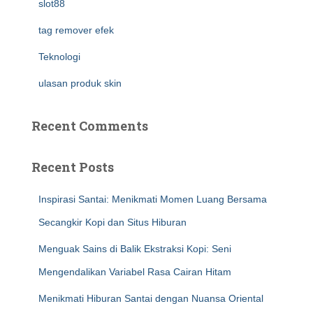
slot88
tag remover efek
Teknologi
ulasan produk skin
Recent Comments
Recent Posts
Inspirasi Santai: Menikmati Momen Luang Bersama
Secangkir Kopi dan Situs Hiburan
Menguak Sains di Balik Ekstraksi Kopi: Seni
Mengendalikan Variabel Rasa Cairan Hitam
Menikmati Hiburan Santai dengan Nuansa Oriental