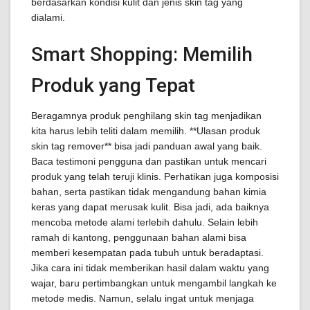
berdasarkan kondisi kulit dan jenis skin tag yang
dialami.
Smart Shopping: Memilih
Produk yang Tepat
Beragamnya produk penghilang skin tag menjadikan
kita harus lebih teliti dalam memilih. **Ulasan produk
skin tag remover** bisa jadi panduan awal yang baik.
Baca testimoni pengguna dan pastikan untuk mencari
produk yang telah teruji klinis. Perhatikan juga komposisi
bahan, serta pastikan tidak mengandung bahan kimia
keras yang dapat merusak kulit. Bisa jadi, ada baiknya
mencoba metode alami terlebih dahulu. Selain lebih
ramah di kantong, penggunaan bahan alami bisa
memberi kesempatan pada tubuh untuk beradaptasi.
Jika cara ini tidak memberikan hasil dalam waktu yang
wajar, baru pertimbangkan untuk mengambil langkah ke
metode medis. Namun, selalu ingat untuk menjaga