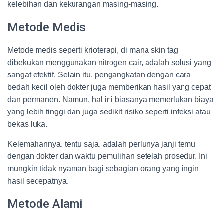
kelebihan dan kekurangan masing-masing.
Metode Medis
Metode medis seperti krioterapi, di mana skin tag
dibekukan menggunakan nitrogen cair, adalah solusi yang
sangat efektif. Selain itu, pengangkatan dengan cara
bedah kecil oleh dokter juga memberikan hasil yang cepat
dan permanen. Namun, hal ini biasanya memerlukan biaya
yang lebih tinggi dan juga sedikit risiko seperti infeksi atau
bekas luka.
Kelemahannya, tentu saja, adalah perlunya janji temu
dengan dokter dan waktu pemulihan setelah prosedur. Ini
mungkin tidak nyaman bagi sebagian orang yang ingin
hasil secepatnya.
Metode Alami