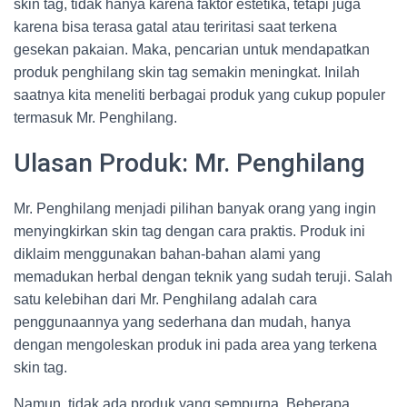
skin tag, tidak hanya karena faktor estetika, tetapi juga
karena bisa terasa gatal atau teriritasi saat terkena
gesekan pakaian. Maka, pencarian untuk mendapatkan
produk penghilang skin tag semakin meningkat. Inilah
saatnya kita meneliti berbagai produk yang cukup populer
termasuk Mr. Penghilang.
Ulasan Produk: Mr. Penghilang
Mr. Penghilang menjadi pilihan banyak orang yang ingin
menyingkirkan skin tag dengan cara praktis. Produk ini
diklaim menggunakan bahan-bahan alami yang
memadukan herbal dengan teknik yang sudah teruji. Salah
satu kelebihan dari Mr. Penghilang adalah cara
penggunaannya yang sederhana dan mudah, hanya
dengan mengoleskan produk ini pada area yang terkena
skin tag.
Namun, tidak ada produk yang sempurna. Beberapa