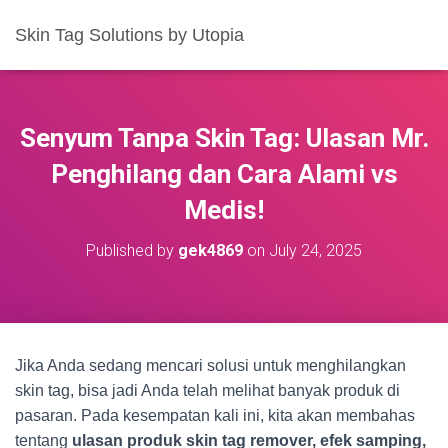
Skin Tag Solutions by Utopia
Senyum Tanpa Skin Tag: Ulasan Mr.
Penghilang dan Cara Alami vs
Medis!
Published by
gek4869
on
July 24, 2025
Jika Anda sedang mencari solusi untuk menghilangkan
skin tag, bisa jadi Anda telah melihat banyak produk di
pasaran. Pada kesempatan kali ini, kita akan membahas
tentang
ulasan produk skin tag remover, efek samping,