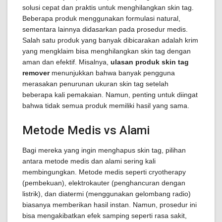
solusi cepat dan praktis untuk menghilangkan skin tag.
Beberapa produk menggunakan formulasi natural,
sementara lainnya didasarkan pada prosedur medis.
Salah satu produk yang banyak dibicarakan adalah krim
yang mengklaim bisa menghilangkan skin tag dengan
aman dan efektif. Misalnya,
ulasan produk skin tag
remover
menunjukkan bahwa banyak pengguna
merasakan penurunan ukuran skin tag setelah
beberapa kali pemakaian. Namun, penting untuk diingat
bahwa tidak semua produk memiliki hasil yang sama.
Metode Medis vs Alami
Bagi mereka yang ingin menghapus skin tag, pilihan
antara metode medis dan alami sering kali
membingungkan. Metode medis seperti cryotherapy
(pembekuan), elektrokauter (penghancuran dengan
listrik), dan diatermi (menggunakan gelombang radio)
biasanya memberikan hasil instan. Namun, prosedur ini
bisa mengakibatkan efek samping seperti rasa sakit,