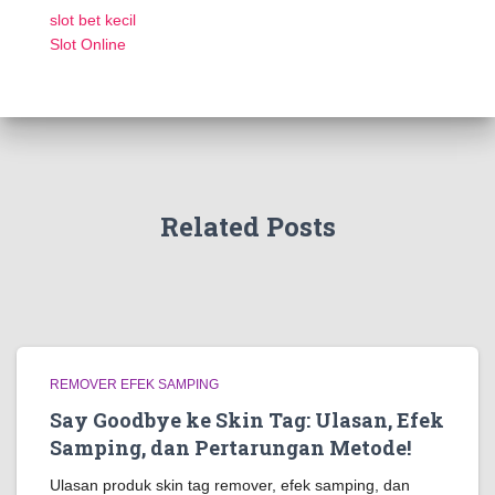
slot bet kecil
Slot Online
Related Posts
REMOVER EFEK SAMPING
Say Goodbye ke Skin Tag: Ulasan, Efek
Samping, dan Pertarungan Metode!
Ulasan produk skin tag remover, efek samping, dan