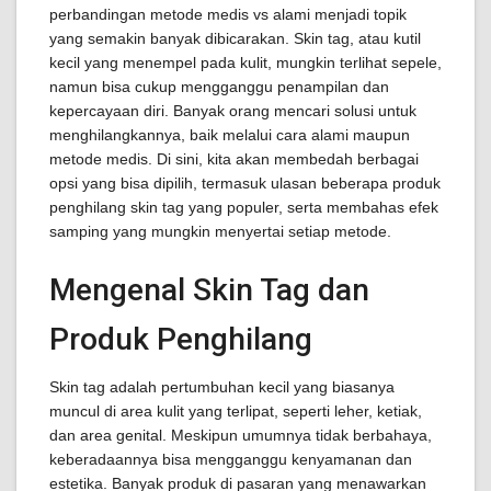
perbandingan metode medis vs alami menjadi topik
yang semakin banyak dibicarakan. Skin tag, atau kutil
kecil yang menempel pada kulit, mungkin terlihat sepele,
namun bisa cukup mengganggu penampilan dan
kepercayaan diri. Banyak orang mencari solusi untuk
menghilangkannya, baik melalui cara alami maupun
metode medis. Di sini, kita akan membedah berbagai
opsi yang bisa dipilih, termasuk ulasan beberapa produk
penghilang skin tag yang populer, serta membahas efek
samping yang mungkin menyertai setiap metode.
Mengenal Skin Tag dan
Produk Penghilang
Skin tag adalah pertumbuhan kecil yang biasanya
muncul di area kulit yang terlipat, seperti leher, ketiak,
dan area genital. Meskipun umumnya tidak berbahaya,
keberadaannya bisa mengganggu kenyamanan dan
estetika. Banyak produk di pasaran yang menawarkan