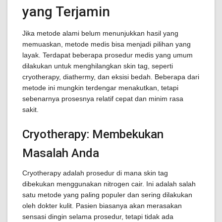
yang Terjamin
Jika metode alami belum menunjukkan hasil yang
memuaskan, metode medis bisa menjadi pilihan yang
layak. Terdapat beberapa prosedur medis yang umum
dilakukan untuk menghilangkan skin tag, seperti
cryotherapy, diathermy, dan eksisi bedah. Beberapa dari
metode ini mungkin terdengar menakutkan, tetapi
sebenarnya prosesnya relatif cepat dan minim rasa
sakit.
Cryotherapy: Membekukan
Masalah Anda
Cryotherapy adalah prosedur di mana skin tag
dibekukan menggunakan nitrogen cair. Ini adalah salah
satu metode yang paling populer dan sering dilakukan
oleh dokter kulit. Pasien biasanya akan merasakan
sensasi dingin selama prosedur, tetapi tidak ada