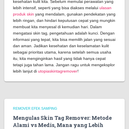
kesehatan kulit kita. Sebelum memulai perawatan yang
lebih intensif, seperti yang bisa diakses melalui
ulasan
produk skin
yang mendalam, gunakan pendekatan yang
lebih ringan, dan hindari keputusan cepat yang mungkin
membuat kita menyesal di kemudian hari. Dalam
mengatasi skin tag, pengetahuan adalah kunci. Dengan
informasi yang tepat, kita bisa memilih jalan yang sesuai
dan aman. Jadikan kesehatan dan keselamatan kulit
sebagai prioritas utama, karena setelah semua usaha
itu, kita menginginkan hasil yang tidak hanya cepat
tetapi juga tahan lama. Jangan ragu untuk mengeksplor
lebih lanjut di
utopiaskintagremover
!
REMOVER EFEK SAMPING
Mengulas Skin Tag Remover: Metode
Alami vs Medis, Mana yang Lebih