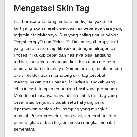
Mengatasi Skin Tag
Bila berbicara tentang metode medis, banyak dokter
kulit yang akan merekomendasikan beberapa cara yang
terjamin efektivitasnya. Dua yang paling umum adalah
**cryotherapy** dan **eksisi**. Dalam cryotherapy, kulit
yang terkena skin tag dibekukan dengan nitrogen cair.
Proses ini cukup cepat dan hasilnya bisa langsung
terlihat, meskipun terkadang kulit bisa tetap memerah
beberapa hari setelahnya. Sementara itu, untuk metode
eksisi, dokter akan memotong skin tag tersebut
menggunakan pisau bedah. Ini adalah langkah yang
lebih invasif, tetapi memberikan hasil yang permanen.
Metode ini biasanya hanya dipilih untuk skin tag yang
besar atau berjamur. Salah satu hal yang perlu
diperhatikan adalah efek samping yang mungkin
muncul. Pasca-prosedur, rasa sakit, kemerahan, dan
pembengkakan bisa terjadi, meski seringkali bersifat
sementara.