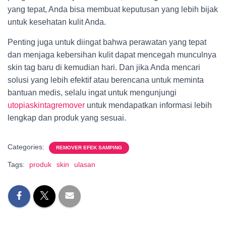
yang tepat, Anda bisa membuat keputusan yang lebih bijak
untuk kesehatan kulit Anda.
Penting juga untuk diingat bahwa perawatan yang tepat
dan menjaga kebersihan kulit dapat mencegah munculnya
skin tag baru di kemudian hari. Dan jika Anda mencari
solusi yang lebih efektif atau berencana untuk meminta
bantuan medis, selalu ingat untuk mengunjungi
utopiaskintagremover
untuk mendapatkan informasi lebih
lengkap dan produk yang sesuai.
Categories:
REMOVER EFEK SAMPING
Tags:
produk
skin
ulasan