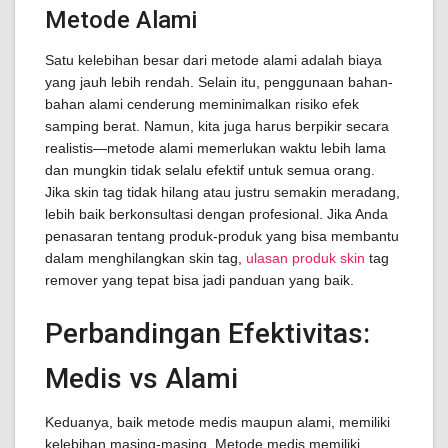
Metode Alami
Satu kelebihan besar dari metode alami adalah biaya
yang jauh lebih rendah. Selain itu, penggunaan bahan-
bahan alami cenderung meminimalkan risiko efek
samping berat. Namun, kita juga harus berpikir secara
realistis—metode alami memerlukan waktu lebih lama
dan mungkin tidak selalu efektif untuk semua orang.
Jika skin tag tidak hilang atau justru semakin meradang,
lebih baik berkonsultasi dengan profesional. Jika Anda
penasaran tentang produk-produk yang bisa membantu
dalam menghilangkan skin tag,
ulasan produk skin
tag
remover yang tepat bisa jadi panduan yang baik.
Perbandingan Efektivitas:
Medis vs Alami
Keduanya, baik metode medis maupun alami, memiliki
kelebihan masing-masing. Metode medis memiliki