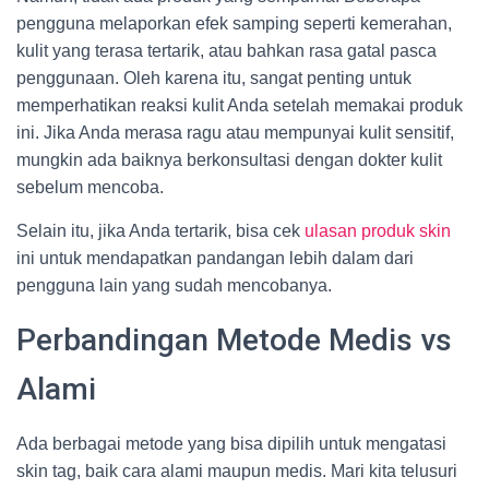
pengguna melaporkan efek samping seperti kemerahan,
kulit yang terasa tertarik, atau bahkan rasa gatal pasca
penggunaan. Oleh karena itu, sangat penting untuk
memperhatikan reaksi kulit Anda setelah memakai produk
ini. Jika Anda merasa ragu atau mempunyai kulit sensitif,
mungkin ada baiknya berkonsultasi dengan dokter kulit
sebelum mencoba.
Selain itu, jika Anda tertarik, bisa cek
ulasan produk skin
ini untuk mendapatkan pandangan lebih dalam dari
pengguna lain yang sudah mencobanya.
Perbandingan Metode Medis vs
Alami
Ada berbagai metode yang bisa dipilih untuk mengatasi
skin tag, baik cara alami maupun medis. Mari kita telusuri