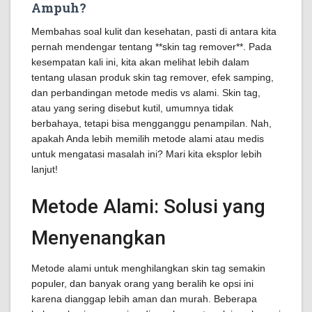
Ampuh?
Membahas soal kulit dan kesehatan, pasti di antara kita
pernah mendengar tentang **skin tag remover**. Pada
kesempatan kali ini, kita akan melihat lebih dalam
tentang ulasan produk skin tag remover, efek samping,
dan perbandingan metode medis vs alami. Skin tag,
atau yang sering disebut kutil, umumnya tidak
berbahaya, tetapi bisa mengganggu penampilan. Nah,
apakah Anda lebih memilih metode alami atau medis
untuk mengatasi masalah ini? Mari kita eksplor lebih
lanjut!
Metode Alami: Solusi yang
Menyenangkan
Metode alami untuk menghilangkan skin tag semakin
populer, dan banyak orang yang beralih ke opsi ini
karena dianggap lebih aman dan murah. Beberapa