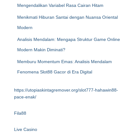
Mengendalikan Variabel Rasa Cairan Hitam
Menikmati Hiburan Santai dengan Nuansa Oriental
Modern
Analisis Mendalam: Mengapa Struktur Game Online
Modern Makin Diminati?
Memburu Momentum Emas: Analisis Mendalam
Fenomena Slot88 Gacor di Era Digital
https://utopiaskintagremover.org/slot777-hahawin88-
pace-enak/
Fila88
Live Casino