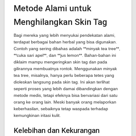
Metode Alami untuk
Menghilangkan Skin Tag
Bagi mereka yang lebih menyukai pendekatan alami,
terdapat berbagai bahan herbal yang bisa digunakan.
Contoh yang sering dibahas adalah **minyak tea tree**,
**cuka sari apel**, dan **jus lemon**. Bahan-bahan ini
diklaim mampu mengeringkan skin tag dan pada
gilirannya membuatnya rontok. Menggunakan minyak
tea tree, misalnya, hanya perlu beberapa tetes yang
dioleskan langsung pada skin tag. Ini akan terlihat
seperti proses yang lebih damai dibandingkan dengan
metode medis, tetapi efeknya bisa bervariasi dari satu
orang ke orang lain. Meski banyak orang melaporkan
keberhasilan, sebaiknya tetap waspada terhadap
kemungkinan iritasi kulit.
Kelebihan dan Kekurangan