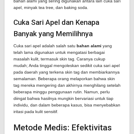
bahan alami yang sering digunakan antara lain cuka sari
apel, minyak tea tree, dan baking soda.
Cuka Sari Apel dan Kenapa
Banyak yang Memilihnya
Cuka sari apel adalah salah satu
bahan alami
yang
telah lama digunakan untuk mengatasi berbagai
masalah kulit, termasuk skin tag. Caranya cukup
mudah; Anda tinggal mengoleskan sedikit cuka sari apel
pada daerah yang terkena skin tag dan membiarkannya
semalaman. Beberapa orang melaporkan bahwa skin
tag mereka mengering dan akhirnya menghilang setelah
beberapa minggu penggunaan rutin. Namun, perlu
diingat bahwa hasilnya mungkin bervariasi untuk tiap
individu, dan dalam beberapa kasus, bisa menyebabkan
iritasi pada kulit sensitif.
Metode Medis: Efektivitas