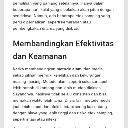
pemulihan yang panjang setelahnya. Hanya dalam
beberapa hari, kulat yang dibekukan akan jatuh dengan
sendirinya. Namun, ada beberapa efek samping yang
perlu diperhatikan, seperti kemerahan atau
pembengkakan di area yang diobati.
Membandingkan Efektivitas
dan Keamanan
Ketika membandingkan
metode alami
dan medis,
setiap pilihan memiliki kelebihan dan kekurangan
masing-masing. Metode alami seperti cuka sari apel
lebih ramah di kantong dan lebih mudah diakses.
Sayangnya, hasilnya tidak selalu konsisten dan bisa
memakan waktu lebih lama. Di sisi lain, metode medis
jauh lebih cepat dan efektif, tetapi sering kali datang
dengan biaya yang lebih tinggi dan risiko efek samping,
seperti iritasi atau infeksi.