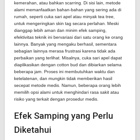
kemerahan, atau bahkan scarring. Di sisi lain, metode
alami memanfaatkan bahan-bahan yang sering ada di
rumah, seperti cuka sari apel atau minyak tea tree,
untuk mengeringkan skin tag secara perlahan. Meski
dianggap lebih aman dan minim efek samping,
efektivitas teknik ini bervariasi dari satu orang ke orang
lainnya. Banyak yang mengaku berhasil, sementara
sebagian lainnya merasa frustrasi karena tidak ada
perbaikan yang terlihat. Misalnya, cuka sari apel dapat
diaplikasikan dengan cotton bud dan dibiarkan selama
beberapa jam. Proses ini membutuhkan waktu dan
ketelatenan, dan mungkin tidak memberikan hasil
secepat metode medis. Namun, beberapa orang lebih
memilih opsi alami untuk menghindari rasa sakit atau
risiko yang terkait dengan prosedur medis.
Efek Samping yang Perlu
Diketahui