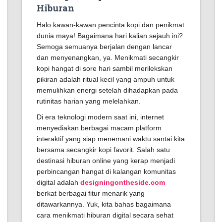
Hiburan
Halo kawan-kawan pencinta kopi dan penikmat
dunia maya! Bagaimana hari kalian sejauh ini?
Semoga semuanya berjalan dengan lancar
dan menyenangkan, ya. Menikmati secangkir
kopi hangat di sore hari sambil merilekskan
pikiran adalah ritual kecil yang ampuh untuk
memulihkan energi setelah dihadapkan pada
rutinitas harian yang melelahkan.
Di era teknologi modern saat ini, internet
menyediakan berbagai macam platform
interaktif yang siap menemani waktu santai kita
bersama secangkir kopi favorit. Salah satu
destinasi hiburan online yang kerap menjadi
perbincangan hangat di kalangan komunitas
digital adalah
designingontheside.com
berkat berbagai fitur menarik yang
ditawarkannya. Yuk, kita bahas bagaimana
cara menikmati hiburan digital secara sehat