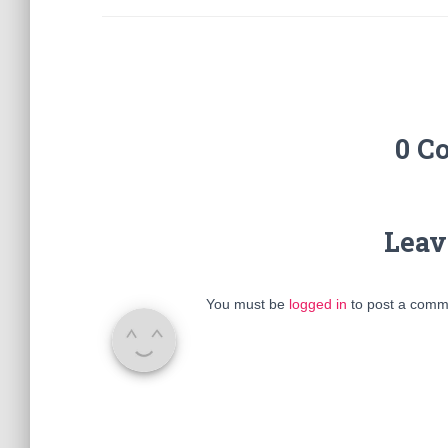
0 C
Leav
You must be
logged in
to post a comm