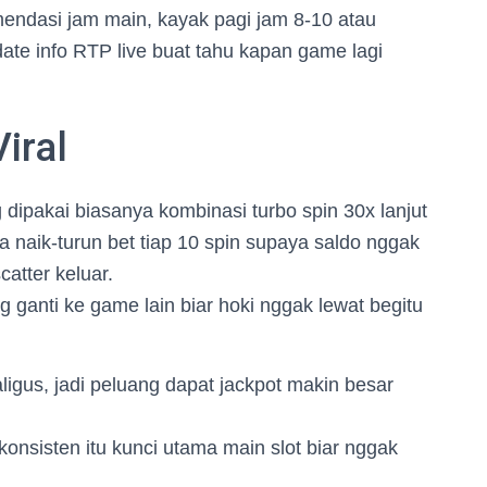
endasi jam main, kayak pagi jam 8-10 atau
date info RTP live buat tahu kapan game lagi
iral
g dipakai biasanya kombinasi turbo spin 30x lanjut
 naik-turun bet tiap 10 spin supaya saldo nggak
atter keluar.
 ganti ke game lain biar hoki nggak lewat begitu
igus, jadi peluang dapat jackpot makin besar
konsisten itu kunci utama main slot biar nggak