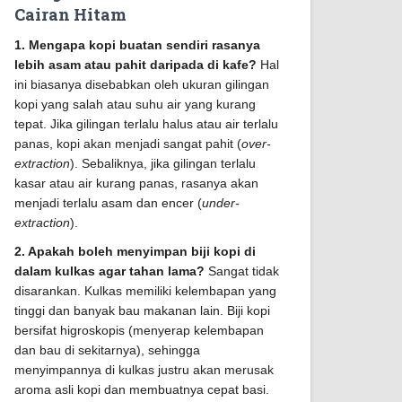
Cairan Hitam
1. Mengapa kopi buatan sendiri rasanya
lebih asam atau pahit daripada di kafe?
Hal
ini biasanya disebabkan oleh ukuran gilingan
kopi yang salah atau suhu air yang kurang
tepat. Jika gilingan terlalu halus atau air terlalu
panas, kopi akan menjadi sangat pahit (
over-
extraction
). Sebaliknya, jika gilingan terlalu
kasar atau air kurang panas, rasanya akan
menjadi terlalu asam dan encer (
under-
extraction
).
2. Apakah boleh menyimpan biji kopi di
dalam kulkas agar tahan lama?
Sangat tidak
disarankan. Kulkas memiliki kelembapan yang
tinggi dan banyak bau makanan lain. Biji kopi
bersifat higroskopis (menyerap kelembapan
dan bau di sekitarnya), sehingga
menyimpannya di kulkas justru akan merusak
aroma asli kopi dan membuatnya cepat basi.