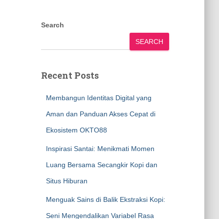
Search
SEARCH
Recent Posts
Membangun Identitas Digital yang
Aman dan Panduan Akses Cepat di
Ekosistem OKTO88
Inspirasi Santai: Menikmati Momen
Luang Bersama Secangkir Kopi dan
Situs Hiburan
Menguak Sains di Balik Ekstraksi Kopi:
Seni Mengendalikan Variabel Rasa