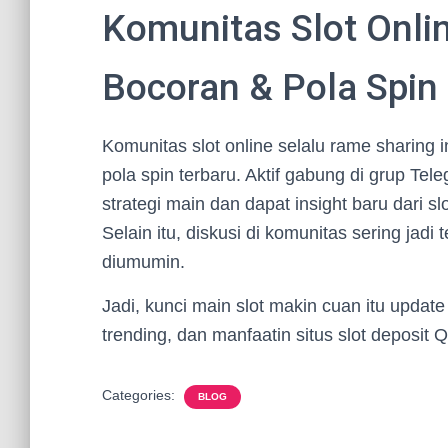
Komunitas Slot Onli
Bocoran & Pola Spin
Komunitas slot online selalu rame sharing i
pola spin terbaru. Aktif gabung di grup Tele
strategi main dan dapat insight baru dari slo
Selain itu, diskusi di komunitas sering ja
diumumin.
Jadi, kunci main slot makin cuan itu update in
trending, dan manfaatin situs slot deposit 
Categories:
BLOG